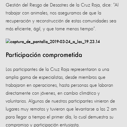
Gestión del Riesgo de Desastres de la Cruz Roja, dice: “Al
trabajar con animales, nos aseguramos de que la
recuperación y reconstrucción de estas comunidades sea
más eficiente, ágil, y que tome menos tiempo”.
Participación comprometida
Los participantes de la Cruz Roja representaron a una
amplia gama de especialistas, desde miembros que
trabajaron en operaciones, hasta personas que laboran
directamente con jóvenes, en cambio climático y
voluntarios. Algunos de nuestros participantes vinieron de
lugares muy remotos y tuvieron que levantarse a las 2 am
para llegar a tiempo el primer día, lo cual demuestra su
compromiso y participación entusiasta.