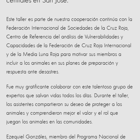
centrales en San José.
Este taller es parte de nuestra ​cooperación continúa con la
Federación Internacional de Sociedades de la Cruz Roja,
Centro de Referencia del análisis de Vulnerabilidades y
Capacidades de la Federación de Cruz Roja Internacional
y de la Media Luna Roja para motivar sus miembros a
incluir a los animales en sus planes de preparación y
respuesta ante desastres.
Fue muy gratificante colaborar con este talentoso grupo de
expertos que salvan vidas todos los días. Durante el taller,
los asistentes compartieron su deseo de proteger a los
animales y comprendieron mejor el valor y el rol que
juegan los animales en las comunidades.
Ezequiel Gonzáles, miembro del Programa Nacional de