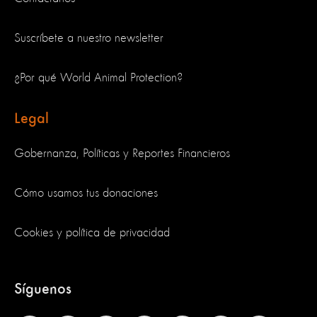
Suscríbete a nuestro newsletter
¿Por qué World Animal Protection?
Legal
Gobernanza, Políticas y Reportes Financieros
Cómo usamos tus donaciones
Cookies y política de privacidad
Síguenos