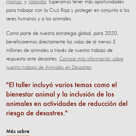
Filipinas
, y
Tailandia
. Esperamos tener más oportunidades
para trabajar con la Cruz Roja y proteger en conjunto a los
seres humanos y a los animales.
Como parte de nuestra estrategia global, para 2020,
beneficiaremos directamente las vidas de al menos 5
millones de animales a través de nuestro trabajo de
respuesta ante desastres.
Conoce más información sobre
nuestro trabajo de Animales en Desastres
.
El taller incluyó varios temas como el
bienestar animal y la inclusión de los
animales en actividades de reducción del
riesgo de desastres.
Más sobre