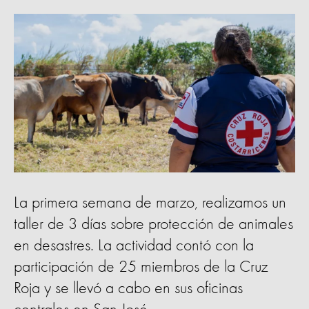
La primera semana de marzo, realizamos un
taller de 3 días sobre protección de animales
en desastres. La actividad contó con la
participación de 25 miembros de la Cruz
Roja y se llevó a cabo en sus oficinas