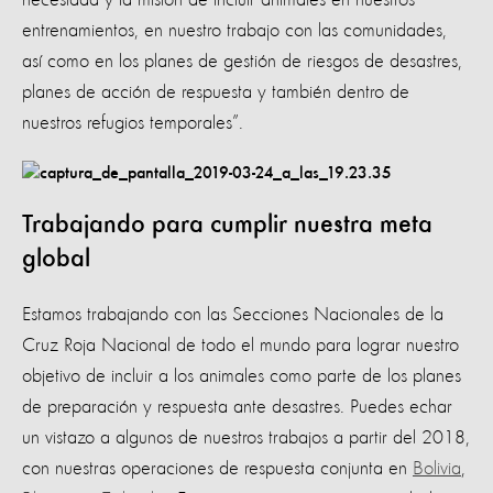
entrenamientos, en nuestro trabajo con las comunidades,
así como en los planes de gestión de riesgos de desastres,
planes de acción de respuesta y también dentro de
nuestros refugios temporales”.
Trabajando para cumplir nuestra meta
global
Estamos trabajando con las Secciones Nacionales de la
Cruz Roja Nacional de todo el mundo para lograr nuestro
objetivo de incluir a los animales como parte de los planes
de preparación y respuesta ante desastres. Puedes echar
un vistazo a algunos de nuestros trabajos a partir del 2018,
con nuestras operaciones de respuesta conjunta en
Bolivia
,