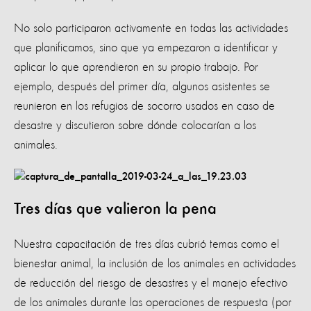
No solo participaron activamente en todas las actividades
que planificamos, sino que ya empezaron a identificar y
aplicar lo que aprendieron en su propio trabajo. Por
ejemplo, después del primer día, algunos asistentes se
reunieron en los refugios de socorro usados en caso de
desastre y discutieron sobre dónde colocarían a los
animales.
Tres días que valieron la pena
Nuestra capacitación de tres días cubrió temas como el
bienestar animal, la inclusión de los animales en actividades
de reducción del riesgo de desastres y el manejo efectivo
de los animales durante las operaciones de respuesta (por