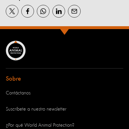
Sobre
Contáctanos
Suscríbete a nuestro newsletter
¿Por qué World Animal Protection?