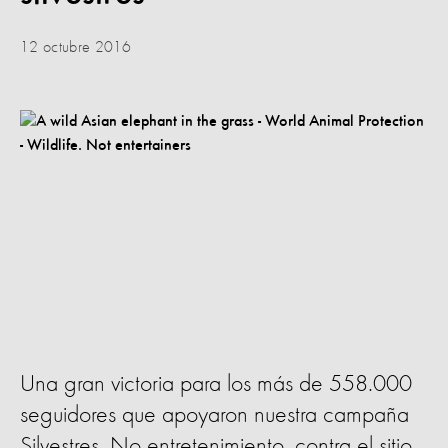
12 octubre 2016
Una gran victoria para los más de 558.000
seguidores que apoyaron nuestra campaña
Silvestres. No entretenimiento, contra el sitio