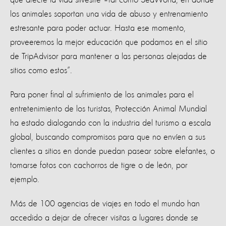
los animales soportan una vida de abuso y entrenamiento
estresante para poder actuar. Hasta ese momento,
proveeremos la mejor educación que podamos en el sitio
de TripAdvisor para mantener a las personas alejadas de
sitios como estos”.
Para poner final al sufrimiento de los animales para el
entretenimiento de los turistas, Protección Animal Mundial
ha estado dialogando con la industria del turismo a escala
global, buscando compromisos para que no envíen a sus
clientes a sitios en donde puedan pasear sobre elefantes, o
tomarse fotos con cachorros de tigre o de león, por
ejemplo.
Más de 100 agencias de viajes en todo el mundo han
accedido a dejar de ofrecer visitas a lugares donde se