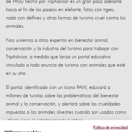
de Hhoy hecho por TripAdvisor es un gran paso adelante
hacia el fin de los paseos en elefante, fotos con tigres,
nado con delfines y otras formas de turismo cruel contra los
animales.
Nos uniremos a otros expertos en bienestar animal,
conservación y la industria del turismo para trabajar con
TripAdvisor, a medida que lanza un portal educativo
vinculado a todo anuncio de turismo con animales que esté
en su sitio.
El portal, identificado con un ícono PAW, educará a
millones de turistas sobre las problemáticas del bienestar
animal y la conservación, y alertará sobre las crueldades
impuestas a los animales silvestres cuando son usados como
utilería para el entretenimiento turístico.
Política de privacidad