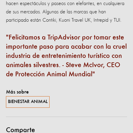
hacen espectáculos y paseos con elefantes, en cualquiera
de sus mercados. Algunas de las marcas que han
participado están Contiki, Kuoni Travel UK, Intrepid y TUI.
Felicitamos a TripAdvisor por tomar este
importante paso para acabar con la cruel
industria de entretenimiento turístico con
animales silvestres. - Steve McIvor, CEO
de Protección Animal Mundial
Más sobre
BIENESTAR ANIMAL
Comparte