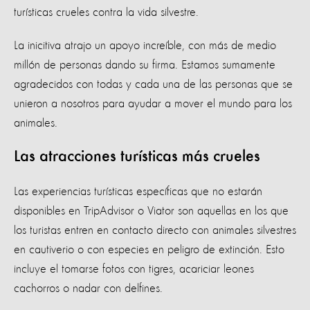
turísticas crueles contra la vida silvestre.
La inicitiva atrajo un apoyo increíble, con más de medio
millón de personas dando su firma. Estamos sumamente
agradecidos con todas y cada una de las personas que se
unieron a nosotros para ayudar a mover el mundo para los
animales.
Las atracciones turísticas más crueles
Las experiencias turísticas específicas que no estarán
disponibles en TripAdvisor o Viator son aquellas en los que
los turistas entren en contacto directo con animales silvestres
en cautiverio o con especies en peligro de extinción. Esto
incluye el tomarse fotos con tigres, acariciar leones
cachorros o nadar con delfines.