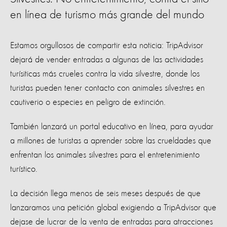
en línea de turismo más grande del mundo
Estamos orgullosos de compartir esta noticia: TripAdvisor
dejará de vender entradas a algunas de las actividades
turísiticas más crueles contra la vida silvestre, donde los
turistas pueden tener contacto con animales silvestres en
cautiverio o especies en peligro de extinción.
También lanzará un portal educativo en línea, para ayudar
a millones de turistas a aprender sobre las crueldades que
enfrentan los animales silvestres para el entretenimiento
turístico.
La decisión llega menos de seis meses después de que
lanzaramos una petición global exigiendo a TripAdvisor que
dejase de lucrar de la venta de entradas para atracciones