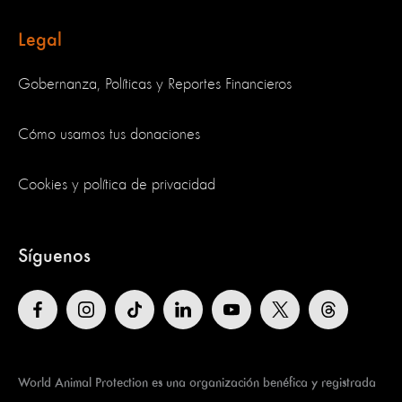
Legal
Gobernanza, Políticas y Reportes Financieros
Cómo usamos tus donaciones
Cookies y política de privacidad
Síguenos
World Animal Protection es una organización benéfica y registrada