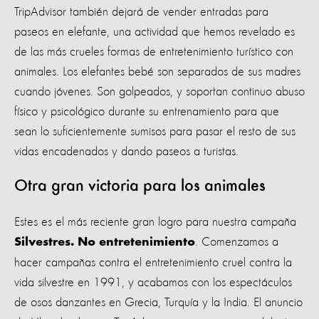
TripAdvisor también dejará de vender entradas para
paseos en elefante, una actividad que hemos revelado es
de las más crueles formas de entretenimiento turístico con
animales. Los elefantes bebé son separados de sus madres
cuando jóvenes. Son golpeados, y soportan continuo abuso
físico y psicológico durante su entrenamiento para que
sean lo suficientemente sumisos para pasar el resto de sus
vidas encadenados y dando paseos a turistas.
Otra gran victoria para los animales
Estes es el más reciente gran logro para nuestra campaña
. Comenzamos a
Silvestres. No entretenimiento
hacer campañas contra el entretenimiento cruel contra la
vida silvestre en 1991, y acabamos con los espectáculos
de osos danzantes en Grecia, Turquía y la India. El anuncio