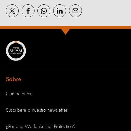
Sobre
Contáctanos
Suscríbete a nuestro newsletter
¿Por qué World Animal Protection?