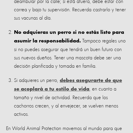
deambular por la calle; si está afuera, debe estar con
correa y bajo tu supervisión. Recuerda castrarlo y tener
sus vacunas al día.
No adquieras un perro si no estás listo para
Tampoco regales uno
asumir la responsabilidad.
si no puedes asegurar que tendrá un buen futuro con
sus nuevos dueños. Tener una mascota debe ser una
decisión planificada y tomada en familia.
Si adquieres un perro,
debes asegurarte de que
, en cuanto a
se acoplará a tu estilo de vida
tamaño y nivel de actividad. Recuerda que los
cachorros crecen, y al envejecer, se vuelven menos
activos.
En World Animal Protection movemos al mundo para que