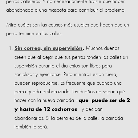
perros callejeros. Y no necesariamente tuviste que haber
abandonado a una mascota para contribuir al problema.
Mira cuáles son las causas más usuales que hacen que un
perro termine en las calles:
Muchos dueños
Sin correa, sin supervisión
.
creen que al dejar que sus perros ronden las calles sin
supervisión durante el día estos son libres para
socializar y ejercitarse. Pero mientras están fuera,
pueden reproducirse. Es frecuente que cuando una
perra queda embarazada, los dueños no sepan qué
hacer con la nueva camada –
que puede ser de 2
– y decidan
y hasta de 12 cachorros
abandonarlos. Si la perra es de la calle, la camada
también lo será.