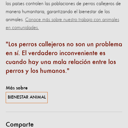
los países controlen las poblaciones de perros callejeros de
manera humanitaria, garantizando el bienestar de los
animales.
Conoce más sobre nuestro trabajo con animales
en comunidades.
Los perros callejeros no son un problema
en sí. El verdadero inconveniente es
cuando hay una mala relación entre los
perros y los humanos.
Más sobre
BIENESTAR ANIMAL
Comparte