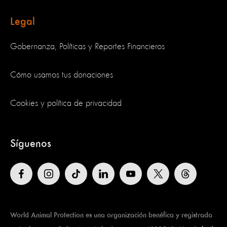
Legal
Gobernanza, Políticas y Reportes Financieros
Cómo usamos tus donaciones
Cookies y política de privacidad
Síguenos
World Animal Protection es una organización benéfica y registrada