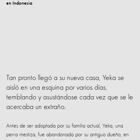
Tan pronto llegó a su nueva casa, Yeka se
aisló en una esquina por varios días,
temblando y asustándose cada vez que se le
acercaba un extraño.
Antes de ser adoptada por su familia actual, Yeka, una
perra mestiza, fue abandonada por su antiguo dueño, en