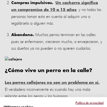
Compras impulsivas.
Un cachorro significa
, y no todas las
un compromiso de 10 a 15 años
personas toman esto en cuenta al adquirir uno o
regalárselo a alguien más.
Muchos perros terminan en las calles
Abandono.
pues se enfermaron, crecieron mucho, o envejecieron, y
sus dueños ya no pueden o no quieren cuidarlos.
¿Cómo vive un perro en la calle?
Los perros callejeros no son un problema en sí.
El verdadero inconveniente es cuando hay una mala
relación entre los perros y los humanos.
Política de privacidad