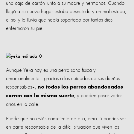
una caja de cartón junto a su madre y hermanos. Cuando
llegó a su nuevo hogar estaba desnutrida y en mal estado;
el sol y la lluvia que había soportado por tantos días
enfermaron su piel.
Aunque Yeka hoy es una perra sana física y
emocionalmente –gracias a los cuidados de sus dueñas
responsables–,
no todos los perros abandonados
, y pueden pasar varios
corren con la misma suerte
años en la calle.
Puede que no estés consciente de ello, pero tú podrías ser
en parte responsable de la difícil situación que viven los