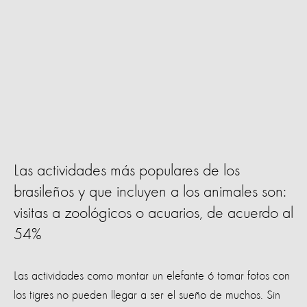
Las actividades más populares de los
brasileños y que incluyen a los animales son:
visitas a zoológicos o acuarios, de acuerdo al
54%
Las actividades como montar un elefante ó tomar fotos con
los tigres no pueden llegar a ser el sueño de muchos. Sin