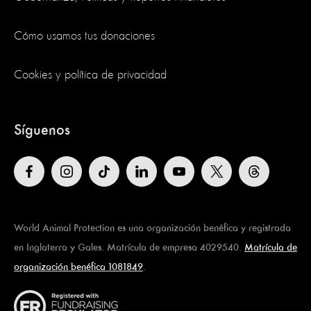
Cómo usamos tus donaciones
Cookies y política de privacidad
Síguenos
World Animal Protection es una organización benéfica y registrada
en Inglaterra y Gales. Matrícula de empresa 4029540.
Matrícula de
organización benéfica 1081849
.