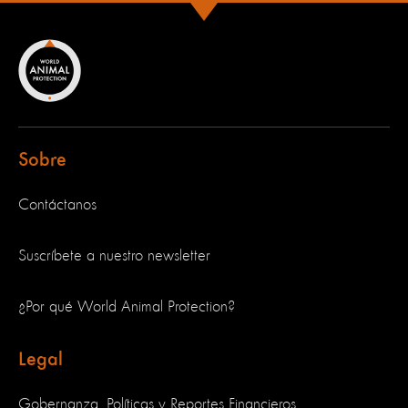
Sobre
Contáctanos
Suscríbete a nuestro newsletter
¿Por qué World Animal Protection?
Legal
Gobernanza, Políticas y Reportes Financieros