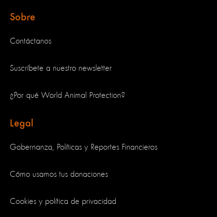
Sobre
Contáctanos
Suscríbete a nuestro newsletter
¿Por qué World Animal Protection?
Legal
Gobernanza, Políticas y Reportes Financieros
Cómo usamos tus donaciones
Cookies y política de privacidad