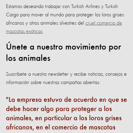
Estamos deseando trabajar con Turkish Airlines y Turkish
Cargo para mover al mundo para proteger los loros grises
africanos y otros animales silvestres del
cruel comercio de
mascotas exóticas
.
Únete a nuestro movimiento por
los animales
Suscríbete a nuestro newsletter y recibe noticias, consejos e
información sobre nuestras campañas abiertas:
La empresa estuvo de acuerdo en que se
debe hacer algo para proteger a los
animales, en particular a los loros grises
africanos, en el comercio de mascotas