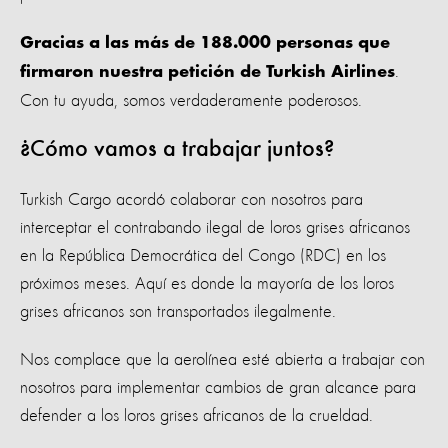
Gracias a las más de 188.000 personas que
.
firmaron nuestra petición de Turkish Airlines
Con tu ayuda, somos verdaderamente poderosos.
¿Cómo vamos a trabajar juntos?
Turkish Cargo acordó colaborar con nosotros para
interceptar el contrabando ilegal de loros grises africanos
en la República Democrática del Congo (RDC) en los
próximos meses. Aquí es donde la mayoría de los loros
grises africanos son transportados ilegalmente.
Nos complace que la aerolínea esté abierta a trabajar con
nosotros para implementar cambios de gran alcance para
defender a los loros grises africanos de la crueldad.