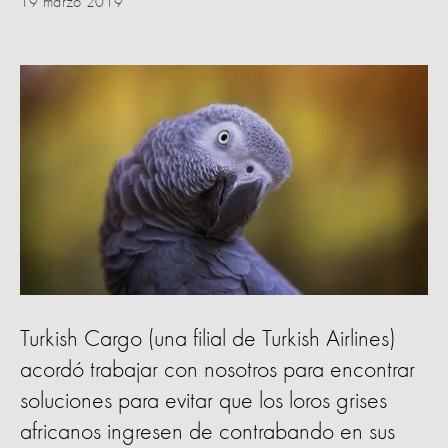
19 marzo 2019
Turkish Cargo (una filial de Turkish Airlines)
acordó trabajar con nosotros para encontrar
soluciones para evitar que los loros grises
africanos ingresen de contrabando en sus