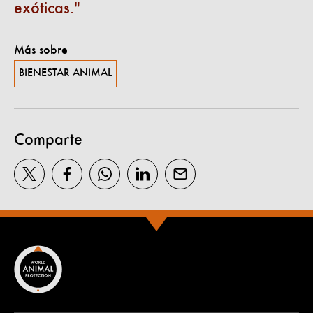
exóticas.
Más sobre
BIENESTAR ANIMAL
Comparte