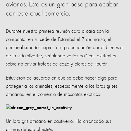
aviones. Este es un gran paso para acabar
con este cruel comercio.
Durante nuestra primera reunión cara a cara con la
compañía, en su sede de Estambul el 7 de marzo, el
personal superior expresó su preocupación por el bienestar
de la vida silvestre, señalando varias políticas existentes
sobre no enviar trofeos de caza y aletas de tiburón.
Estuvieron de acuerdo en que se debe hacer algo para
proteger a los animales, especialmente a los loros grises
africanos, en el comercio de mascotas exóticas.
Un loro gris africano en cautiverio. Ha arrancado sus
plumas debido al estrés.