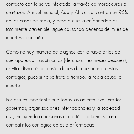
contacto con la saliva infectada, a través de mordeduras o
arañazos. A nivel mundial, Asia y África concentran un 95%
de los casos de rabia, y pese a que la enfermedad es
totalmente prevenible, sigue causando decenas de miles de
muertes cada año.
Como no hay manera de diagnosticar la rabia antes de
que aparezcan los síntomas (de uno a tres meses después),
es vital disminuir las posibilidades de que ocurran estos
contagios, pues si no se trata a tiempo, la rabia causa la
muerte.
Por eso es importante que todos los actores involucrados –
gobiernos, organizaciones internacionales y la sociedad
civil, incluyendo a personas como tú – actuemos para
combatir los contagios de esta enfermedad.