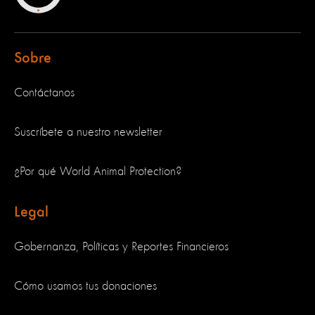
Sobre
Contáctanos
Suscríbete a nuestro newsletter
¿Por qué World Animal Protection?
Legal
Gobernanza, Políticas y Reportes Financieros
Cómo usamos tus donaciones