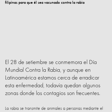
El 28 de setiembre se conmemora el Día
Mundial Contra la Rabia, y aunque en
Latinoamérica estamos cerca de erradicar
esta enfermedad, todavía quedan algunos
zonas donde los contagios son frecuentes.
La rabia se transmite de animales a personas mediante el