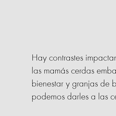
Hay contrastes impactan
las mamás cerdas emba
bienestar y granjas de 
podemos darles a las c