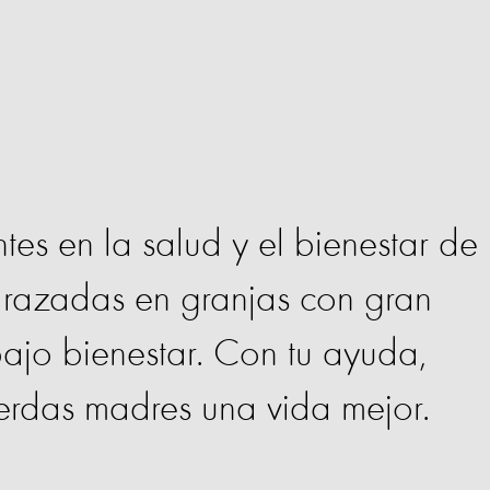
tes en la salud y el bienestar de
razadas en granjas con gran
bajo bienestar. Con tu ayuda,
erdas madres una vida mejor.