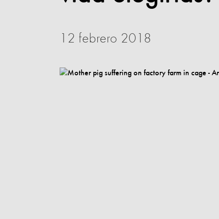
12 febrero 2018