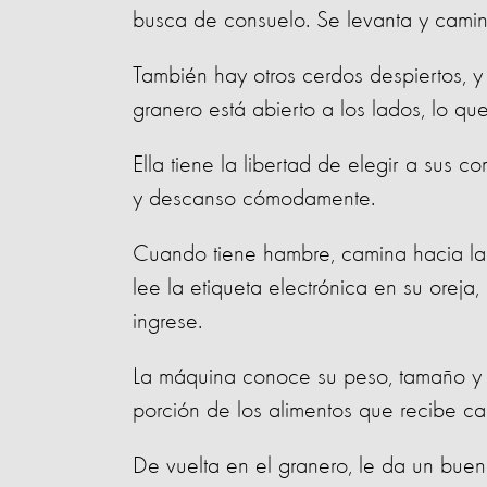
busca de consuelo. Se levanta y cami
También hay otros cerdos despiertos, y 
granero está abierto a los lados, lo qu
Ella tiene la libertad de elegir a sus 
y descanso cómodamente.
Cuando tiene hambre, camina hacia la 
lee la etiqueta electrónica en su oreja
ingrese.
La máquina conoce su peso, tamaño y 
porción de los alimentos que recibe c
De vuelta en el granero, le da un buen