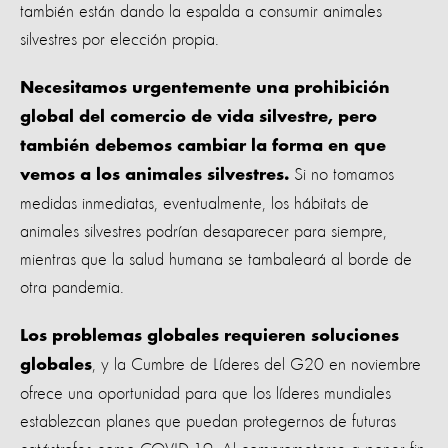
también están dando la espalda a consumir animales
silvestres por elección propia.
Necesitamos urgentemente una prohibición
global del comercio de vida silvestre, pero
también debemos cambiar la forma en que
Si no tomamos
vemos a los animales silvestres.
medidas inmediatas, eventualmente, los hábitats de
animales silvestres podrían desaparecer para siempre,
mientras que la salud humana se tambaleará al borde de
otra pandemia.
Los problemas globales requieren soluciones
, y la Cumbre de Líderes del G20 en noviembre
globales
ofrece una oportunidad para que los líderes mundiales
establezcan planes que puedan protegernos de futuras