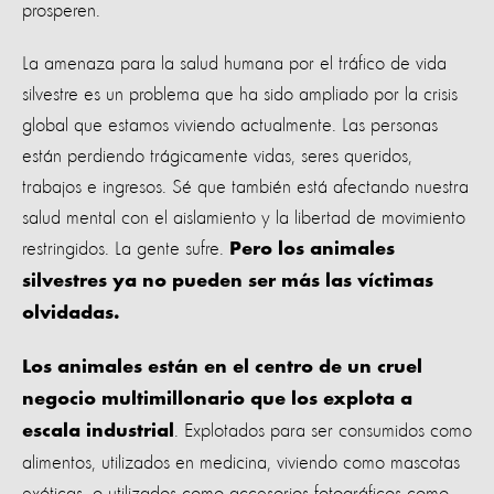
prosperen.
La amenaza para la salud humana por el tráfico de vida
silvestre es un problema que ha sido ampliado por la crisis
global que estamos viviendo actualmente. Las personas
están perdiendo trágicamente vidas, seres queridos,
trabajos e ingresos. Sé que también está afectando nuestra
salud mental con el aislamiento y la libertad de movimiento
restringidos. La gente sufre.
Pero los animales
silvestres ya no pueden ser más las víctimas
olvidadas.
Los animales están en el centro de un cruel
negocio multimillonario que los explota a
. Explotados para ser consumidos como
escala industrial
alimentos, utilizados en medicina, viviendo como mascotas
exóticas, o utilizados como accesorios fotográficos como