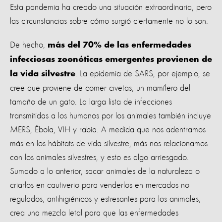
Esta pandemia ha creado una situación extraordinaria, pero
las circunstancias sobre cómo surgió ciertamente no lo son.
De hecho,
más del 70% de las enfermedades
infecciosas zoonóticas emergentes provienen de
. La epidemia de SARS, por ejemplo, se
la vida silvestre
cree que proviene de comer civetas, un mamífero del
tamaño de un gato. La larga lista de infecciones
transmitidas a los humanos por los animales también incluye
MERS, Ébola, VIH y rabia. A medida que nos adentramos
más en los hábitats de vida silvestre, más nos relacionamos
con los animales silvestres, y esto es algo arriesgado.
Sumado a lo anterior, sacar animales de la naturaleza o
criarlos en cautiverio para venderlos en mercados no
regulados, antihigiénicos y estresantes para los animales,
crea una mezcla letal para que las enfermedades