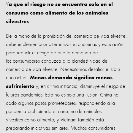
Y
a que el riesgo no se encuentra solo en el
consumo como alimento de los animales
.
silvestres
De la mano de la prohibición del comercio de vida silvestre,
debe implementarse alternativas económicas y educación
para reducir el riesgo de que la demanda de
los consumidores conduzca a la clandestinidad del
comercio de vida silvestre. Necesitamos desafiar el statu
quo actual.
Menos demanda significa menos
y, en última instancia, disminuye el riesgo de
sufrimiento
futuras pandemias. Esto no es solo una ilusión. China ha
dado algunos pasos prometedores, respondiendo a la
pandemia prohibiendo el consumo de animales
silvestres como alimento, y Vietnam también está
preparando iniciativas similares. Muchos consumidores