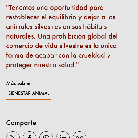
Tenemos una oportunidad para
restablecer el equilibrio y dejar a los
animales silvestres en sus hábitats
naturales. Una prohibición global del
comercio de vida silvestre es la única
forma de acabar con la crueldad y
proteger nuestra salud.
Más sobre
BIENESTAR ANIMAL
Comparte