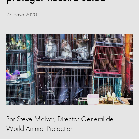
27 mayo 2020
Por Steve McIvor, Director General de
World Animal Protection