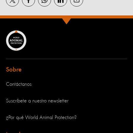
Sobre
Contáctanos
Suscríbete a nuestro newsletter
¿Por qué World Animal Protection?