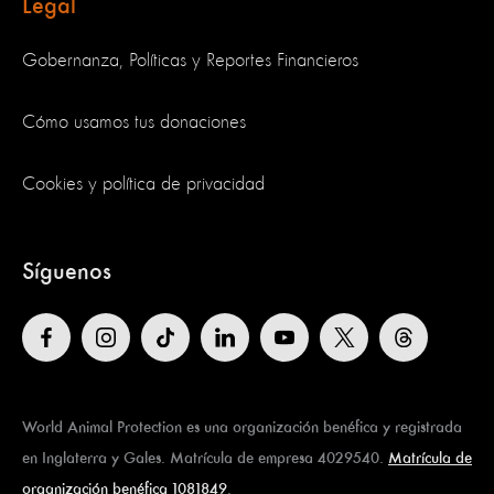
Legal
Gobernanza, Políticas y Reportes Financieros
Cómo usamos tus donaciones
Cookies y política de privacidad
Síguenos
World Animal Protection es una organización benéfica y registrada
en Inglaterra y Gales. Matrícula de empresa 4029540.
Matrícula de
organización benéfica 1081849
.