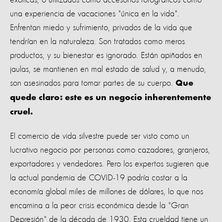
una experiencia de vacaciones "única en la vida".
Enfrentan miedo y sufrimiento, privados de la vida que
tendrían en la naturaleza. Son tratados como meros
productos, y su bienestar es ignorado. Están apiñados en
jaulas, se mantienen en mal estado de salud y, a menudo,
son asesinados para tomar partes de su cuerpo.
Que
quede claro: este es un negocio inherentemente
cruel.
El comercio de vida silvestre puede ser visto como un
lucrativo negocio por personas como cazadores, granjeros,
exportadores y vendedores. Pero los expertos sugieren que
la actual pandemia de COVID-19 podría costar a la
economía global miles de millones de dólares, lo que nos
encamina a la peor crisis económica desde la "Gran
Depresión" de la década de 1930. Esta crueldad tiene un