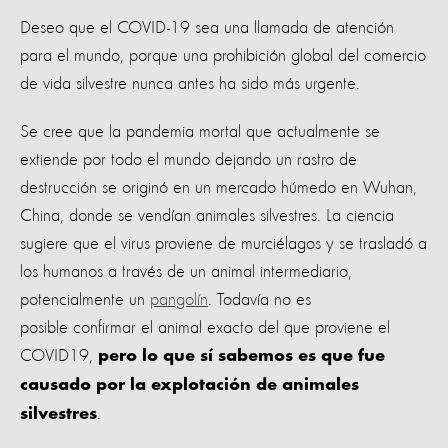
Deseo que el COVID-19 sea una llamada de atención
para el mundo, porque una prohibición global del comercio
de vida silvestre nunca antes ha sido más urgente.
Se cree que la pandemia mortal que actualmente se
extiende por todo el mundo dejando un rastro de
destrucción se originó en un mercado húmedo en Wuhan,
China, donde se vendían animales silvestres. La ciencia
sugiere que el virus proviene de murciélagos y se trasladó a
los humanos a través de un animal intermediario,
potencialmente un
pangolín
. Todavía no es
posible confirmar el animal exacto del que proviene el
COVID19,
pero lo que sí sabemos es que fue
causado por la explotación de animales
.
silvestres