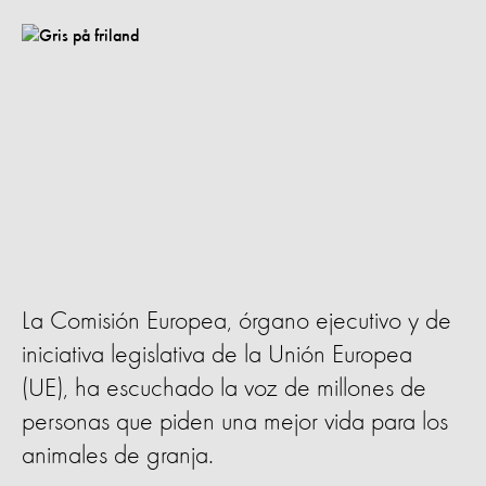
La Comisión Europea, órgano ejecutivo y de
iniciativa legislativa de la Unión Europea
(UE), ha escuchado la voz de millones de
personas que piden una mejor vida para los
animales de granja.