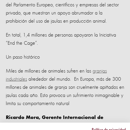
del Parlamento Europeo, científicos y empresas del sector
privado, que muestran un apoyo abrumador a la
prohibición del uso de jaulas en producción animal.
En total, 1,4 millones de personas apoyaron la Iniciativa
“End the Cage”.
Un paso histórico
Miles de millones de animales sufren en las
granjas
industriales
alrededor del mundo. En Europa, más de 300
millones de animales de granja son cruelmente apiñados en
jaulas cada año. Esto provoca un sufrimiento inimaginable y
limita su comportamiento natural
Ricardo Mora, Gerente Internacional de
Campañas Animales de Producción de World
Política de privacidad