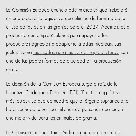
La Comisión Europea anunció este miércoles que trabajará
en una propuesta legislativa que elimine de forma gradual
el uso de jaulas en las granjas para el 2027. Además, esta
propuesta contemplará planes para apoyar a los
productores agrícolas a adaptarse a estas medidas. Las
jaulas, como
las usadas para las cerdas reproductoras
, son
una de las peores formas de crueldad en la producción
animal.
La decisión de la Comisión Europea surge a raíz de la
Iniciativa Ciudadana Europea (ECI) “End the cage” (No
más jaulas). Lo que demuestra que el órgano supranacional
ha escuchado la voz de millones de personas que piden
una mejor vida para los animales de granja.
La Comisión Europea también ha escuchado a miembros