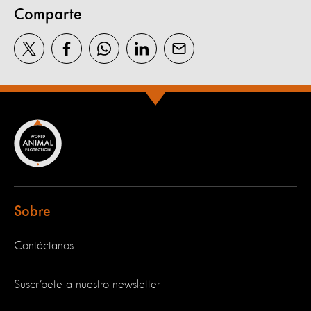
Comparte
Sobre
Contáctanos
Suscríbete a nuestro newsletter