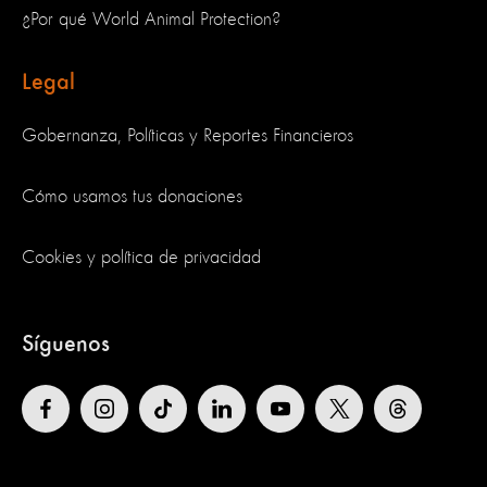
¿Por qué World Animal Protection?
Legal
Gobernanza, Políticas y Reportes Financieros
Cómo usamos tus donaciones
Cookies y política de privacidad
Síguenos