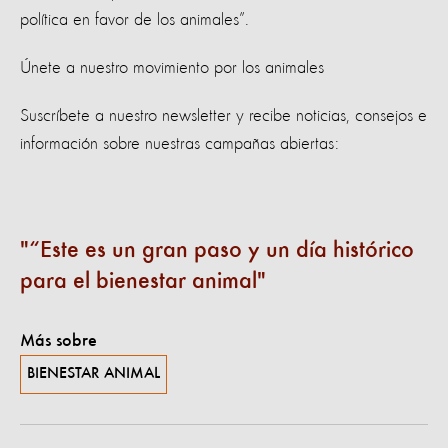
política en favor de los animales”.
Únete a nuestro movimiento por los animales
Suscríbete a nuestro newsletter y recibe noticias, consejos e
información sobre nuestras campañas abiertas:
“Este es un gran paso y un día histórico
para el bienestar animal
Más sobre
BIENESTAR ANIMAL