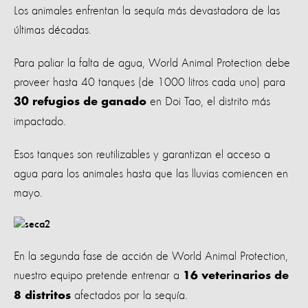
Los animales enfrentan la sequía más devastadora de las
últimas décadas.
Para paliar la falta de agua, World Animal Protection debe
proveer hasta 40 tanques (de 1000 litros cada uno) para
en Doi Tao, el distrito más
30 refugios de ganado
impactado.
Esos tanques son reutilizables y garantizan el acceso a
agua para los animales hasta que las lluvias comiencen en
mayo.
En la segunda fase de acción de World Animal Protection,
nuestro equipo pretende entrenar a
16 veterinarios de
afectados por la sequía.
8 distritos