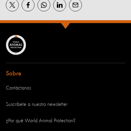
Sobre
Contáctanos
Suscríbete a nuestro newsletter
¿Por qué World Animal Protection?