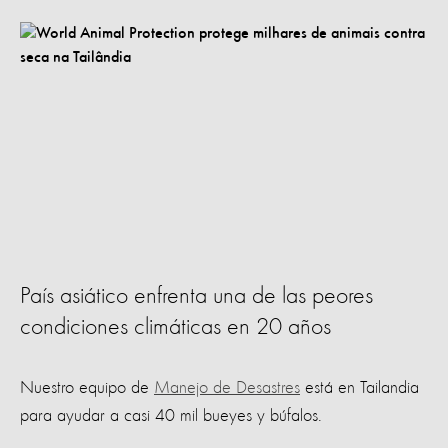
País asiático enfrenta una de las peores
condiciones climáticas en 20 años
Nuestro equipo de
Manejo de Desastres
está en Tailandia
para ayudar a casi 40 mil bueyes y búfalos.