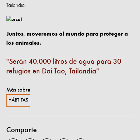
Tailandia.
Juntos, moveremos al mundo para proteger a
los animales.
Serán 40.000 litros de agua para 30
refugios en Doi Tao, Tailandia
Más sobre
HÁBTITAS
Comparte