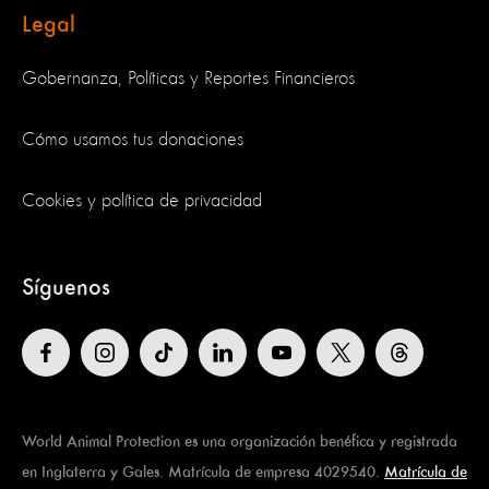
Legal
Gobernanza, Políticas y Reportes Financieros
Cómo usamos tus donaciones
Cookies y política de privacidad
Síguenos
World Animal Protection es una organización benéfica y registrada
en Inglaterra y Gales. Matrícula de empresa 4029540.
Matrícula de