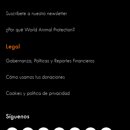
Suscríbete a nuestro newsletter
¿Por qué World Animal Protection?
Legal
Gobernanza, Políticas y Reportes Financieros
Cómo usamos tus donaciones
Cookies y política de privacidad
Síguenos