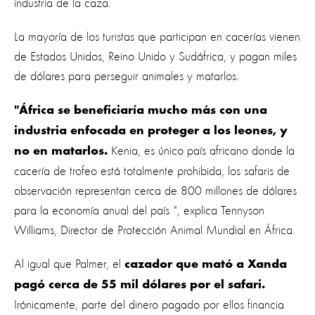
industria de la caza.
La mayoría de los turistas que participan en cacerías vienen
de Estados Unidos, Reino Unido y Sudáfrica, y pagan miles
de dólares para perseguir animales y matarlos.
"África se beneficiaría mucho más con una
industria enfocada en proteger a los leones, y
Kenia, es único país africano donde la
no en matarlos.
cacería de trofeo está totalmente prohibida, los safaris de
observación representan cerca de 800 millones de dólares
para la economía anual del país ", explica Tennyson
Williams, Director de Protección Animal Mundial en África.
Al igual que Palmer, el
cazador que mató a Xanda
pagó cerca de 55 mil dólares por el safari.
Irónicamente, parte del dinero pagado por ellos financia