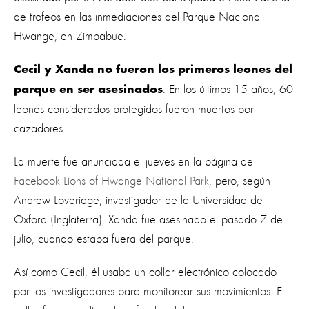
de trofeos en las inmediaciones del Parque Nacional
Hwange, en Zimbabue.
Cecil y Xanda no fueron los primeros leones del
. En los últimos 15 años, 60
parque en ser asesinados
leones considerados protegidos fueron muertos por
cazadores.
La muerte fue anunciada el jueves en la página de
Facebook Lions of Hwange National Park
, pero, según
Andrew Loveridge, investigador de la Universidad de
Oxford (Inglaterra), Xanda fue asesinado el pasado 7 de
julio, cuando estaba fuera del parque.
Así como Cecil, él usaba un collar electrónico colocado
por los investigadores para monitorear sus movimientos. El