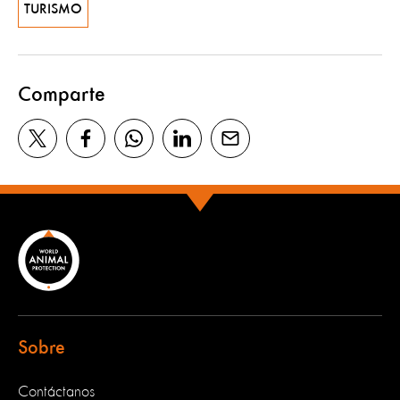
TURISMO
Comparte
Sobre
Contáctanos