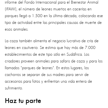
informe del Fondo Internacional para el Bienestar Animal
(IFAW), el número de leones muertos en cacerías en
parques llegó a 1.500 en la última década, colocando ese
tipo de actividad entre las principales causas de muerte de
esos animales.
La caza también alimenta el negocio lucrativo de cría de
leones en cautiverio. Se estima que hay más de 7.000
establecimientos de este tipo sólo en Sudáfrica. Los
criadores proveen animales para safaris de caza y para los
llamados "parques de leones". En estos lugares, los
cachorros se separan de sus madres para servir de
accesorios para fotos y enfrentan una vida entera de
sufrimiento.
Haz tu parte