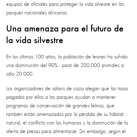
equipos de oficiales para proteger la vida silvestre en los
parques nacionales africanos.
Una amenaza para el futuro de
la vida silvestre
En los últimos 100 años, la población de leones ha sufrido
una disminución del 90% - pasó de 200.000 animales a
sólo 20.000.
Los organizadores de safaris de caza alegan que las tasas
pagadas por ellos a los parques ayudan a mantener
programas de conservación de grandes felinos, que
también están amenazados por la pérdida de su hábitat
natural, el conflicto con los humanos y la disminución de la
oferta de presas para alimentarse. Sin embargo, según el