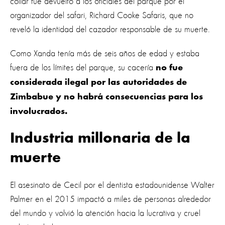
collar fue devuelto a los oficiales del parque por el
organizador del safari, Richard Cooke Safaris, que no
reveló la identidad del cazador responsable de su muerte.
Como Xanda tenía más de seis años de edad y estaba
fuera de los límites del parque, su cacería
no fue
considerada ilegal por las autoridades de
Zimbabue y no habrá consecuencias para los
involucrados.
Industria millonaria de la
muerte
El asesinato de Cecil por el dentista estadounidense Walter
Palmer en el 2015 impactó a miles de personas alrededor
del mundo y volvió la atención hacia la lucrativa y cruel