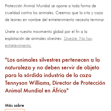
Protección Animal Mundial se opone a toda forma de
crueldad contra los animales. Creemos que la cría y caza
de leones en nombre del entretenimiento necesita terminar.
Únete a nuestro movimiento global por el fin a la
explotación de animales silvestres:
Silvestre. No hay
entretenimiento.
Los animales silvestres pertenecen a la
naturaleza y no deben servir de objeto
para la sórdida industria de la caza
Tennyson Williams, Director de Protección
Animal Mundial en África
Más sobre