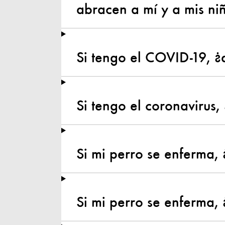
abracen a mí y a mis ni
Si tengo el COVID-19, ¿
Si tengo el coronavirus
Si mi perro se enferma,
Si mi perro se enferma,