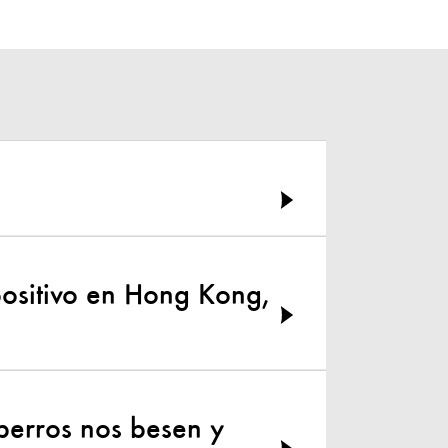
ositivo en Hong Kong,
perros nos besen y