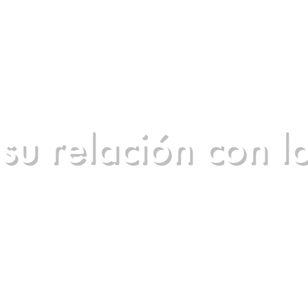
u relación con l