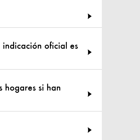
indicación oficial es
s hogares si han