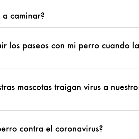
o a caminar?
r los paseos con mi perro cuando la 
tras mascotas traigan virus a nuestro
erro contra el coronavirus?