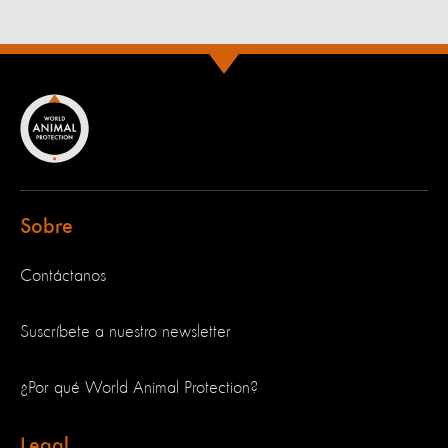
Sobre
Contáctanos
Suscríbete a nuestro newsletter
¿Por qué World Animal Protection?
Legal