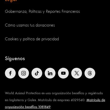
Gobernanza, Políticas y Reportes Financieros
Cómo usamos tus donaciones
Cookies y política de privacidad
Síguenos
World Animal Protection es una organización benéfica y registrada
en Inglaterra y Gales. Matrícula de empresa 4029540.
Matrícula de
organización benéfica 1081849
.