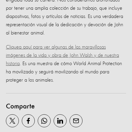
engloba toda su carrera. Nos consideramos afortunados
por tener una amplia colección de su trabajo, que incluye
diapositivas, fotos y artículos de noticias. Es una verdadera
representación visual de la dedicación y devoción de John
al bienestar animal.
Cliquea aquí para ver algunas de las maravillosas
imágenes de la vida y obra de John Walsh y de nuestra
historia
. Es una muestra de cómo World Animal Protection
ha movilizado y seguirá movilizando al mundo para
proteger a los animales.
Comparte