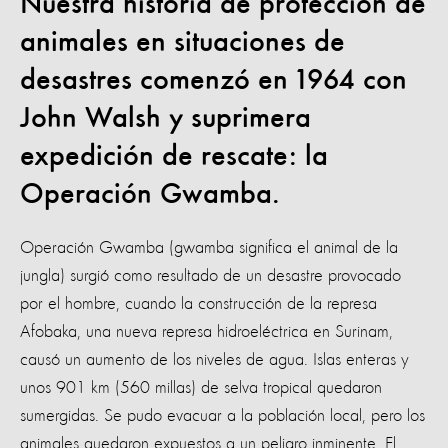
Nuestra historia de protección de
animales en situaciones de
desastres comenzó en 1964 con
John Walsh y suprimera
expedición de rescate: la
Operación Gwamba.
Operación Gwamba (gwamba significa el animal de la
jungla) surgió como resultado de un desastre provocado
por el hombre, cuando la construcción de la represa
Afobaka, una nueva represa hidroeléctrica en Surinam,
causó un aumento de los niveles de agua. Islas enteras y
unos 901 km (560 millas) de selva tropical quedaron
sumergidas. Se pudo evacuar a la población local, pero los
animales quedaron expuestos a un peligro inminente. El