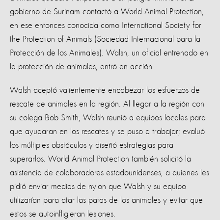
gobierno de Surinam contactó a World Animal Protection,
en ese entonces conocida como International Society for
the Protection of Animals (Sociedad Internacional para la
Protección de los Animales). Walsh, un oficial entrenado en
la protección de animales, entró en acción.
Walsh aceptó valientemente encabezar los esfuerzos de
rescate de animales en la región. Al llegar a la región con
su colega Bob Smith, Walsh reunió a equipos locales para
que ayudaran en los rescates y se puso a trabajar; evaluó
los múltiples obstáculos y diseñó estrategias para
superarlos. World Animal Protection también solicitó la
asistencia de colaboradores estadounidenses, a quienes les
pidió enviar medias de nylon que Walsh y su equipo
utilizarían para atar las patas de los animales y evitar que
estos se autoinfligieran lesiones.