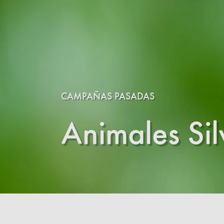
CAMPAÑAS PASADAS
Animales Si