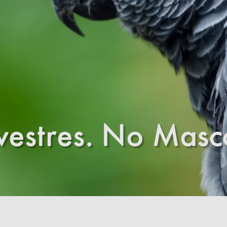
lvestres. No Masc