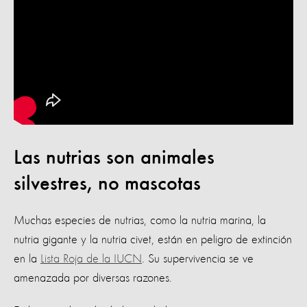
Las nutrias son animales
silvestres, no mascotas
Muchas especies de nutrias, como la nutria marina, la
nutria gigante y la nutria civet, están en peligro de extinción
en la
Lista Roja de la IUCN
. Su supervivencia se ve
amenazada por diversas razones.