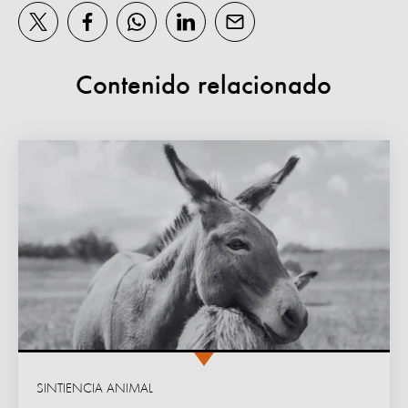
Contenido relacionado
SINTIENCIA ANIMAL