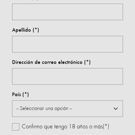
Apellido
Dirección de correo electrónico
País
Confirmo que tengo 18 años o más(*)