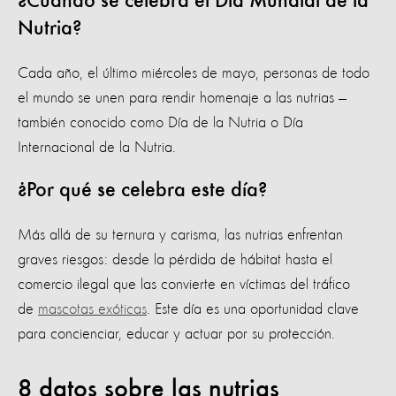
¿Cuándo se celebra el Día Mundial de la
Nutria?
Cada año, el último miércoles de mayo, personas de todo
el mundo se unen para rendir homenaje a las nutrias —
también conocido como Día de la Nutria o Día
Internacional de la Nutria.
¿Por qué se celebra este día?
Más allá de su ternura y carisma, las nutrias enfrentan
graves riesgos: desde la pérdida de hábitat hasta el
comercio ilegal que las convierte en víctimas del tráfico
de
mascotas exóticas
. Este día es una oportunidad clave
para concienciar, educar y actuar por su protección.
8 datos sobre las nutrias