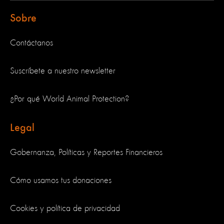
Sobre
Contáctanos
Suscríbete a nuestro newsletter
¿Por qué World Animal Protection?
Legal
Gobernanza, Políticas y Reportes Financieros
Cómo usamos tus donaciones
Cookies y política de privacidad