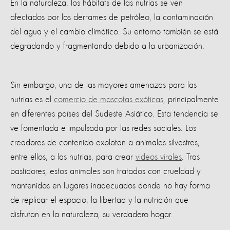
En la naturaleza, los hábitats de las nutrias se ven
afectados por los derrames de petróleo, la contaminación
del agua y el cambio climático. Su entorno también se está
degradando y fragmentando debido a la urbanización.
Sin embargo, una de las mayores amenazas para las
nutrias es el
comercio de mascotas exóticas
, principalmente
en diferentes países del Sudeste Asiático. Esta tendencia se
ve fomentada e impulsada por las redes sociales. Los
creadores de contenido explotan a animales silvestres,
entre ellos, a las nutrias, para crear
videos virales
. Tras
bastidores, estos animales son tratados con crueldad y
mantenidos en lugares inadecuados donde no hay forma
de replicar el espacio, la libertad y la nutrición que
disfrutan en la naturaleza, su verdadero hogar.