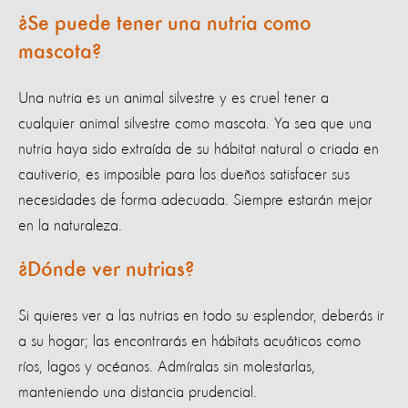
¿Se puede tener una nutria como
mascota?
Una nutria es un animal silvestre y es cruel tener a
cualquier animal silvestre como mascota. Ya sea que una
nutria haya sido extraída de su hábitat natural o criada en
cautiverio, es imposible para los dueños satisfacer sus
necesidades de forma adecuada. Siempre estarán mejor
en la naturaleza.
¿Dónde ver nutrias?
Si quieres ver a las nutrias en todo su esplendor, deberás ir
a su hogar; las encontrarás en hábitats acuáticos como
ríos, lagos y océanos. Admíralas sin molestarlas,
manteniendo una distancia prudencial.