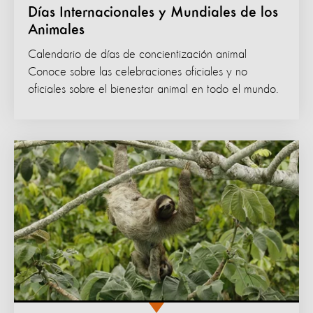
Días Internacionales y Mundiales de los
Animales
Calendario de días de concientización animal
Conoce sobre las celebraciones oficiales y no
oficiales sobre el bienestar animal en todo el mundo.