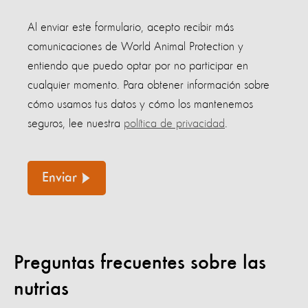
Al enviar este formulario, acepto recibir más
comunicaciones de World Animal Protection y
entiendo que puedo optar por no participar en
cualquier momento. Para obtener información sobre
cómo usamos tus datos y cómo los mantenemos
seguros, lee nuestra
política de privacidad
.
Enviar
Preguntas frecuentes sobre las
nutrias