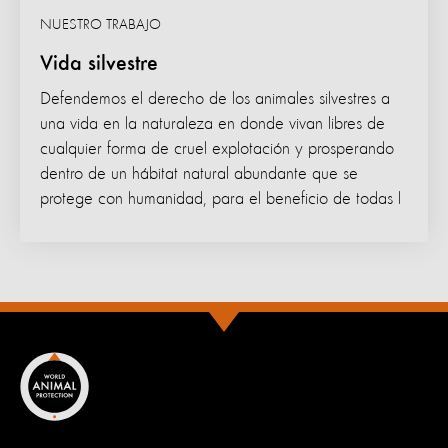
NUESTRO TRABAJO
Vida silvestre
Defendemos el derecho de los animales silvestres a
una vida en la naturaleza en donde vivan libres de
cualquier forma de cruel explotación y prosperando
dentro de un hábitat natural abundante que se
protege con humanidad, para el beneficio de todas l