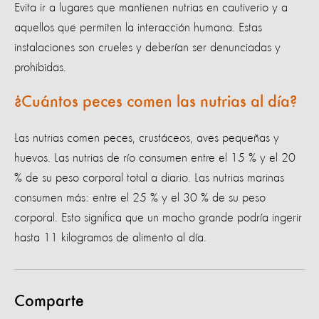
Evita ir a lugares que mantienen nutrias en cautiverio y a
aquellos que permiten la interacción humana. Estas
instalaciones son crueles y deberían ser denunciadas y
prohibidas.
¿Cuántos peces comen las nutrias al día?
Las nutrias comen peces, crustáceos, aves pequeñas y
huevos. Las nutrias de río consumen entre el 15 % y el 20
% de su peso corporal total a diario. Las nutrias marinas
consumen más: entre el 25 % y el 30 % de su peso
corporal. Esto significa que un macho grande podría ingerir
hasta 11 kilogramos de alimento al día.
Comparte