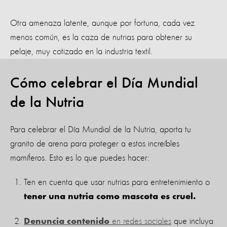
Otra amenaza latente, aunque por fortuna, cada vez
menos común, es la caza de nutrias para obtener su
pelaje, muy cotizado en la industria textil.
Cómo celebrar el Día Mundial
de la Nutria
Para celebrar el Día Mundial de la Nutria, aporta tu
granito de arena para proteger a estos increíbles
mamíferos. Esto es lo que puedes hacer:
Ten en cuenta que usar nutrias para entretenimiento o
tener una nutria como mascota es cruel.
en redes sociales
que incluya
Denuncia contenido