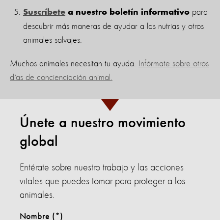
para
Suscríbete
a nuestro boletín informativo
descubrir más maneras de ayudar a las nutrias y otros
animales salvajes.
Muchos animales necesitan tu ayuda.
Infórmate sobre otros
días de concienciación animal.
Únete a nuestro movimiento
global
Entérate sobre nuestro trabajo y las acciones
vitales que puedes tomar para proteger a los
animales.
Nombre