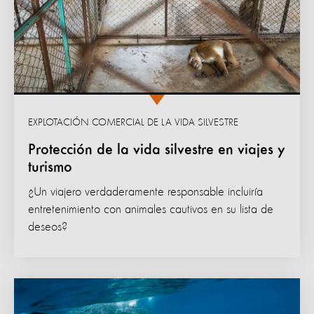
EXPLOTACIÓN COMERCIAL DE LA VIDA SILVESTRE
Protección de la vida silvestre en viajes y
turismo
¿Un viajero verdaderamente responsable incluiría
entretenimiento con animales cautivos en su lista de
deseos?