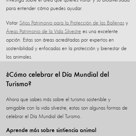
para entender cómo puedes ayudar.
Visitar
Sitios Patrimonio para la Protección de las Ballenas
y
Áreas Patrimonio de la Vida Silvestre
es una excelente
opción. Estas son áreas acreditadas por expertos en
sostenibilidad y enfocadas en la protección y bienestar de
los animales.
¿Cómo celebrar el Día Mundial del
Turismo?
Ahora que sabes más sobre el turismo sostenible y
amigable con la vida silvestre, estas son algunas formas de
celebrar el Día Mundial del Turismo.
Aprende más sobre sintiencia animal