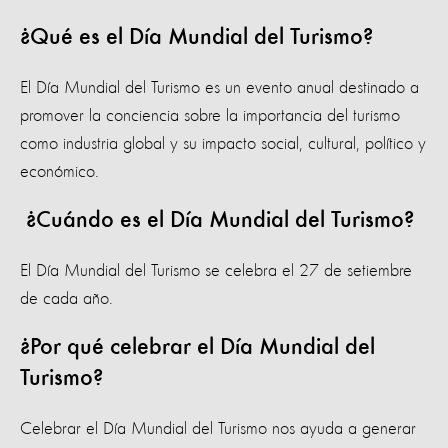
¿Qué es el Día Mundial del Turismo?
El Día Mundial del Turismo es un evento anual destinado a
promover la conciencia sobre la importancia del turismo
como industria global y su impacto social, cultural, político y
económico.
¿Cuándo es el Día Mundial del Turismo?
El Día Mundial del Turismo se celebra el 27 de setiembre
de cada año.
¿Por qué celebrar el Día Mundial del
Turismo?
Celebrar el Día Mundial del Turismo nos ayuda a generar