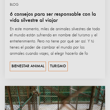
BLOG
6 consejos para ser responsable con la
vida silvestre al viajar
En este momento, miles de animales silvestres de todo
el mundo están sufriendo en nombre del turismo y el
entretenimiento. Pero no tiene por qué ser así. Y tú
tienes el poder de cambiar el mundo por los
animales cuando viajes, al elegir hacerlo de fo
BIENESTAR ANIMAL
TURISMO