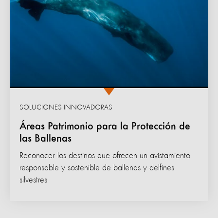
SOLUCIONES INNOVADORAS
Áreas Patrimonio para la Protección de
las Ballenas
Reconocer los destinos que ofrecen un avistamiento
responsable y sostenible de ballenas y delfines
silvestres