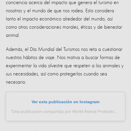
conciencia acerca del impacto que genera el turismo en
nosotros y el mundo de que nos rodea. Esto considera
tanto el impacto económico alrededor del mundo, así
como otros consideraciones morales, éticas y de bienestar
animal.
Además, el Día Mundial del Turismos nos reta a cuestionar
nuestros hábitos de viaje. Nos motiva a buscar formas de
experimentar la vida silvestre que respeten a los animales y
sus necesidades, así como protegerlos cuando sea
necesario.
Ver esta publicación en Instagram
Una publicación compartida por World Animal Protection (Español) (@proteccion_animal_mundial)