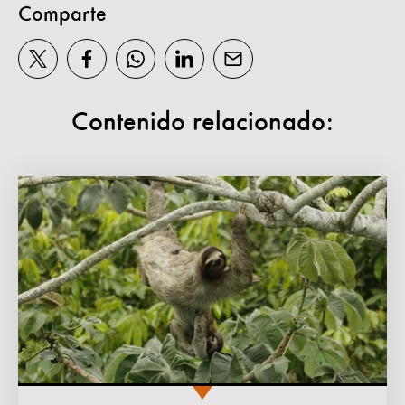
Comparte
Contenido relacionado: