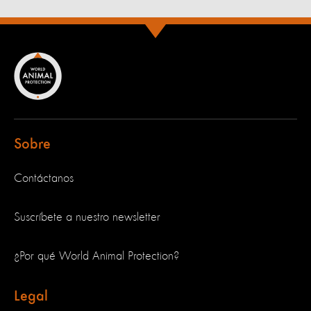
Sobre
Contáctanos
Suscríbete a nuestro newsletter
¿Por qué World Animal Protection?
Legal