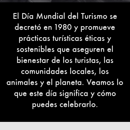
El Día Mundial del Turismo se
decretó en 1980 y promueve
prácticas turísticas éticas y
sostenibles que aseguren el
bienestar de los turistas, las
comunidades locales, los
animales y el planeta. Veamos lo
que este día significa y cómo
puedes celebrarlo.