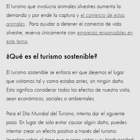
El turismo que involucra animales silvestres aumenta la
demanda y por ende la captura y
el comercio de estos
animales
. Para ayudar a detener el comercio de vida
silvestre, reserva únicamente con
empresas responsables en
este tema
.
¿Qué es el turismo sostenible?
El turismo sostenible se enfoca en que dejemos el lugar
que visitamos tal y como estaba antes, sin ningún daño.
Esto significa considerar todos los efectos de nuestra visita,
sean económicos, sociales o ambientales.
Para el Día Mundial del Turismo, intenta dar el siguiente
paso. En lugar de solo evitar causar algún daño, puedes
intentar crear un efecto positivo a través del turismo.
Investiga sobre el área que quieres visitar y su biodiversidad