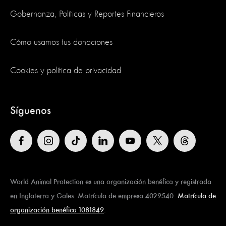
Gobernanza, Políticas y Reportes Financieros
Cómo usamos tus donaciones
Cookies y política de privacidad
Síguenos
World Animal Protection es una organización benéfica y registrada
en Inglaterra y Gales. Matrícula de empresa 4029540.
Matrícula de
organización benéfica 1081849
.