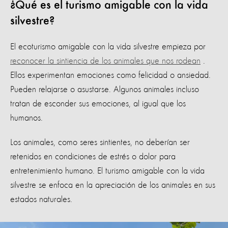
¿Qué es el turismo amigable con la vida
silvestre?
El ecoturismo amigable con la vida silvestre empieza por
reconocer la sintiencia de los animales que nos rodean
.
Ellos experimentan emociones como felicidad o ansiedad.
Pueden relajarse o asustarse. Algunos animales incluso
tratan de esconder sus emociones, al igual que los
humanos.
Los animales, como seres sintientes, no deberían ser
retenidos en condiciones de estrés o dolor para
entretenimiento humano. El turismo amigable con la vida
silvestre se enfoca en la apreciación de los animales en sus
estados naturales.