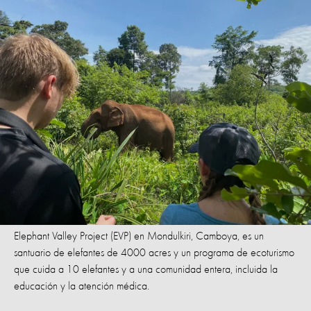
Elephant Valley Project (EVP) en Mondulkiri, Camboya, es un
santuario de elefantes de 4000 acres y un programa de ecoturismo
que cuida a 10 elefantes y a una comunidad entera, incluida la
educación y la atención médica.