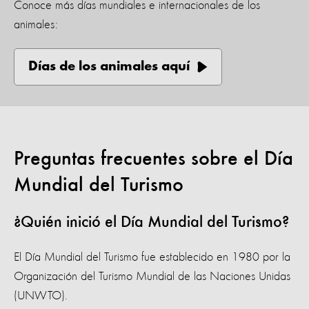
Conoce más días mundiales e internacionales de los
animales:
Días de los animales aquí
Preguntas frecuentes sobre el Día
Mundial del Turismo
¿Quién inició el Día Mundial del Turismo?
El Día Mundial del Turismo fue establecido en 1980 por la
Organización del Turismo Mundial de las Naciones Unidas
(UNWTO).