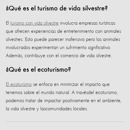
¿Qué es el turismo de vida silvestre?
El
turismo con vida silvestre
involucra empresas turísticas
que ofrecen experiencias de entretenimiento con animales
silvestres. Esto puede parecer inofensivo pero los animales
involucrados experimentan un sufrimiento significativo.
Además, contribuye con el comercio de vida silvestre.
¿Qué es el ecoturismo?
El ecoturismo
se enfoca en minimizar el impacto que
tenemos sobre el mundo natural. A travésdel ecoturismo,
podemos tratar de impactar positivamente en el ambiente,
la vida silvestre y lascomunidades locales.