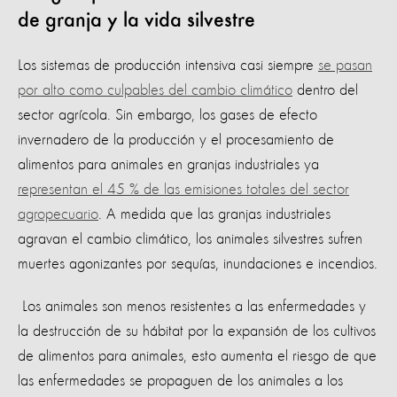
de granja y la vida silvestre
Los sistemas de producción intensiva casi siempre
se pasan
por alto como culpables del cambio climático
dentro del
sector agrícola. Sin embargo, los gases de efecto
invernadero de la producción y el procesamiento de
alimentos para animales en granjas industriales ya
representan el 45 % de las emisiones totales del sector
agropecuario
. A medida que las granjas industriales
agravan el cambio climático, los animales silvestres sufren
muertes agonizantes por sequías, inundaciones e incendios.
Los animales son menos resistentes a las enfermedades y
la destrucción de su hábitat por la expansión de los cultivos
de alimentos para animales, esto aumenta el riesgo de que
las enfermedades se propaguen de los animales a los