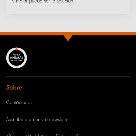
y mejor puede ser la solución.
Sobre
Contáctanos
Suscríbete a nuestro newsletter