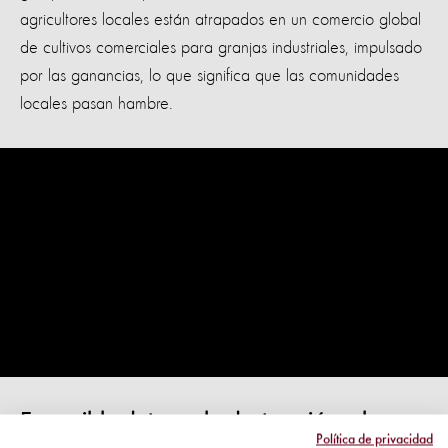
agricultores locales están atrapados en un comercio global
de cultivos comerciales para granjas industriales, impulsado
por las ganancias, lo que significa que las comunidades
locales pasan hambre.
Es posible detener la destrucción y la
Política de privacidad