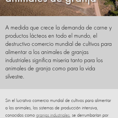
A medida que crece la demanda de carne y
productos lácteos en todo el mundo, el
destructivo comercio mundial de cultivos para
alimentar a los animales de granjas
industriales significa miseria tanto para los
animales de granja como para la vida
silvestre.
Sin el lucrativo comercio mundial de cultivos para alimentar
a los animales, los sistemas de producción intensiva,
conocidos como
granjas industriales
, se derrumbarían por