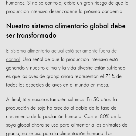
humanos. Si no se controla, existe un gran riesgo de que la
producción intensiva desencadene la próxima pandemia.
Nuestro sistema alimentario global debe
ser transformado
El sistema alimentario actual está seriamente fuera de
control
. Una señal de que la producción intensiva está
ganando y nuestro clima y la vida silvestre están sufriendo
es que las aves de granja ahora representan el 71% de
todas las especies de aves en el mundo en masa.
Al final, tú y nosotros también sufrimos. En 50 años, la
producción de soja ha crecido al doble de la tasa de
crecimiento de la población humana. Casi el 80% de la
soya global ahora se usa para alimentar a los animales de
granja, no se usa para la alimentación humana. Los