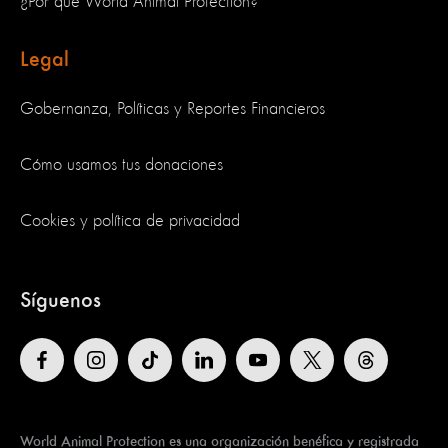
¿Por qué World Animal Protection?
Legal
Gobernanza, Políticas y Reportes Financieros
Cómo usamos tus donaciones
Cookies y política de privacidad
Síguenos
World Animal Protection es una organización benéfica y registrada