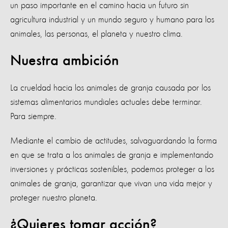
un paso importante en el camino hacia un futuro sin
agricultura industrial y un mundo seguro y humano para los
animales, las personas, el planeta y nuestro clima.
Nuestra ambición
La crueldad hacia los animales de granja causada por los
sistemas alimentarios mundiales actuales debe terminar.
Para siempre.
Mediante el cambio de actitudes, salvaguardando la forma
en que se trata a los animales de granja e implementando
inversiones y prácticas sostenibles, podemos proteger a los
animales de granja, garantizar que vivan una vida mejor y
proteger nuestro planeta.
¿Quieres tomar acción?