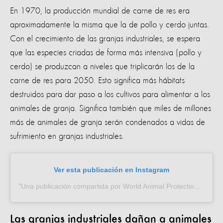
En 1970, la producción mundial de carne de res era
aproximadamente la misma que la de pollo y cerdo juntas.
Con el crecimiento de las granjas industriales, se espera
que las especies criadas de forma más intensiva (pollo y
cerdo) se produzcan a niveles que triplicarán los de la
carne de res para 2050. Esto significa más hábitats
destruidos para dar paso a los cultivos para alimentar a los
animales de granja. Significa también que miles de millones
más de animales de granja serán condenados a vidas de
sufrimiento en granjas industriales.
Ver esta publicación en Instagram
Una publicación compartida por World Animal Protection (Español) (@proteccion_animal_mundial)
Las granjas industriales dañan a animales