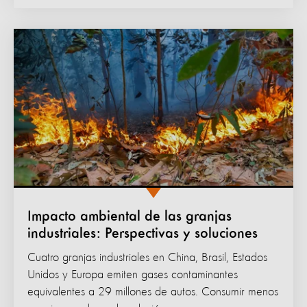
Impacto ambiental de las granjas
industriales: Perspectivas y soluciones
Cuatro granjas industriales en China, Brasil, Estados
Unidos y Europa emiten gases contaminantes
equivalentes a 29 millones de autos. Consumir menos