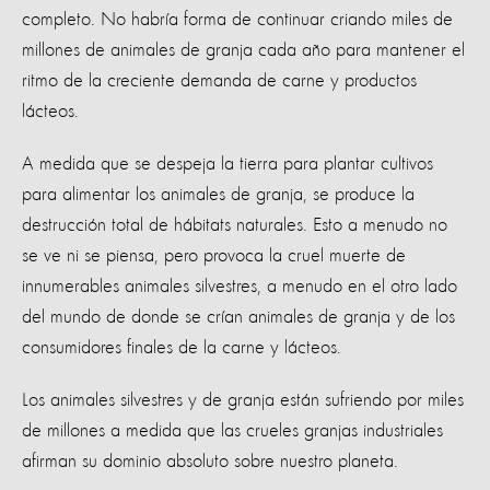
completo. No habría forma de continuar criando miles de
millones de animales de granja cada año para mantener el
ritmo de la creciente demanda de carne y productos
lácteos.
A medida que se despeja la tierra para plantar cultivos
para alimentar los animales de granja, se produce la
destrucción total de hábitats naturales. Esto a menudo no
se ve ni se piensa, pero provoca la cruel muerte de
innumerables animales silvestres, a menudo en el otro lado
del mundo de donde se crían animales de granja y de los
consumidores finales de la carne y lácteos.
Los animales silvestres y de granja están sufriendo por miles
de millones a medida que las crueles granjas industriales
afirman su dominio absoluto sobre nuestro planeta.