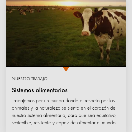
NUESTRO TRABAJO
Sistemas alimentarios
Trabajamos por un mundo donde el respeto por los
animales y la naturaleza se sienta en el corazón de
nuestro sistema alimentario, para que sea equitativo,
sostenible, resiliente y capaz de alimentar al mundo.