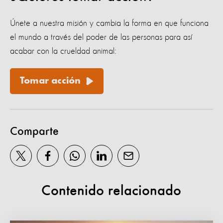
Únete a nuestra misión y cambia la forma en que funciona
el mundo a través del poder de las personas para así
acabar con la crueldad animal:
Tomar acción
Comparte
Contenido relacionado