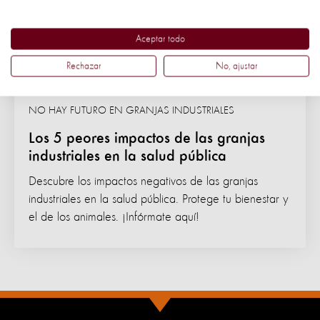
Aceptar todo
Rechazar
No, ajustar
NO HAY FUTURO EN GRANJAS INDUSTRIALES
Los 5 peores impactos de las granjas
industriales en la salud pública
Descubre los impactos negativos de las granjas
industriales en la salud pública. Protege tu bienestar y
el de los animales. ¡Infórmate aquí!