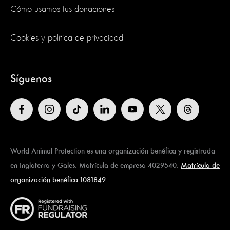
Cómo usamos tus donaciones
Cookies y política de privacidad
Síguenos
World Animal Protection es una organización benéfica y registrada
en Inglaterra y Gales. Matrícula de empresa 4029540.
Matrícula de
organización benéfica 1081849
.