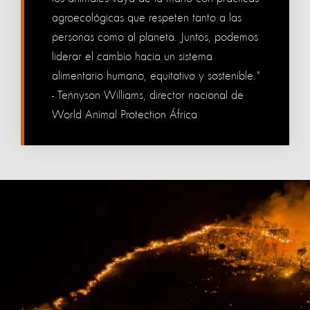
agroecológicas que respeten tanto a las
personas como al planeta. Juntos, podemos
liderar el cambio hacia un sistema
alimentario humano, equitativo y sostenible."
- Tennyson Williams, director nacional de
World Animal Protection África