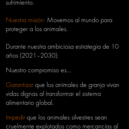
sufrimiento.
Nuestra misión:
Movemos al mundo para
proteger a los animales.
Durante nuestra ambiciosa estrategia de 10
años (2021–2030):
Nuestro compromiso es…
Garantizar
que los animales de granja vivan
vidas dignas al transformar el sistema
alimentario global.
Impedir
que los animales silvestres sean
cruelmente explotados como mercancías al