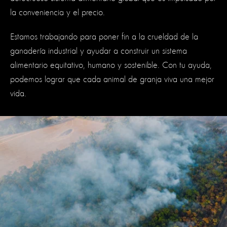
la conveniencia y el precio.
Estamos trabajando para poner fin a la crueldad de la
ganadería industrial y ayudar a construir un sistema
alimentario equitativo, humano y sostenible. Con tu ayuda,
podemos lograr que cada animal de granja viva una mejor
vida.