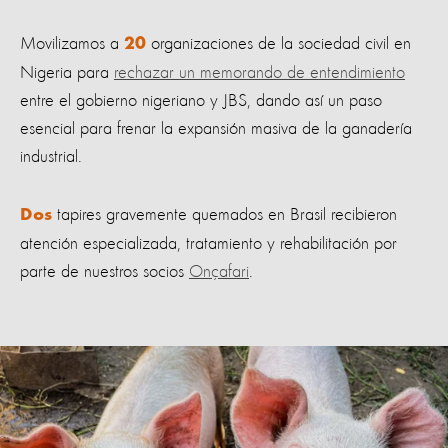
Movilizamos a
organizaciones de la sociedad civil en
20
Nigeria para
rechazar un memorando de entendimiento
entre el gobierno nigeriano y JBS, dando así un paso
esencial para frenar la expansión masiva de la ganadería
industrial.
tapires gravemente quemados en Brasil recibieron
Dos
atención especializada, tratamiento y rehabilitación por
parte de nuestros socios
Onçafari
.