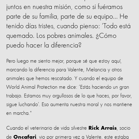
juntos en nuestra misión, como si fuéramos
parte de su familia, parte de su equipo… He
tenido días tristes, cuando pienso: ‘Todo está
quemado. Los pobres animales. ¿Cómo
puedo hacer la diferencia?
Pero luego me siento mejor, porque sé que estoy aquí,
marcando la diferencia para Valente, Melancia y otros
animales que hemos rescatado. Y cuando el equipo de
World Animal Protection me dice: ‘Estás haciendo un gran
trabajo. Estamos muy orgullosos de lo que haces, por favor,
sigue luchando’. Eso aumenta nuestra moral y nos mantiene
en marcha."
Cuando el veterinario de vida silvestre
, socio
Rick Arrais
de
, vio por primera vez a Valente, este estaba
Onçafari