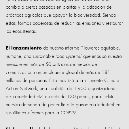
cambio a dietas basadas en plantas y la adopción de
prácticas agrícolas que apoyan la biodiversidad. Siendo
estas, formas poderosas de reducir las emisiones y restaurar
los ecosistemas.
de nuestro informe ‘‘Towards equitable,
El lanzamiento
humane, and sustainable food systems’ que impulsó nuestro
mensaje en más de 50 artículos de medios de
comunicación con un alcance global de más de 181
millones de personas. Esto movilizó a la influyente Climate
Action Network, una coalición de 1,900 organizaciones
de la sociedad civil en más de 130 países, para incluir
nuestra demanda de poner fin a la ganadería industrial en
sus últimos informes para la COP29.