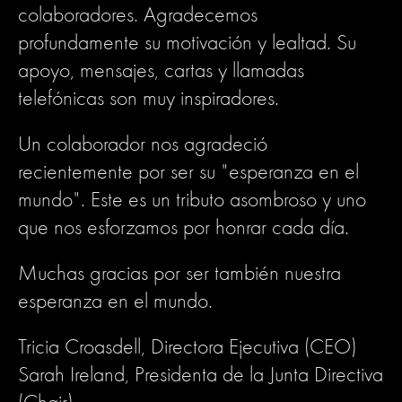
colaboradores. Agradecemos
profundamente su motivación y lealtad. Su
apoyo, mensajes, cartas y llamadas
telefónicas son muy inspiradores.
Un colaborador nos agradeció
recientemente por ser su "esperanza en el
mundo". Este es un tributo asombroso y uno
que nos esforzamos por honrar cada día.
Muchas gracias por ser también nuestra
esperanza en el mundo.
Tricia Croasdell, Directora Ejecutiva (CEO)
Sarah Ireland, Presidenta de la Junta Directiva