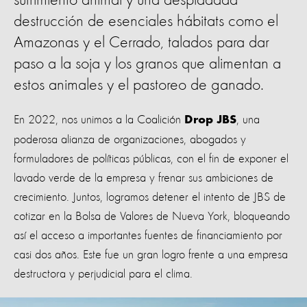
sufrimiento animal y una despiadada
destrucción de esenciales hábitats como el
Amazonas y el Cerrado, talados para dar
paso a la soja y los granos que alimentan a
estos animales y el pastoreo de ganado.
En 2022, nos unimos a la Coalición
, una
Drop JBS
poderosa alianza de organizaciones, abogados y
formuladores de políticas públicas, con el fin de exponer el
lavado verde de la empresa y frenar sus ambiciones de
crecimiento. Juntos, logramos detener el intento de JBS de
cotizar en la Bolsa de Valores de Nueva York, bloqueando
así el acceso a importantes fuentes de financiamiento por
casi dos años. Este fue un gran logro frente a una empresa
destructora y perjudicial para el clima.