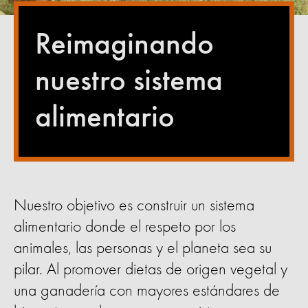
Reimaginando
nuestro sistema
alimentario
Nuestro objetivo es construir un sistema
alimentario donde el respeto por los
animales, las personas y el planeta sea su
pilar. Al promover dietas de origen vegetal y
una ganadería con mayores estándares de