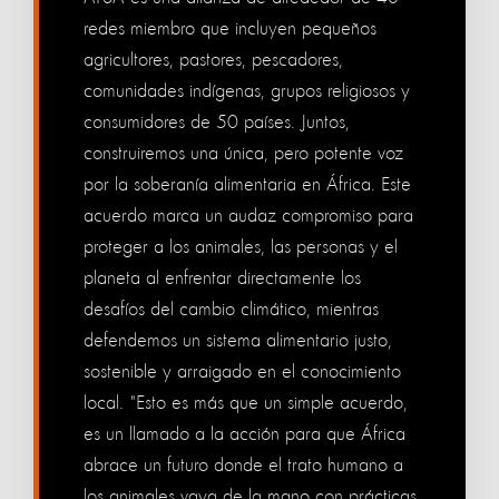
redes miembro que incluyen pequeños
agricultores, pastores, pescadores,
comunidades indígenas, grupos religiosos y
consumidores de 50 países. Juntos,
construiremos una única, pero potente voz
por la soberanía alimentaria en África. Este
acuerdo marca un audaz compromiso para
proteger a los animales, las personas y el
planeta al enfrentar directamente los
desafíos del cambio climático, mientras
defendemos un sistema alimentario justo,
sostenible y arraigado en el conocimiento
local. "Esto es más que un simple acuerdo,
es un llamado a la acción para que África
abrace un futuro donde el trato humano a
los animales vaya de la mano con prácticas