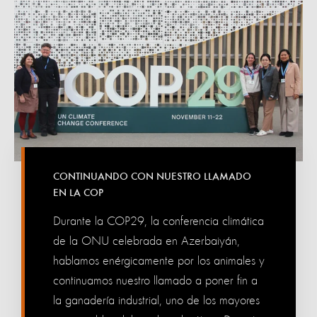
CONTINUANDO CON NUESTRO LLAMADO
EN LA COP
Durante la COP29, la conferencia climática
de la ONU celebrada en Azerbaiyán,
hablamos enérgicamente por los animales y
continuamos nuestro llamado a poner fin a
la ganadería industrial, uno de los mayores