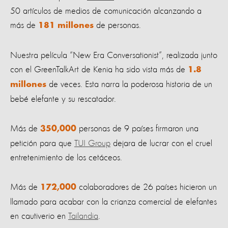
50 artículos de medios de comunicación alcanzando a
más de
de personas.
181 millones
Nuestra película “New Era Conversationist”, realizada junto
con el GreenTalkArt de Kenia ha sido vista más de
1.8
de veces. Esta narra la poderosa historia de un
millones
bebé elefante y su rescatador.
Más de
personas de 9 países firmaron una
350,000
petición para que
TUI Group
dejara de lucrar con el cruel
entretenimiento de los cetáceos.
Más de
colaboradores de 26 países hicieron un
172,000
llamado para acabar con la crianza comercial de elefantes
en cautiverio en
Tailandia
.