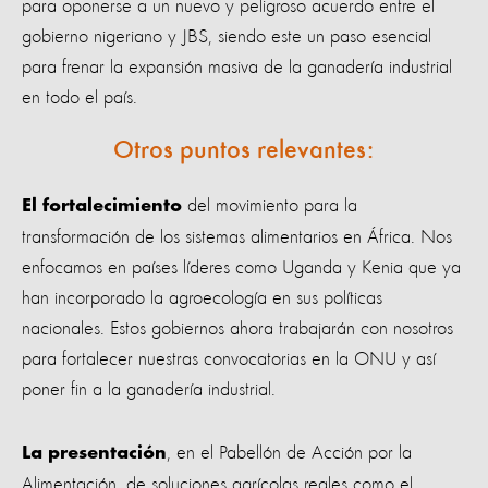
para oponerse a un nuevo y peligroso acuerdo entre el
gobierno nigeriano y JBS, siendo este un paso esencial
para frenar la expansión masiva de la ganadería industrial
en todo el país.
Otros puntos relevantes:
del movimiento para la
El fortalecimiento
transformación de los sistemas alimentarios en África. Nos
enfocamos en países líderes como Uganda y Kenia que ya
han incorporado la agroecología en sus políticas
nacionales. Estos gobiernos ahora trabajarán con nosotros
para fortalecer nuestras convocatorias en la ONU y así
poner fin a la ganadería industrial.
, en el Pabellón de Acción por la
La presentación
Alimentación, de soluciones agrícolas reales como el