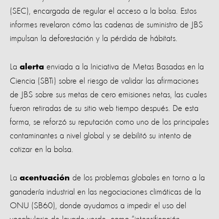
(SEC), encargada de regular el acceso a la bolsa. Estos
informes revelaron cómo las cadenas de suministro de JBS
impulsan la deforestación y la pérdida de hábitats.
La
enviada a la Iniciativa de Metas Basadas en la
alerta
Ciencia (SBTi) sobre el riesgo de validar las afirmaciones
de JBS sobre sus metas de cero emisiones netas, las cuales
fueron retiradas de su sitio web tiempo después. De esta
forma, se reforzó su reputación como uno de los principales
contaminantes a nivel global y se debilitó su intento de
cotizar en la bolsa.
La
de los problemas globales en torno a la
acentuación
ganadería industrial en las negociaciones climáticas de la
ONU (SB60), donde ayudamos a impedir el uso del