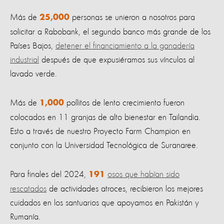
Más de
personas se unieron a nosotros para
25,000
solicitar a Rabobank, el segundo banco más grande de los
Países Bajos,
detener el financiamiento a la ganadería
industrial
después de que expusiéramos sus vínculos al
lavado verde.
Más de
pollitos de lento crecimiento fueron
1,000
colocados en 11 granjas de alto bienestar en Tailandia.
Esto a través de nuestro Proyecto Farm Champion en
conjunto con la Universidad Tecnológica de Suranaree.
Para finales del 2024,
osos que habían sido
191
rescatados
de actividades atroces, recibieron los mejores
cuidados en los santuarios que apoyamos en Pakistán y
Rumanía.