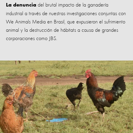
del brutal impacto de la ganadería
La denuncia
industrial a través de nuestras investigaciones conjuntas con
We Animals Media en Brasil, que expusieron el sufrimiento
animal y la destrucción de hábitats a causa de grandes
corporaciones como JBS.