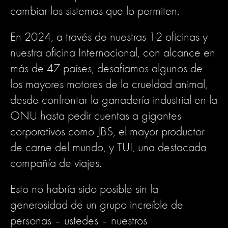
cambiar los sistemas que lo permiten.
En 2024, a través de nuestras 12 oficinas y
nuestra oficina Internacional, con alcance en
más de 47 países, desafiamos algunos de
los mayores motores de la crueldad animal,
desde confrontar la ganadería industrial en la
ONU hasta pedir cuentas a gigantes
corporativos como JBS, el mayor productor
de carne del mundo, y TUI, una destacada
compañía de viajes.
Esto no habría sido posible sin la
generosidad de un grupo increíble de
personas – ustedes – nuestros