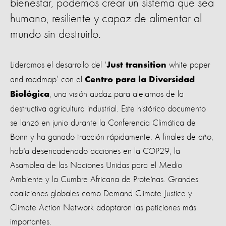
bienestar, podemos crear un sistema que sea
humano, resiliente y capaz de alimentar al
mundo sin destruirlo.
Lideramos el desarrollo del '
white paper
Just transition
and roadmap’ con el
Centro para la Diversidad
, una visión audaz para alejarnos de la
Biológica
destructiva agricultura industrial. Este histórico documento
se lanzó en junio durante la Conferencia Climática de
Bonn y ha ganado tracción rápidamente. A finales de año,
había desencadenado acciones en la COP29, la
Asamblea de las Naciones Unidas para el Medio
Ambiente y la Cumbre Africana de Proteínas. Grandes
coaliciones globales como Demand Climate Justice y
Climate Action Network adoptaron las peticiones más
importantes.