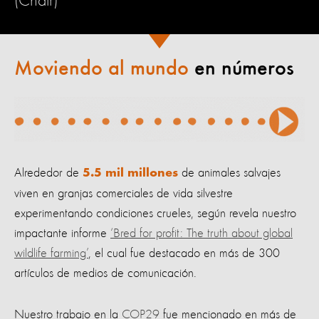
(Chair)
Moviendo al mundo
en números
Alrededor de
de animales salvajes
5.5 mil millones
viven en granjas comerciales de vida silvestre
experimentando condiciones crueles, según revela nuestro
impactante informe
‘Bred for profit: The truth about global
wildlife farming’
, el cual fue destacado en más de 300
artículos de medios de comunicación.
Nuestro trabajo en la
COP29
fue mencionado en más de