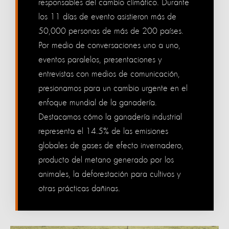
responsables del cambio climático. Durante
los 11 días de evento asistieron más de
50,000 personas de más de 200 países.
Por medio de conversaciones uno a uno,
eventos paralelos, presentaciones y
entrevistas con medios de comunicación,
presionamos para un cambio urgente en el
enfoque mundial de la ganadería.
Destacamos cómo la ganadería industrial
representa el 14.5% de las emisiones
globales de gases de efecto invernadero,
producto del metano generado por los
animales, la deforestación para cultivos y
otras prácticas dañinas.