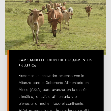
CAMBIANDO EL FUTURO DE LOS ALIMENTOS
EN ÁFRICA
Firmamos un innovador acuerdo con la
Alianza para la Soberanía Alimentaria en
África (AFSA) para avanzar en la acción
climática, la justicia alimentaria y el
bienestar animal en todo el continente.
AFSA es una alianza de alrededor de 40