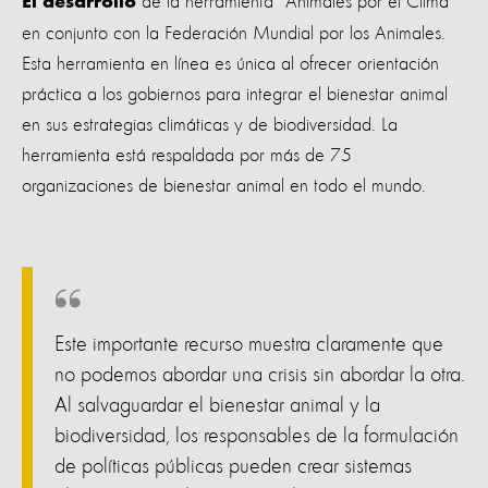
de la herramienta "Animales por el Clima"
El desarrollo
en conjunto con la Federación Mundial por los Animales.
Esta herramienta en línea es única al ofrecer orientación
práctica a los gobiernos para integrar el bienestar animal
en sus estrategias climáticas y de biodiversidad. La
herramienta está respaldada por más de 75
organizaciones de bienestar animal en todo el mundo.
Este importante recurso muestra claramente que
no podemos abordar una crisis sin abordar la otra.
Al salvaguardar el bienestar animal y la
biodiversidad, los responsables de la formulación
de políticas públicas pueden crear sistemas