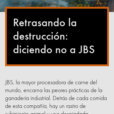
Retrasando la
destrucción:
diciendo no a JBS
JBS, la mayor procesadora de carne del
mundo, encarna las peores prácticas de la
ganadería industrial. Detrás de cada comida
de esta compañía, hay un rastro de