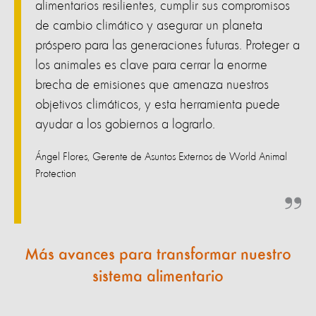
alimentarios resilientes, cumplir sus compromisos
de cambio climático y asegurar un planeta
próspero para las generaciones futuras. Proteger a
los animales es clave para cerrar la enorme
brecha de emisiones que amenaza nuestros
objetivos climáticos, y esta herramienta puede
ayudar a los gobiernos a lograrlo.
Ángel Flores, Gerente de Asuntos Externos de World Animal
Protection
Más avances para transformar nuestro
sistema alimentario