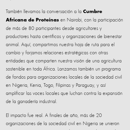
También llevamos la conversación a la
Cumbre
en Nairobi, con la participación
Africana de Proteínas
de más de 80 participantes desde agricultores y
productores hasta científicos y organizaciones de bienestar
animal. Aquí, compartimos nuestra hoja de ruta para el
cambio y forjamos relaciones estratégicas con otras
entidades que comparten nuestra visión de una agricultura
sostenible en toda África. Lanzamos también un programa
de fondos para organizaciones locales de la sociedad civil
en Nigeria, Kenia, Togo, Filipinas y Paraguay, y así
amplificar las voces locales que luchan contra la expansión
de la ganadería industrial.
El impacto fue real. A finales de año, más de 20
organizaciones de la sociedad civil en Nigeria se unieron