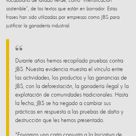
vocabulario de lavado verde, como “intensificación
sostenible”, de los textos que están en borrador. Estas
frases han sido utilizadas por empresas como JBS para
justificar la ganadería industrial.
Durante años hemos recopilado pruebas contra
JBS. Nuestra evidencia muestra el vínculo entre
las actividades, los productos y las ganancias de
JBS, con la deforestación, la ganadería ilegal y la
explotación de comunidades tradicionales. Hasta
la fecha, JBS se ha negado a cambiar sus
prácticas en respuesta a las pruebas de daño y
destrucción que les hemos presentado.
"Enviamos una carta conjunta a la Iniciativa de