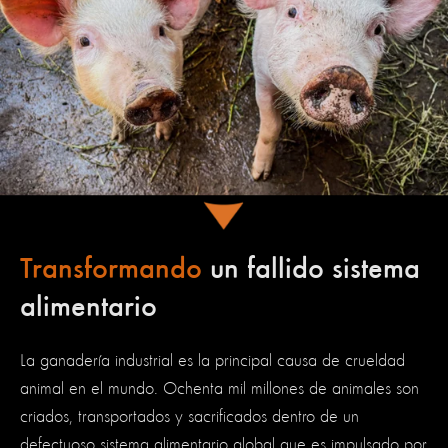
Transformando
un fallido sistema
alimentario
La ganadería industrial es la principal causa de crueldad
animal en el mundo. Ochenta mil millones de animales son
criados, transportados y sacrificados dentro de un
defectuoso sistema alimentario global que es impulsado por