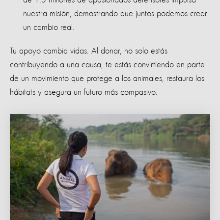
nuestra misión, demostrando que juntos podemos crear
un cambio real.
Tu apoyo cambia vidas. Al donar, no solo estás
contribuyendo a una causa, te estás convirtiendo en parte
de un movimiento que protege a los animales, restaura los
hábitats y asegura un futuro más compasivo.