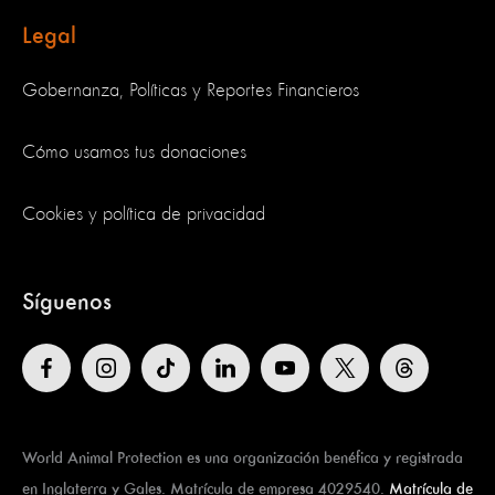
Legal
Gobernanza, Políticas y Reportes Financieros
Cómo usamos tus donaciones
Cookies y política de privacidad
Síguenos
World Animal Protection es una organización benéfica y registrada
en Inglaterra y Gales. Matrícula de empresa 4029540.
Matrícula de