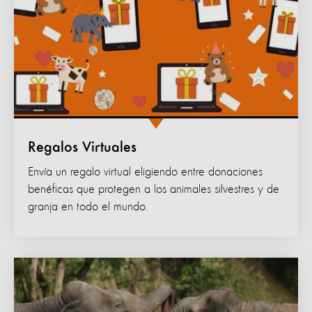
Regalos Virtuales
Envía un regalo virtual eligiendo entre donaciones
benéficas que protegen a los animales silvestres y de
granja en todo el mundo.