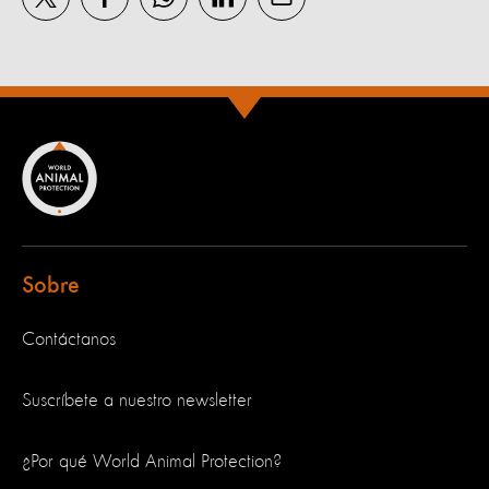
Sobre
Contáctanos
Suscríbete a nuestro newsletter
¿Por qué World Animal Protection?