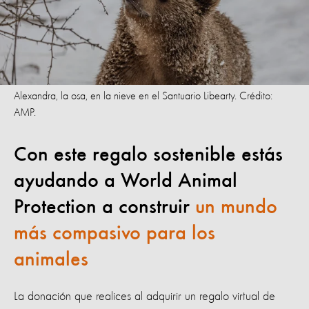
Alexandra, la osa, en la nieve en el Santuario Libearty. Crédito:
AMP.
Con este regalo sostenible estás
ayudando a World Animal
Protection a construir
un mundo
más compasivo para los
animales
La donación que realices al adquirir un regalo virtual de