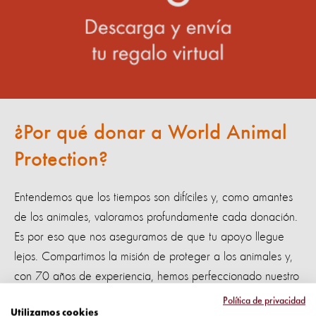
¿Por qué donar a World Animal
Protection?
Entendemos que los tiempos son difíciles y, como amantes
de los animales, valoramos profundamente cada donación.
Es por eso que nos aseguramos de que tu apoyo llegue
lejos. Compartimos la misión de proteger a los animales y,
con 70 años de experiencia, hemos perfeccionado nuestro
enfoque para que cada contribución cuente.
Política de privacidad
Utilizamos cookies