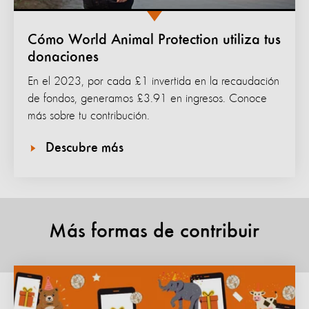
Cómo World Animal Protection utiliza tus
donaciones
En el 2023, por cada £1 invertida en la recaudación
de fondos, generamos £3.91 en ingresos. Conoce
más sobre tu contribución.
Descubre más
Más formas de contribuir