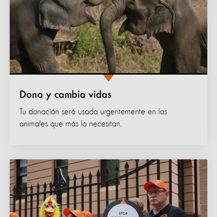
Dona y cambia vidas
Tu donación será usada urgentemente en los
animales que más lo necesitan.