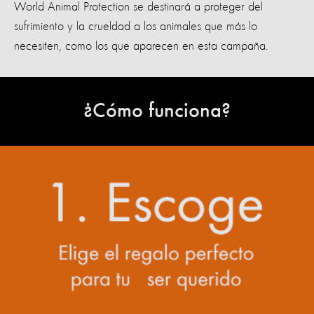
World Animal Protection se destinará a proteger del
sufrimiento y la crueldad a los animales que más lo
necesiten, como los que aparecen en esta campaña.
¿Cómo funciona?