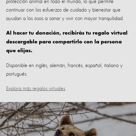
protección animal en todo el mundo, lo que permite
continuar con los esfuerzos de cuidado y bienestar que
ayudan a los osos a sanar y vivir con mayor tranquilidad.
Al hacer tu donación, recibirás tu regalo virtual
descargable para compartirlo con la persona
que elijas.
Disponible en inglés, alemán, francés, español, italiano y
portugués.
Explora más regalos virtuales