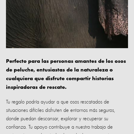
Perfecto para las personas amantes de los osos
de peluche, entusiastas de la naturaleza o
cualquiera que disfrute compartir historias
inspiradoras de rescate.
Tu regalo podría ayudar a que osos rescatados de
situaciones difíciles disfruten de entornos más seguros,
donde puedan descansar, explorar y recuperar su
confianza. Tu apoyo contribuye a nuestro trabajo de