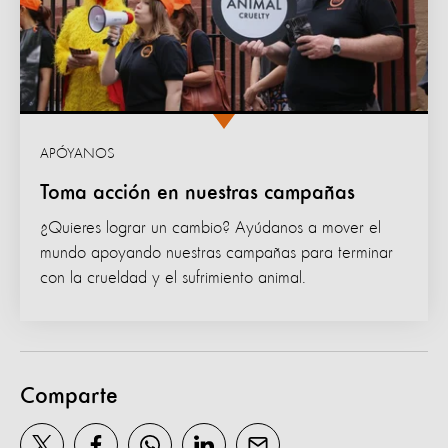
APÓYANOS
Toma acción en nuestras campañas
¿Quieres lograr un cambio? Ayúdanos a mover el
mundo apoyando nuestras campañas para terminar
con la crueldad y el sufrimiento animal.
Comparte