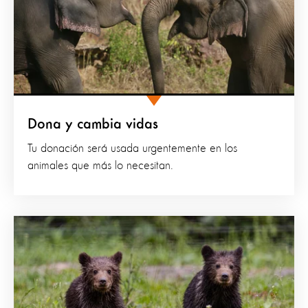
Dona y cambia vidas
Tu donación será usada urgentemente en los
animales que más lo necesitan.