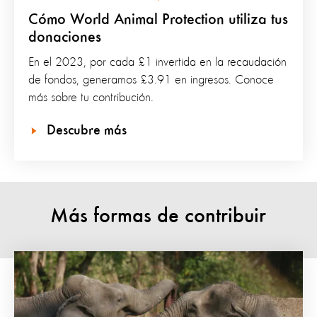
Cómo World Animal Protection utiliza tus
donaciones
En el 2023, por cada £1 invertida en la recaudación
de fondos, generamos £3.91 en ingresos. Conoce
más sobre tu contribución.
Descubre más
Más formas de contribuir