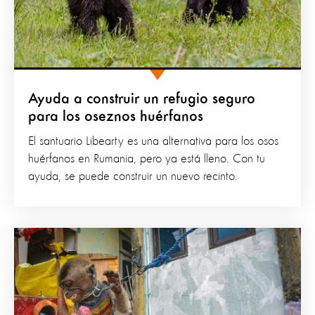
Ayuda a construir un refugio seguro
para los oseznos huérfanos
El santuario Libearty es una alternativa para los osos
huérfanos en Rumania, pero ya está lleno. Con tu
ayuda, se puede construir un nuevo recinto.