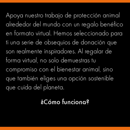
Apoya nuestro trabajo de protección animal
alrededor del mundo con un regalo benéfico
en formato virtual. Hemos seleccionado para
ti una serie de obsequios de donación que
son realmente inspiradores. Al regalar de
forma virtual, no solo demuestras tu
compromiso con el bienestar animal, sino
que también eliges una opción sostenible
que cuida del planeta.
¿Cómo funciona?