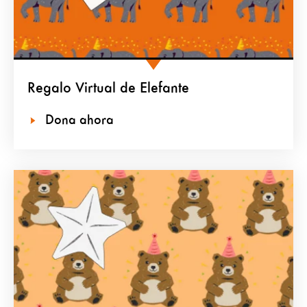
Regalo Virtual de Elefante
Dona ahora