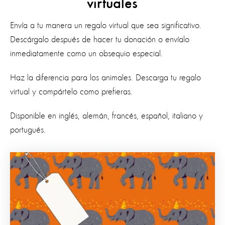
virtuales
Envía a tu manera un regalo virtual que sea significativo.
Descárgalo después de hacer tu donación o envíalo
inmediatamente como un obsequio especial.
Haz la diferencia para los animales. Descarga tu regalo
virtual y compártelo como prefieras.
Disponible en inglés, alemán, francés, español, italiano y
portugués.