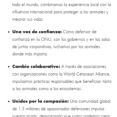
todo el mundo, combinamos la experiencia local con la
influencia internacional para proteger a los animales y
mejorar sus vidas.
Como defensor de
Una voz de confianza:
confianza en la ONU, con los gobiernos y en las salas
de juntas corporativas, luchamos por los animales
donde más importa.
A través de asociaciones
Cambio colaborativo:
con organizaciones como la World Cetacean Alliance,
impulsamos prácticas responsables que benefician tanto
a los animales como a los ecosistemas.
Una comunidad global
Unidos por la compasión:
de 1.5 millones de apasionados defensores impulsa
nuestra misión, demostrando que juntos podemos crear