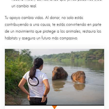
un cambio real.
Tu apoyo cambia vidas. Al donar, no solo estás
contribuyendo a una causa, te estás convirtiendo en parte
de un movimiento que protege a los animales, restaura los
hábitats y asegura un futuro más compasivo.