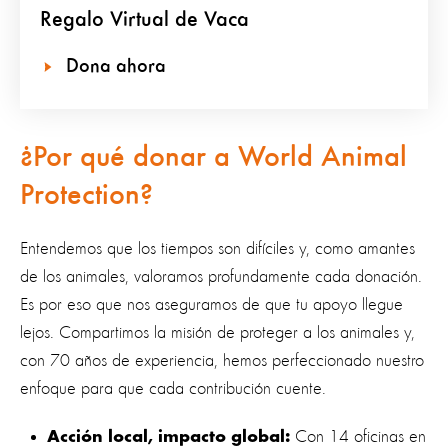
Regalo Virtual de Vaca
Dona ahora
¿Por qué donar a World Animal
Protection?
Entendemos que los tiempos son difíciles y, como amantes
de los animales, valoramos profundamente cada donación.
Es por eso que nos aseguramos de que tu apoyo llegue
lejos. Compartimos la misión de proteger a los animales y,
con 70 años de experiencia, hemos perfeccionado nuestro
enfoque para que cada contribución cuente.
Con 14 oficinas en
Acción local, impacto global: