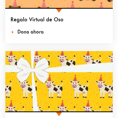
Regalo Virtual de Oso
Dona ahora