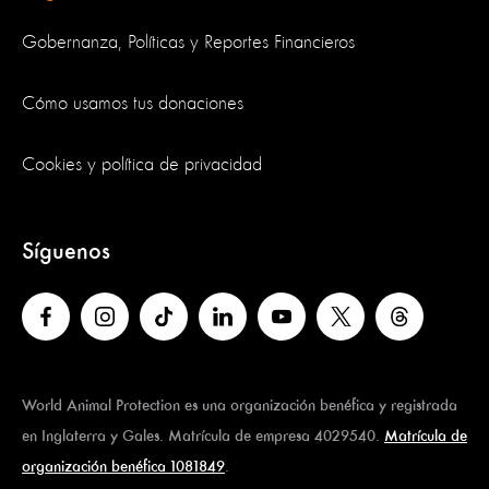
Gobernanza, Políticas y Reportes Financieros
Cómo usamos tus donaciones
Cookies y política de privacidad
Síguenos
World Animal Protection es una organización benéfica y registrada
en Inglaterra y Gales. Matrícula de empresa 4029540.
Matrícula de
organización benéfica 1081849
.