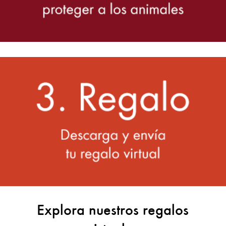
Explora nuestros regalos