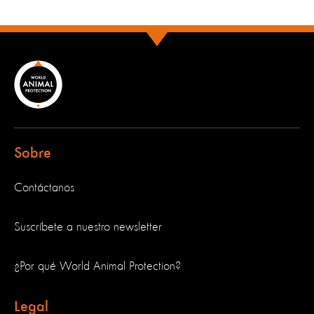
Sobre
Contáctanos
Suscríbete a nuestro newsletter
¿Por qué World Animal Protection?
Legal