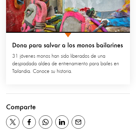
Dona para salvar a los monos bailarines
31 jóvenes monos han sido liberados de una
despiadada aldea de entrenamiento para bailes en
Tailandia. Conoce su historia.
Comparte