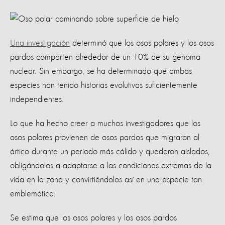
Una investigación
determinó que los osos polares y los osos
pardos comparten alrededor de un 10% de su genoma
nuclear. Sin embargo, se ha determinado que ambas
especies han tenido historias evolutivas suficientemente
independientes.
Lo que ha hecho creer a muchos investigadores que los
osos polares provienen de osos pardos que migraron al
ártico durante un periodo más cálido y quedaron aislados,
obligándolos a adaptarse a las condiciones extremas de la
vida en la zona y convirtiéndolos así en una especie tan
emblemática.
Se estima que los osos polares y los osos pardos