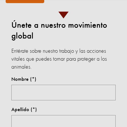
Únete a nuestro movimiento
global
Entérate sobre nuestro trabajo y las acciones
vitales que puedes tomar para proteger a los
animales.
Nombre
Apellido