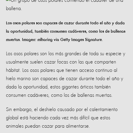
Los osos polares son capaces de cazar durante todo el año y dada
la oportunidad, también consumen cadáveres, como los de ballenas
muertas. Imagen: mlharing via Getty Images Signature.
Los osos polares son los más grandes de toda su especie y
usualmente suelen cazar focas con las que comparten
hábitat. Los osos polares que tienen acceso continuo al
hielo marino son capaces de cazar durante todo el año y
dada la oportunidad, estos gigantes árticos también
consumen cadáveres, como los de ballenas muertas.
Sin embargo, el deshielo causado por el calentamiento
global está haciendo cada vez más difícil que estos
animales puedan cazar para alimentarse.