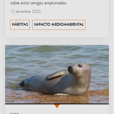
sobre estos amigos emplumados.
12 diciembre 2022
HÁBTITAS
IMPACTO MEDIOAMBIENTAL