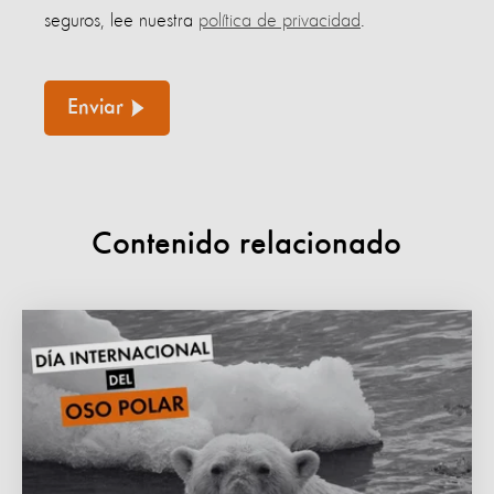
seguros, lee nuestra
política de privacidad
.
Enviar
Contenido relacionado