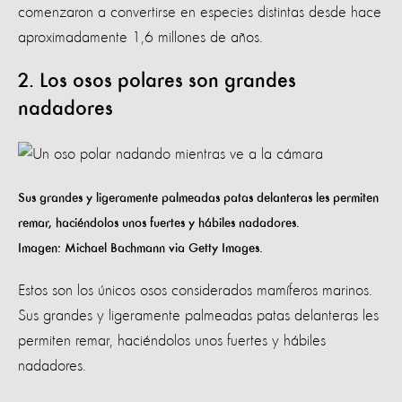
comenzaron a convertirse en especies distintas desde hace
aproximadamente 1,6 millones de años.
2. Los osos polares son grandes
nadadores
Sus grandes y ligeramente palmeadas patas delanteras les permiten
remar, haciéndolos unos fuertes y hábiles nadadores.
Imagen: Michael Bachmann via Getty Images.
Estos son los únicos osos considerados mamíferos marinos.
Sus grandes y ligeramente palmeadas patas delanteras les
permiten remar, haciéndolos unos fuertes y hábiles
nadadores.