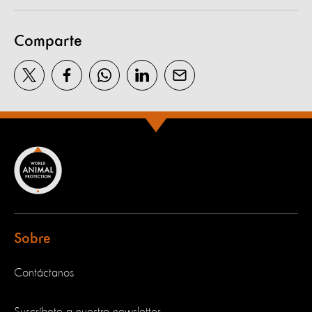
Comparte
Sobre
Contáctanos
Suscríbete a nuestro newsletter