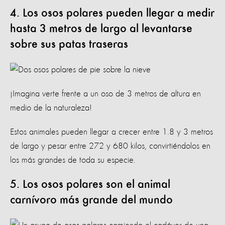
4. Los osos polares pueden llegar a medir
hasta 3 metros de largo al levantarse
sobre sus patas traseras
¡Imagina verte frente a un oso de 3 metros de altura en
medio de la naturaleza!
Estos animales pueden llegar a crecer entre 1.8 y 3 metros
de largo y pesar entre 272 y 680 kilos, convirtiéndolos en
los más grandes de toda su especie.
5. Los osos polares son el animal
carnívoro más grande del mundo