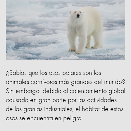
¿Sabías que los osos polares son los
animales carnívoros más grandes del mundo?
Sin embargo, debido al calentamiento global
causado en gran parte por las actividades
de las granjas industriales, el hábitat de estos
osos se encuentra en peligro.