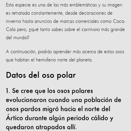
Esta especie es una de las más emblemáticas y su imagen
es retratada constantemente, desde decoraciones de
invierno hasta anuncios de marcas comerciales como Coca-
Cola pero, ¿qué tanto sabes sobre el carnívoro más grande
del mundo?
A continuación, podrás aprender más acerca de estos osos
que habitan el hemisferio norte del planeta.
Datos del oso polar
1. Se cree que los osos polares
evolucionaron cuando una población de
osos pardos migró hacia el norte del
Ártico durante algún periodo cálido y
quedaron atrapados allí.