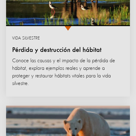
VIDA SILVESTRE
Pérdida y destrucción del hábitat
Conoce las causas y el impacto de la pérdida de
hábitat, explora ejemplos reales y aprende a
proteger y restaurar hábitats vitales para la vida
silvestre.