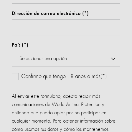
Dirección de correo electrónico
País
Confirmo que tengo 18 años o más(*)
Al enviar este formulario, acepto recibir más
comunicaciones de World Animal Protection y
entiendo que puedo optar por no participar en
cualquier momento. Para obtener información sobre
cómo usamos tus datos y cómo los mantenemos