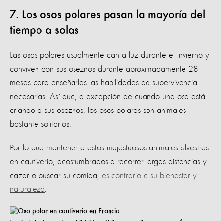
7. Los osos polares pasan la mayoría del
tiempo a solas
Las osas polares usualmente dan a luz durante el invierno y
conviven con sus oseznos durante aproximadamente 28
meses para enseñarles las habilidades de supervivencia
necesarias. Así que, a excepción de cuando una osa está
criando a sus oseznos, los osos polares son animales
bastante solitarios.
Por lo que mantener a estos majestuosos animales silvestres
en cautiverio, acostumbrados a recorrer largas distancias y
cazar o buscar su comida,
es contrario a su bienestar y
naturaleza
.