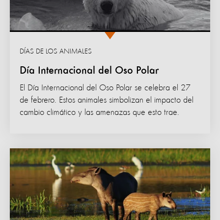
DÍAS DE LOS ANIMALES
Día Internacional del Oso Polar
El Día Internacional del Oso Polar se celebra el 27
de febrero. Estos animales simbolizan el impacto del
cambio climático y las amenazas que esto trae.