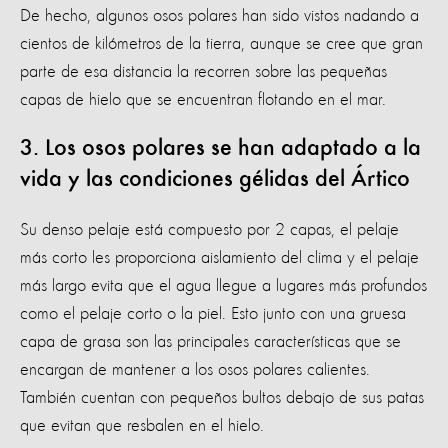
De hecho, algunos osos polares han sido vistos nadando a
cientos de kilómetros de la tierra, aunque se cree que gran
parte de esa distancia la recorren sobre las pequeñas
capas de hielo que se encuentran flotando en el mar.
3. Los osos polares se han adaptado a la
vida y las condiciones gélidas del Ártico
Su denso pelaje está compuesto por 2 capas, el pelaje
más corto les proporciona aislamiento del clima y el pelaje
más largo evita que el agua llegue a lugares más profundos
como el pelaje corto o la piel. Esto junto con una gruesa
capa de grasa son las principales características que se
encargan de mantener a los osos polares calientes.
También cuentan con pequeños bultos debajo de sus patas
que evitan que resbalen en el hielo.