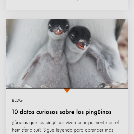
BLOG
10 datos curiosos sobre los pingüinos
¿Sabías que los pingüinos viven principalmente en el
hemisferio sur? Sigue leyendo para aprender más