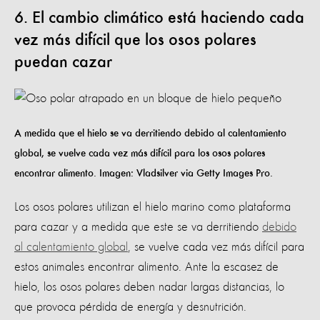
6. El cambio climático está haciendo cada
vez más difícil que los osos polares
puedan cazar
A medida que el hielo se va derritiendo debido al calentamiento
global, se vuelve cada vez más difícil para los osos polares
encontrar alimento. Imagen: Vladsilver via Getty Images Pro.
Los osos polares utilizan el hielo marino como plataforma
para cazar y a medida que este se va derritiendo
debido
al calentamiento global
, se vuelve cada vez más difícil para
estos animales encontrar alimento. Ante la escasez de
hielo, los osos polares deben nadar largas distancias, lo
que provoca pérdida de energía y desnutrición.