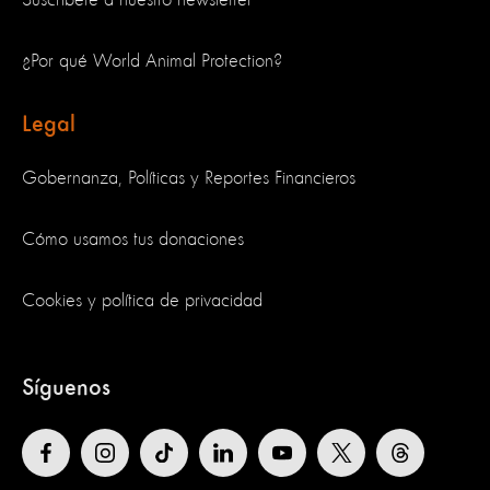
¿Por qué World Animal Protection?
Legal
Gobernanza, Políticas y Reportes Financieros
Cómo usamos tus donaciones
Cookies y política de privacidad
Síguenos