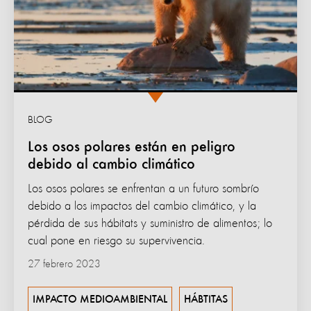
BLOG
Los osos polares están en peligro
debido al cambio climático
Los osos polares se enfrentan a un futuro sombrío
debido a los impactos del cambio climático, y la
pérdida de sus hábitats y suministro de alimentos; lo
cual pone en riesgo su supervivencia.
27 febrero 2023
IMPACTO MEDIOAMBIENTAL
HÁBTITAS