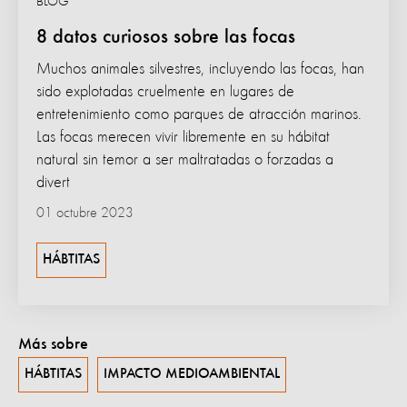
BLOG
8 datos curiosos sobre las focas
Muchos animales silvestres, incluyendo las focas, han
sido explotadas cruelmente en lugares de
entretenimiento como parques de atracción marinos.
Las focas merecen vivir libremente en su hábitat
natural sin temor a ser maltratadas o forzadas a
divert
01 octubre 2023
HÁBTITAS
Más sobre
HÁBTITAS
IMPACTO MEDIOAMBIENTAL