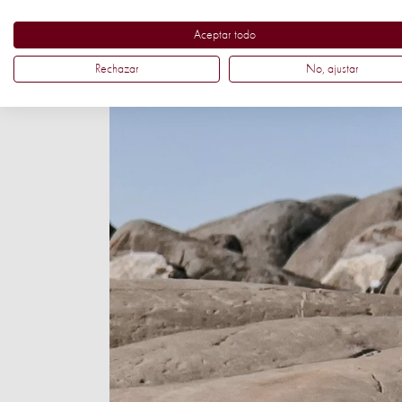
Aceptar todo
Rechazar
No, ajustar