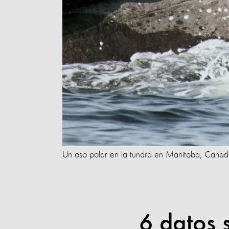
Un oso polar en la tundra en Manitoba, Canad
6 datos 