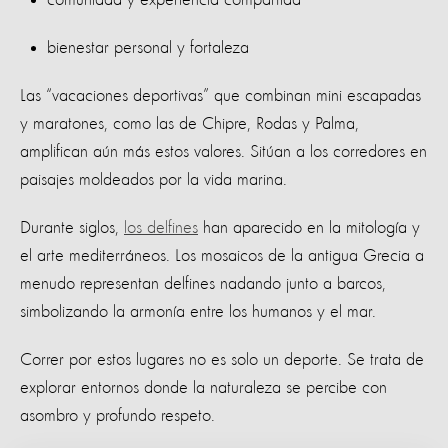
bienestar personal y fortaleza
Las “vacaciones deportivas” que combinan mini escapadas
y maratones, como las de Chipre, Rodas y Palma,
amplifican aún más estos valores. Sitúan a los corredores en
paisajes moldeados por la vida marina.
Durante siglos,
los delfines
han aparecido en la mitología y
el arte mediterráneos. Los mosaicos de la antigua Grecia a
menudo representan delfines nadando junto a barcos,
simbolizando la armonía entre los humanos y el mar.
Correr por estos lugares no es solo un deporte. Se trata de
explorar entornos donde la naturaleza se percibe con
asombro y profundo respeto.