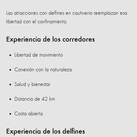
Las atracciones con delfines en cautiverio reemplazan esa
libertad con el confinamiento.
Experiencia de los corredores
Libertad de movimiento
Conexión con la naturaleza
Salud y bienestar
Distancia de 42 km
Costa abierta
Experiencia de los delfines