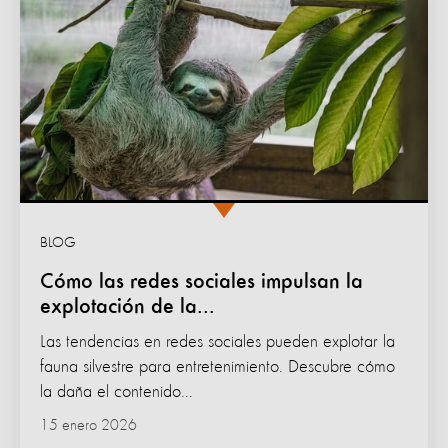
BLOG
Cómo las redes sociales impulsan la
explotación de la...
Las tendencias en redes sociales pueden explotar la
fauna silvestre para entretenimiento. Descubre cómo
la daña el contenido...
15 enero 2026