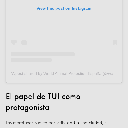
View this post on Instagram
A post shared by World Animal Protection España (@worldanimalprotection.es)
El papel de TUI como
protagonista
Los maratones suelen dar visibilidad a una ciudad, su