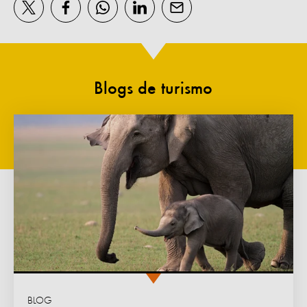
Blogs de turismo
BLOG