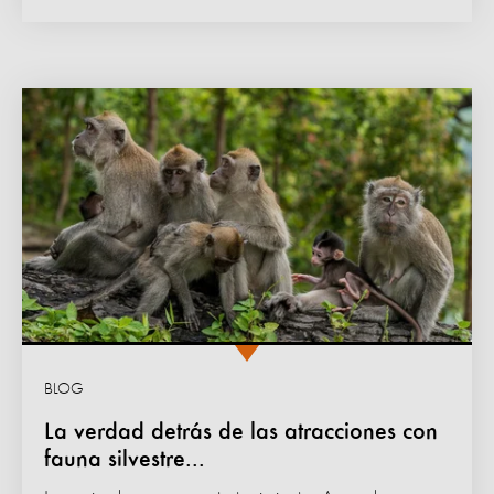
BLOG
La verdad detrás de las atracciones con
fauna silvestre...