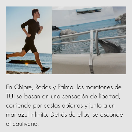
En Chipre, Rodas y Palma, los maratones de
TUI se basan en una sensación de libertad,
corriendo por costas abiertas y junto a un
mar azul infinito. Detrás de ellos, se esconde
el cautiverio.