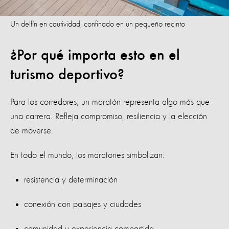
Un delfín en cautividad, confinado en un pequeño recinto
¿Por qué importa esto en el
turismo deportivo?
Para los corredores, un maratón representa algo más que
una carrera. Refleja compromiso, resiliencia y la elección
de moverse.
En todo el mundo, los maratones simbolizan:
resistencia y determinación
conexión con paisajes y ciudades
comunidad y experiencia compartida