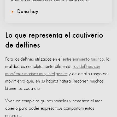
Dona hoy
Lo que representa el cautiverio
de delfines
Para los delfines utilizados en el
entretenimiento turístico
, la
realidad es completamente diferente.
Los delfines son
mamíferos marinos muy inteligentes
y de amplio rango de
movimiento que, en su hábitat natural, recorren muchos
kilómetros cada día.
Viven en complejos grupos sociales y necesitan el mar
abierto para poder expresar sus comportamientos
naturales.