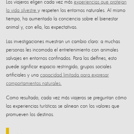
Los viajeros eligen cada vez más
experiencias que protejan
la vida silvestre
y respeten los entornos naturales. Al mismo
tiempo, ha aumentado la conciencia sobre el bienestar
animal y, con ella, las expectativas.
Las investigaciones muestran un cambio claro: a muchas
personas les incomoda el entretenimiento con animales
salvajes en entornos confinados. Para los delfines, esto
puede significar espacio restringido, grupos sociales
artificiales y una
capacidad limitada para expresar
comportamientos naturales.
Como resultado, cada vez más viajeros se preguntan cómo
las experiencias turísticas se alinean con los valores que
promueven los destinos.