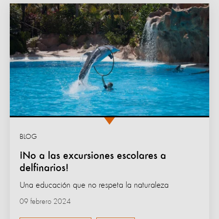
BLOG
¡No a las excursiones escolares a
delfinarios!
Una educación que no respeta la naturaleza
09 febrero 2024