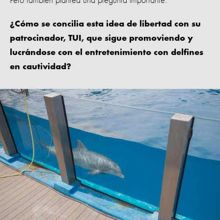
Pero también plantea una pregunta importante:
¿Cómo se concilia esta idea de libertad con su
patrocinador, TUI, que sigue promoviendo y
lucrándose con el entretenimiento con delfines
en cautividad?