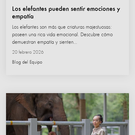
Los elefantes pueden sentir emociones y
empatía
Los elefantes son más que criaturas majestuosas:
poseen una rica vida emocional. Descubre cómo
demuestran empatía y sienten...
20 febrero 2026
Blog del Equipo