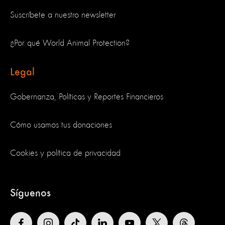
Suscríbete a nuestro newsletter
¿Por qué World Animal Protection?
Legal
Gobernanza, Políticas y Reportes Financieros
Cómo usamos tus donaciones
Cookies y política de privacidad
Síguenos