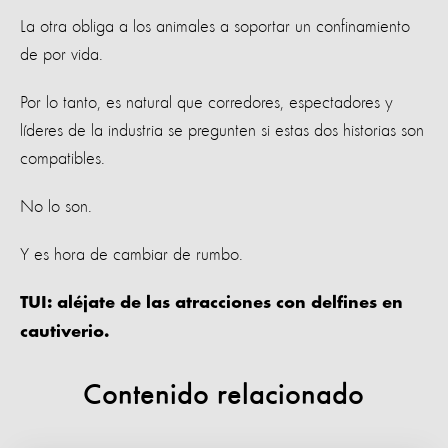
La otra obliga a los animales a soportar un confinamiento
de por vida.
Por lo tanto, es natural que corredores, espectadores y
líderes de la industria se pregunten si estas dos historias son
compatibles.
No lo son.
Y es hora de cambiar de rumbo.
TUI: aléjate de las atracciones con delfines en
cautiverio.
Contenido relacionado