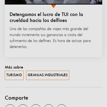
Detengamos el lucro de TUI con la
crueldad hacia los delfines
Una de las compañías de viajes más grande del
mundo incrementa sus ganancias a costa del
sufrimiento de los delfines. Es hora de actuar para
detenerlos.
Más sobre
TURISMO
GRANJAS INDUSTRIALES
Comparte