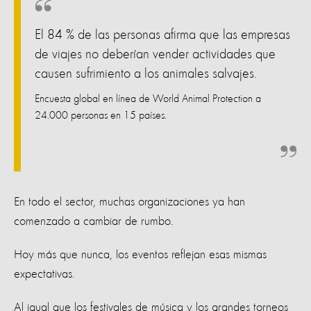
El 84 % de las personas afirma que las empresas
de viajes no deberían vender actividades que
causen sufrimiento a los animales salvajes.
Encuesta global en línea de World Animal Protection a
24.000 personas en 15 países.
En todo el sector, muchas organizaciones ya han
comenzado a cambiar de rumbo.
Hoy más que nunca, los eventos reflejan esas mismas
expectativas.
Al igual que los festivales de música y los grandes torneos