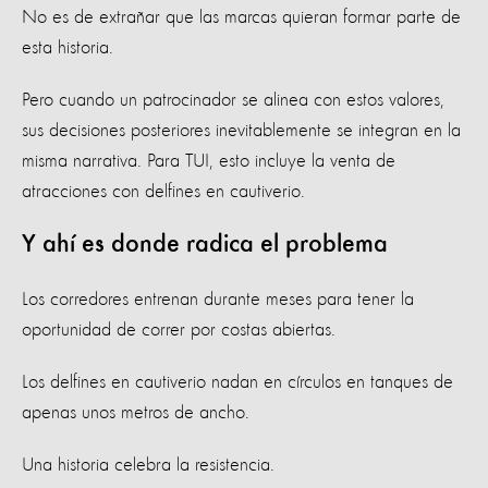
No es de extrañar que las marcas quieran formar parte de
esta historia.
Pero cuando un patrocinador se alinea con estos valores,
sus decisiones posteriores inevitablemente se integran en la
misma narrativa. Para TUI, esto incluye la venta de
atracciones con delfines en cautiverio.
Y ahí es donde radica el problema
Los corredores entrenan durante meses para tener la
oportunidad de correr por costas abiertas.
Los delfines en cautiverio nadan en círculos en tanques de
apenas unos metros de ancho.
Una historia celebra la resistencia.