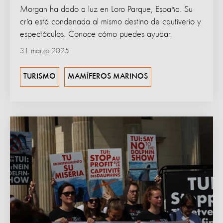
Morgan ha dado a luz en Loro Parque, España. Su
cría está condenada al mismo destino de cautiverio y
espectáculos. Conoce cómo puedes ayudar.
31 marzo 2025
TURISMO
MAMÍFEROS MARINOS