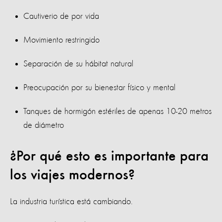
Cautiverio de por vida
Movimiento restringido
Separación de su hábitat natural
Preocupación por su bienestar físico y mental
Tanques de hormigón estériles de apenas 10-20 metros
de diámetro
¿Por qué esto es importante para
los viajes modernos?
La industria turística está cambiando.