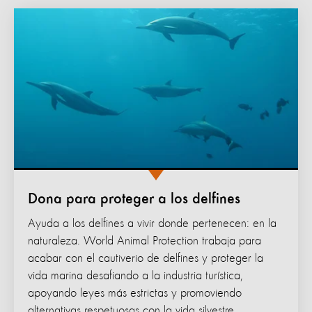
Dona para proteger a los delfines
Ayuda a los delfines a vivir donde pertenecen: en la
naturaleza. World Animal Protection trabaja para
acabar con el cautiverio de delfines y proteger la
vida marina desafiando a la industria turística,
apoyando leyes más estrictas y promoviendo
alternativas respetuosas con la vida silvestre.