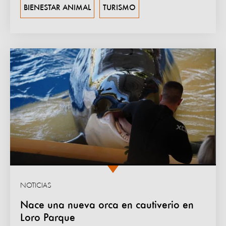
BIENESTAR ANIMAL
TURISMO
NOTICIAS
Nace una nueva orca en cautiverio en
Loro Parque