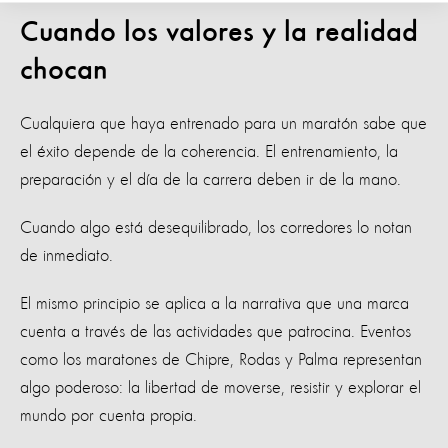
Cuando los valores y la realidad
chocan
Cualquiera que haya entrenado para un maratón sabe que
el éxito depende de la coherencia. El entrenamiento, la
preparación y el día de la carrera deben ir de la mano.
Cuando algo está desequilibrado, los corredores lo notan
de inmediato.
El mismo principio se aplica a la narrativa que una marca
cuenta a través de las actividades que patrocina. Eventos
como los maratones de Chipre, Rodas y Palma representan
algo poderoso: la libertad de moverse, resistir y explorar el
mundo por cuenta propia.