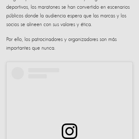
deportivos, los maratones se han convertido en escenarios
públicos donde la audiencia espera que las marcas y los
socios se alineen con sus valores y ética.
Por ello, los patrocinadores y organizadores son más
importantes que nunca.