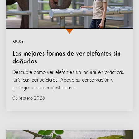
BLOG
Las mejores formas de ver elefantes sin
dañarlos
Descubre cómo ver elefantes sin incurrir en prácticas
turísticas perjudiciales. Apoya su conservación y
protege a estas majestuosas...
03 febrero 2026