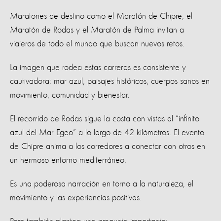
Maratones de destino como el Maratón de Chipre, el
Maratón de Rodas y el Maratón de Palma invitan a
viajeros de todo el mundo que buscan nuevos retos.
La imagen que rodea estas carreras es consistente y
cautivadora: mar azul, paisajes históricos, cuerpos sanos en
movimiento, comunidad y bienestar.
El recorrido de Rodas sigue la costa con vistas al “infinito
azul del Mar Egeo” a lo largo de 42 kilómetros. El evento
de Chipre anima a los corredores a conectar con otros en
un hermoso entorno mediterráneo.
Es una poderosa narración en torno a la naturaleza, el
movimiento y las experiencias positivas.