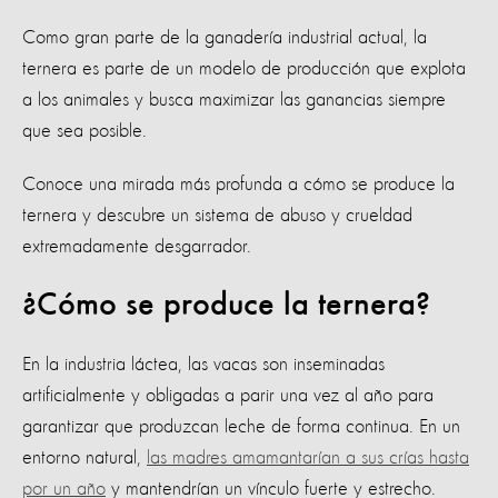
Como gran parte de la ganadería industrial actual, la
ternera es parte de un modelo de producción que explota
a los animales y busca maximizar las ganancias siempre
que sea posible.
Conoce una mirada más profunda a cómo se produce la
ternera y descubre un sistema de abuso y crueldad
extremadamente desgarrador.
¿Cómo se produce la ternera?
En la industria láctea, las vacas son inseminadas
artificialmente y obligadas a parir una vez al año para
garantizar que produzcan leche de forma continua. En un
entorno natural,
las madres amamantarían a sus crías hasta
por un año
y mantendrían un vínculo fuerte y estrecho.