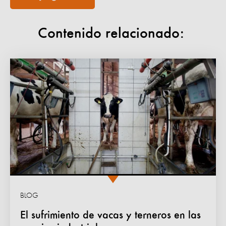
Contenido relacionado:
BLOG
El sufrimiento de vacas y terneros en las