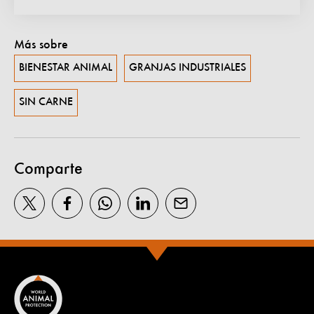
Más sobre
BIENESTAR ANIMAL
GRANJAS INDUSTRIALES
SIN CARNE
Comparte