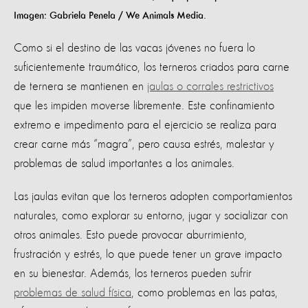
Imagen: Gabriela Penela / We Animals Media.
Como si el destino de las vacas jóvenes no fuera lo
suficientemente traumático, los terneros criados para carne
de ternera se mantienen en
jaulas o corrales restrictivos
que les impiden moverse libremente. Este confinamiento
extremo e impedimento para el ejercicio se realiza para
crear carne más “magra”, pero causa estrés, malestar y
problemas de salud importantes a los animales.
Las jaulas evitan que los terneros adopten comportamientos
naturales, como explorar su entorno, jugar y socializar con
otros animales. Esto puede provocar aburrimiento,
frustración y estrés, lo que puede tener un grave impacto
en su bienestar. Además, los terneros pueden sufrir
problemas de salud física
, como problemas en las patas,