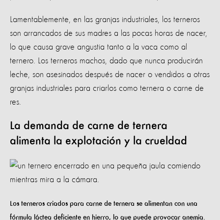
Lamentablemente, en las granjas industriales, los terneros
son arrancados de sus madres a las pocas horas de nacer,
lo que causa grave angustia tanto a la vaca como al
ternero. Los terneros machos, dado que nunca producirán
leche, son asesinados después de nacer o vendidos a otras
granjas industriales para criarlos como ternera o carne de
res.
La demanda de carne de ternera
alimenta la explotación y la crueldad
Los terneros criados para carne de ternera se alimentan con una
fórmula láctea deficiente en hierro, lo que puede provocar anemia.