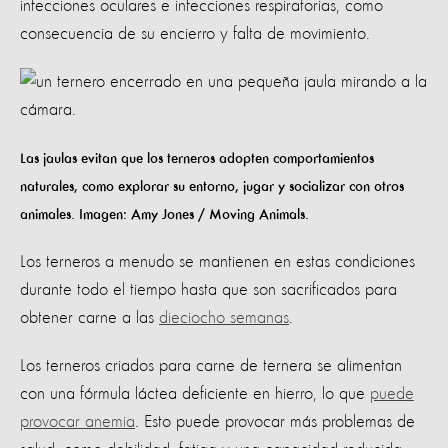
infecciones oculares e infecciones respiratorias, como
consecuencia de su encierro y falta de movimiento.
Las jaulas evitan que los terneros adopten comportamientos
naturales, como explorar su entorno, jugar y socializar con otros
animales. Imagen: Amy Jones / Moving Animals.
Los terneros a menudo se mantienen en estas condiciones
durante todo el tiempo hasta que son sacrificados para
obtener carne a las
dieciocho semanas
.
Los terneros criados para carne de ternera se alimentan
con una fórmula láctea deficiente en hierro, lo que
puede
provocar anemia
. Esto puede provocar más problemas de