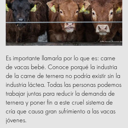
Es importante llamarla por lo que es: carne
de vacas bebé. Conoce porqué la industria
de la carne de ternera no podría existir sin la
industria láctea. Todas las personas podemos
trabajar juntas para reducir la demanda de
ternera y poner fin a este cruel sistema de
cría que causa gran sufrimiento a las vacas
jóvenes.