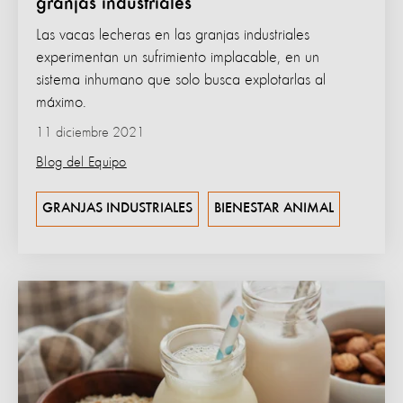
granjas industriales
Las vacas lecheras en las granjas industriales
experimentan un sufrimiento implacable, en un
sistema inhumano que solo busca explotarlas al
máximo.
11 diciembre 2021
Blog del Equipo
GRANJAS INDUSTRIALES
BIENESTAR ANIMAL