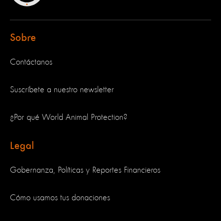
Sobre
Contáctanos
Suscríbete a nuestro newsletter
¿Por qué World Animal Protection?
Legal
Gobernanza, Políticas y Reportes Financieros
Cómo usamos tus donaciones