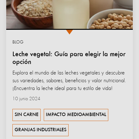
BLOG
Leche vegetal: Guía para elegir la mejor
opción
Explora el mundo de las leches vegetales y descubre
sus variedades, sabores, beneficios y valor nutricional.
¡Encuentra la leche ideal para tu estilo de vida!
10 junio 2024
SIN CARNE
IMPACTO MEDIOAMBIENTAL
GRANJAS INDUSTRIALES