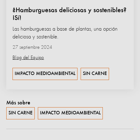
¿Hamburguesas deliciosas y sostenibles?
¡Sí!
Las hamburguesas a base de plantas, una opción
deliciosa y sostenible.
27 septiembre 2024
Blog del Equipo
IMPACTO MEDIOAMBIENTAL
SIN CARNE
Más sobre
SIN CARNE
IMPACTO MEDIOAMBIENTAL