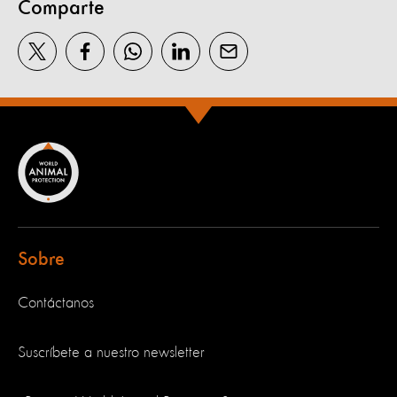
Comparte
Sobre
Contáctanos
Suscríbete a nuestro newsletter