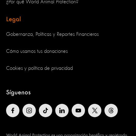
¿Por qué World Animal Protection?
Legal
Gobernanza, Políticas y Reportes Financieros
Cómo usamos tus donaciones
Cookies y política de privacidad
Síguenos
World Animal Protection es una organización benéfica y registrada