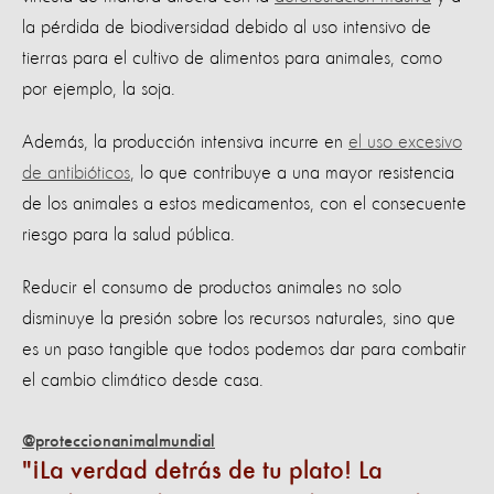
la pérdida de biodiversidad debido al uso intensivo de
tierras para el cultivo de alimentos para animales, como
por ejemplo, la soja.
Además, la producción intensiva incurre en
el uso excesivo
de antibióticos
, lo que contribuye a una mayor resistencia
de los animales a estos medicamentos, con el consecuente
riesgo para la salud pública.
Reducir el consumo de productos animales no solo
disminuye la presión sobre los recursos naturales, sino que
es un paso tangible que todos podemos dar para combatir
el cambio climático desde casa.
@proteccionanimalmundial
¡La verdad detrás de tu plato! La