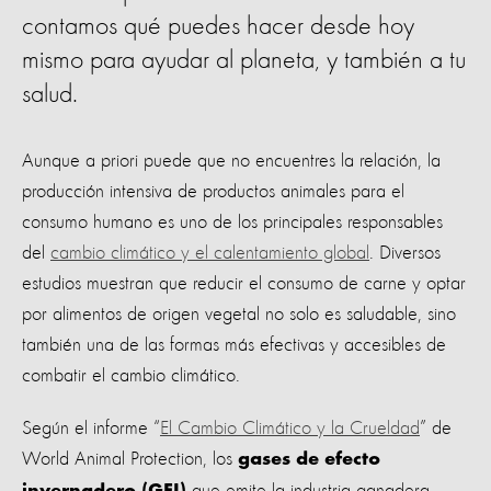
contamos qué puedes hacer desde hoy
mismo para ayudar al planeta, y también a tu
salud.
Aunque a priori puede que no encuentres la relación, la
producción intensiva de productos animales para el
consumo humano es uno de los principales responsables
del
cambio climático y el calentamiento global
. Diversos
estudios muestran que reducir el consumo de carne y optar
por alimentos de origen vegetal no solo es saludable, sino
también una de las formas más efectivas y accesibles de
combatir el cambio climático.
Según el informe “
El Cambio Climático y la Crueldad
” de
World Animal Protection, los
gases de efecto
que emite la industria ganadera