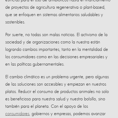
de proyectos de agricultura regenerativa o plant-based,
que se enfoquen en sistemas alimentarios saludables y
sostenibles.
Por suerte, no todas son malas noticias. El activismo de la
sociedad y de organizaciones como la nuestra están
logrando cambios importantes, tanto en la mentalidad de
los consumidores como en las decisiones empresariales y
en las políticas gubernamentales.
El cambio climático es un problema urgente, pero algunas
de las soluciones son accesibles y empiezan en nuestros
platos. Reducir el consumo de productos animales no solo
es beneficioso para nuestra salud y nuestro bolsillo, sino
también para el planeta. Con el apoyo de los
consumidores
, gobiernos y empresas, podemos avanzar