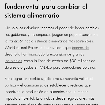
fundamental para cambiar el
sistema alimentario
No solo los individuos tenemos el poder de hacer cambios.
Los gobiernos y las empresas juegan un papel esencial en
la transición hacia sistemas alimentarios más sostenibles.
World Animal Protection ha revelado que
bancos de
desarrollo han financiado la expansión de granjas
industriales
, como la línea de crédito de $30 millones de
dólares otorgados en México para operaciones porcinas.
Para lograr un cambio significativo se necesita voluntad
política y el compromiso de establecer directrices que
incentiven la producción de alimentos con un menor
impacto ambiental. Esto incluye desde regulaciones más
estrictas para el uso de antibióticos hasta el financiamiento