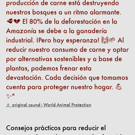
producción de carne está destruyendo
nuestros bosques a un ritmo alarmante.
🥩💔 El 80% de la deforestación en la
Amazonía se debe a la ganadería
industrial. ¡Pero hay esperanza! 🙌🌱 Al
reducir nuestro consumo de carne y optar
por alternativas sostenibles y a base de
plantas, podemos frenar esta
devastación. Cada decisión que tomamos
cuenta para proteger nuestro hogar. 💪
✨
♬ original sound - World Animal Protection
Consejos prácticos para reducir el