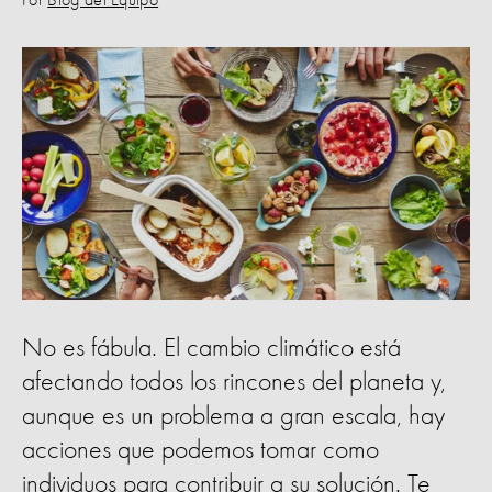
Por
Blog del Equipo
No es fábula. El cambio climático está
afectando todos los rincones del planeta y,
aunque es un problema a gran escala, hay
acciones que podemos tomar como
individuos para contribuir a su solución. Te