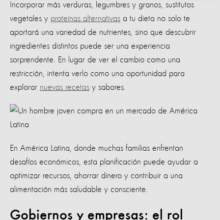
Incorporar más verduras, legumbres y granos, sustitutos
vegetales y
proteínas alternativas
a tu dieta no solo te
aportará una variedad de nutrientes, sino que descubrir
ingredientes distintos puede ser una experiencia
sorprendente. En lugar de ver el cambio como una
restricción, intenta verlo como una oportunidad para
explorar
nuevas recetas
y sabores.
En América Latina, donde muchas familias enfrentan
desafíos económicos, esta planificación puede ayudar a
optimizar recursos, ahorrar dinero y contribuir a una
alimentación más saludable y consciente.
Gobiernos y empresas: el rol