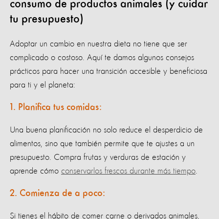
consumo de productos animales (y cuidar
tu presupuesto)
Adoptar un cambio en nuestra dieta no tiene que ser
complicado o costoso. Aquí te damos algunos consejos
prácticos para hacer una transición accesible y beneficiosa
para ti y el planeta:
1. Planifica tus comidas:
Una buena planificación no solo reduce el desperdicio de
alimentos, sino que también permite que te ajustes a un
presupuesto. Compra frutas y verduras de estación y
aprende cómo
conservarlos frescos durante más tiempo
.
2. Comienza de a poco:
Si tienes el hábito de comer carne o derivados animales,