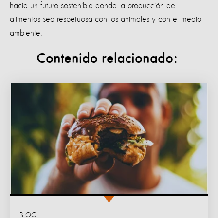
hacia un futuro sostenible donde la producción de
alimentos sea respetuosa con los animales y con el medio
ambiente.
Contenido relacionado:
BLOG