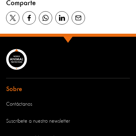
Comparte
Sobre
Contáctanos
Suscríbete a nuestro newsletter