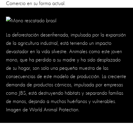
Comercio en su forma actual.
La deforestación desenfrenada, impulsada por la expansión
de la agricultura industrial, está teniendo un impacto
devastador en la vida silvestre. Animales como este joven
mono, que ha perdido a su madre y ha sido desplazado
de su hogar, son solo una pequeña muestra de las
consecuencias de este modelo de producción. La creciente
demanda de productos cárnicos, impulsada por empresas
como JBS, está destruyendo hábitats y separando familias
de monos, dejando a muchos huérfanos y vulnerables.
Imagen de World Animal Protection.