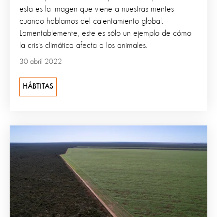
esta es la imagen que viene a nuestras mentes
cuando hablamos del calentamiento global.
Lamentablemente, este es sólo un ejemplo de cómo
la crisis climática afecta a los animales.
30 abril 2022
HÁBTITAS