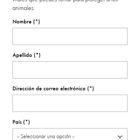
animales.
Nombre
Apellido
Dirección de correo electrónico
País