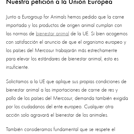
Nuestra petición a la Unión Europea
Junto a Eurogroup for Animals hemos pedido que la carne
importada y los productos de origen animal cumplan con
las normas de
bienestar animal
de la UE. Si bien acogemos
con satisfacción el anuncio de que el organismo europeo y
los países del Mercosur trabajarán más estrechamente
para elevar los estándares de bienestar animal, esto es
insuficiente.
Solicitamos a la UE que aplique sus propias condiciones de
bienestar animal a las importaciones de carne de res y
pollo de los países del Mercosur, demanda también exigida
por los ciudadanos del ente europeo. Cualquier otra
acción solo agravará el bienestar de los animales.
También consideramos fundamental que se respete el