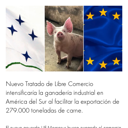
Nuevo Tratado de Libre Comercio
intensificaría la ganadería industrial en
América del Sur al facilitar la exportación de
279.000 toneladas de carne.
El nuevo acuerdo UE-Mercosur busca expandir el comercio