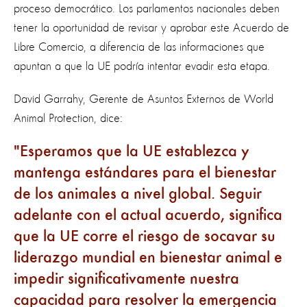
proceso democrático. Los parlamentos nacionales deben
tener la oportunidad de revisar y aprobar este Acuerdo de
Libre Comercio, a diferencia de las informaciones que
apuntan a que la UE podría intentar evadir esta etapa.
David Garrahy, Gerente de Asuntos Externos de World
Animal Protection, dice:
Esperamos que la UE establezca y
mantenga estándares para el bienestar
de los animales a nivel global. Seguir
adelante con el actual acuerdo, significa
que la UE corre el riesgo de socavar su
liderazgo mundial en bienestar animal e
impedir significativamente nuestra
capacidad para resolver la emergencia