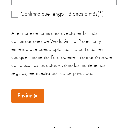
Confirmo que tengo 18 años o más(*)
Al enviar este formulario, acepto recibir más
comunicaciones de World Animal Protection y
entiendo que puedo optar por no participar en
cualquier momento. Para obtener información sobre
cómo usamos tus datos y cómo los mantenemos
seguros, lee nuestra
política de privacidad
.
Enviar