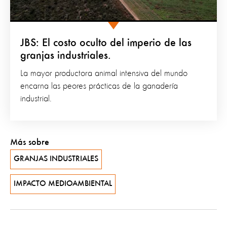
JBS: El costo oculto del imperio de las
granjas industriales.
La mayor productora animal intensiva del mundo
encarna las peores prácticas de la ganadería
industrial.
Más sobre
GRANJAS INDUSTRIALES
IMPACTO MEDIOAMBIENTAL