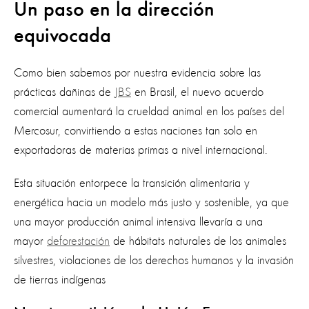
Un paso en la dirección
equivocada
Como bien sabemos por nuestra evidencia sobre las
prácticas dañinas de
JBS
en Brasil, el nuevo acuerdo
comercial aumentará la crueldad animal en los países del
Mercosur, convirtiendo a estas naciones tan solo en
exportadoras de materias primas a nivel internacional.
Esta situación entorpece la transición alimentaria y
energética hacia un modelo más justo y sostenible, ya que
una mayor producción animal intensiva llevaría a una
mayor
deforestación
de hábitats naturales de los animales
silvestres, violaciones de los derechos humanos y la invasión
de tierras indígenas