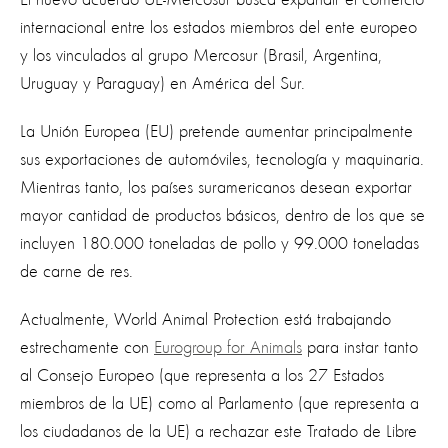
internacional entre los estados miembros del ente europeo
y los vinculados al grupo Mercosur (Brasil, Argentina,
Uruguay y Paraguay) en América del Sur.
La Unión Europea (EU) pretende aumentar principalmente
sus exportaciones de automóviles, tecnología y maquinaria.
Mientras tanto, los países suramericanos desean exportar
mayor cantidad de productos básicos, dentro de los que se
incluyen 180.000 toneladas de pollo y 99.000 toneladas
de carne de res.
Actualmente, World Animal Protection está trabajando
estrechamente con
Eurogroup for Animals
para instar tanto
al Consejo Europeo (que representa a los 27 Estados
miembros de la UE) como al Parlamento (que representa a
los ciudadanos de la UE) a rechazar este Tratado de Libre