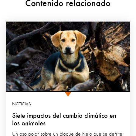
Contenido relacionado
NOTICIAS
Siete impactos del cambio climático en
los animales
Un oso polar sobre un bloque de hielo que se derrite: