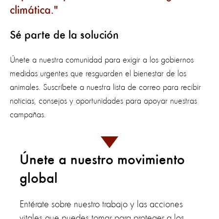
climática.
Sé parte de la solución
Únete a nuestra comunidad para exigir a los gobiernos
medidas urgentes que resguarden el bienestar de los
animales. Suscríbete a nuestra lista de correo para recibir
noticias, consejos y oportunidades para apoyar nuestras
campañas.
Únete a nuestro movimiento
global
Entérate sobre nuestro trabajo y las acciones
vitales que puedes tomar para proteger a los