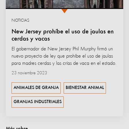
NOTICIAS
New Jersey prohíbe el uso de jaulas en
cerdas y vacas
El gobernador de New Jersey Phil Murphy firmó un
nuevo proyecto de ley que prohíbe el uso de jaulas
para madres cerdas y las crías de vaca en el estado.
23 noviembre 2023
ANIMALES DE GRANJA
BIENESTAR ANIMAL
GRANJAS INDUSTRIALES
Más sobre