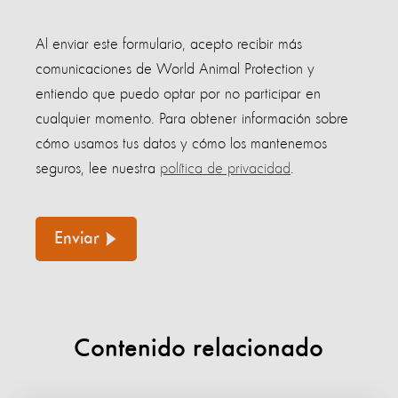
Al enviar este formulario, acepto recibir más
comunicaciones de World Animal Protection y
entiendo que puedo optar por no participar en
cualquier momento. Para obtener información sobre
cómo usamos tus datos y cómo los mantenemos
seguros, lee nuestra
política de privacidad
.
Enviar
Contenido relacionado