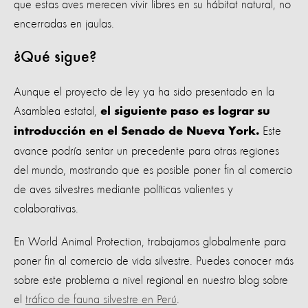
que estas aves merecen vivir libres en su hábitat natural, no
encerradas en jaulas.
¿Qué sigue?
Aunque el proyecto de ley ya ha sido presentado en la
Asamblea estatal,
el siguiente paso es lograr su
Este
introducción en el Senado de Nueva York.
avance podría sentar un precedente para otras regiones
del mundo, mostrando que es posible poner fin al comercio
de aves silvestres mediante políticas valientes y
colaborativas.
En World Animal Protection, trabajamos globalmente para
poner fin al comercio de vida silvestre. Puedes conocer más
sobre este problema a nivel regional en nuestro blog sobre
el
tráfico de fauna silvestre en Perú
.