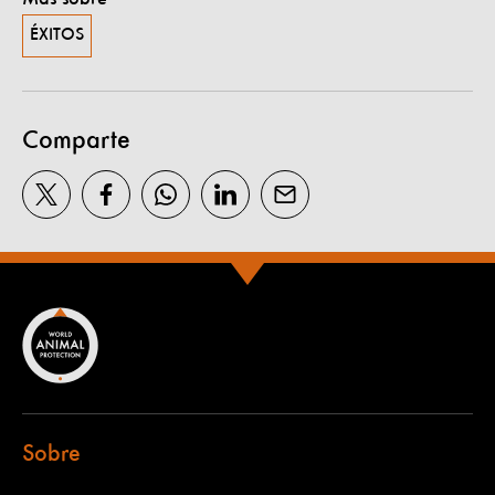
ÉXITOS
Comparte
Sobre