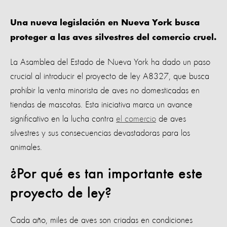
Una nueva legislación en Nueva York busca
proteger a las aves silvestres del comercio cruel.
La Asamblea del Estado de Nueva York ha dado un paso
crucial al introducir el proyecto de ley A8327, que busca
prohibir la venta minorista de aves no domesticadas en
tiendas de mascotas. Esta iniciativa marca un avance
significativo en la lucha contra
el comercio
de aves
silvestres y sus consecuencias devastadoras para los
animales.
¿Por qué es tan importante este
proyecto de ley?
Cada año, miles de aves son criadas en condiciones