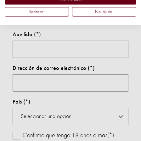
Nombre
Rechazar
No, ajustar
Apellido
Dirección de correo electrónico
País
Confirmo que tengo 18 años o más(*)