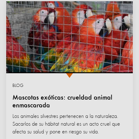
BLOG
Mascotas exóticas: crueldad animal
enmascarada
Los animales silvestres pertenecen a la naturaleza.
Sacarlos de su hábitat natural es un acto cruel que
afecta su salud y pone en riesgo su vida.