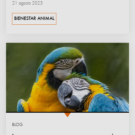
21 agosto 2025
BIENESTAR ANIMAL
BLOG