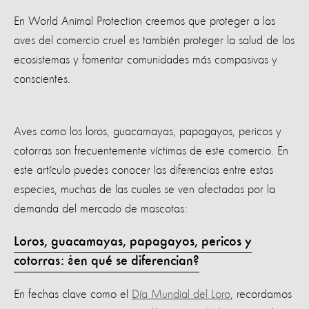
En World Animal Protection creemos que proteger a las
aves del comercio cruel es también proteger la salud de los
ecosistemas y fomentar comunidades más compasivas y
conscientes.
Aves como los loros, guacamayas, papagayos, pericos y
cotorras son frecuentemente víctimas de este comercio. En
este artículo puedes conocer las diferencias entre estas
especies, muchas de las cuales se ven afectadas por la
demanda del mercado de mascotas:
Loros, guacamayas, papagayos, pericos y
cotorras: ¿en qué se diferencian?
En fechas clave como el
Día Mundial del Loro
, recordamos