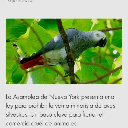
10 junio 2025
La Asamblea de Nueva York presenta una
ley para prohibir la venta minorista de aves
silvestres. Un paso clave para frenar el
comercio cruel de animales.