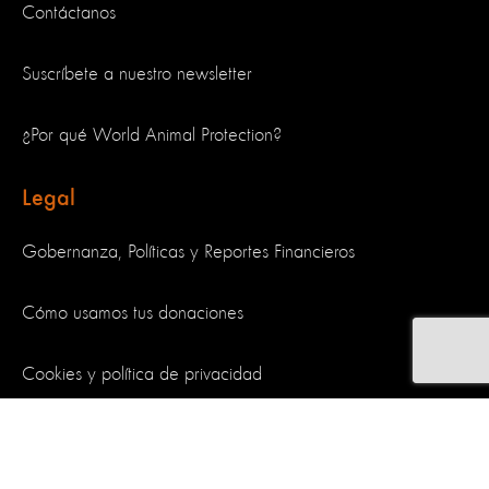
Contáctanos
Suscríbete a nuestro newsletter
¿Por qué World Animal Protection?
Legal
Gobernanza, Políticas y Reportes Financieros
Cómo usamos tus donaciones
Cookies y política de privacidad
Síguenos