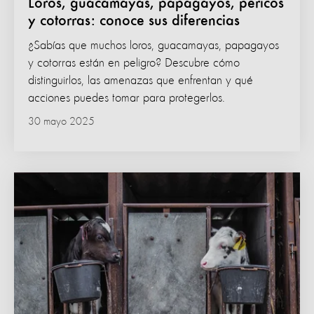
Loros, guacamayas, papagayos, pericos
y cotorras: conoce sus diferencias
¿Sabías que muchos loros, guacamayas, papagayos
y cotorras están en peligro? Descubre cómo
distinguirlos, las amenazas que enfrentan y qué
acciones puedes tomar para protegerlos.
30 mayo 2025