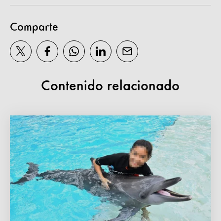
Comparte
Contenido relacionado