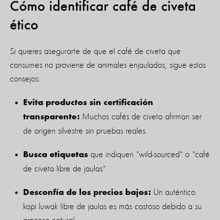
Cómo identificar café de civeta
ético
Si quieres asegurarte de que el café de civeta que
consumes no proviene de animales enjaulados, sigue estos
consejos:
Evita productos sin certificación
Muchos cafés de civeta afirman ser
transparente:
de origen silvestre sin pruebas reales.
que indiquen "wild-sourced" o "café
Busca etiquetas
de civeta libre de jaulas".
Un auténtico
Desconfía de los precios bajos:
kopi luwak libre de jaulas es más costoso debido a su