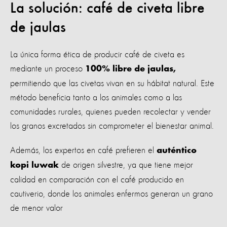
La solución: café de civeta libre
de jaulas
La única forma ética de producir café de civeta es
mediante un proceso
100% libre de jaulas,
permitiendo que las civetas vivan en su hábitat natural. Este
método beneficia tanto a los animales como a las
comunidades rurales, quienes pueden recolectar y vender
los granos excretados sin comprometer el bienestar animal.
Además, los expertos en café prefieren el
auténtico
de origen silvestre, ya que tiene mejor
kopi luwak
calidad en comparación con el café producido en
cautiverio, donde los animales enfermos generan un grano
de menor valor