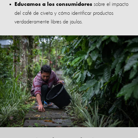
sobre el impacto
Educamos a los consumidores
del café de civeta y cómo identificar productos
verdaderamente libres de jaulas.