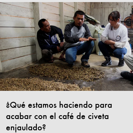
¿Qué estamos haciendo para
acabar con el café de civeta
enjaulado?