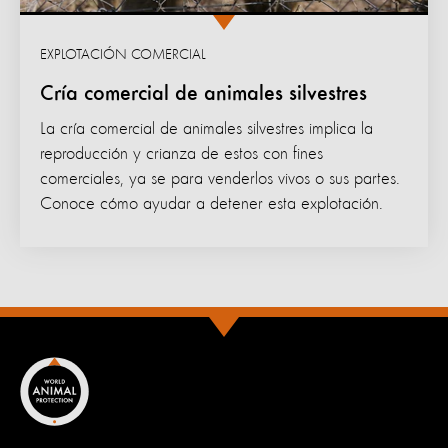
EXPLOTACIÓN COMERCIAL
Cría comercial de animales silvestres
La cría comercial de animales silvestres implica la
reproducción y crianza de estos con fines
comerciales, ya se para venderlos vivos o sus partes.
Conoce cómo ayudar a detener esta explotación.