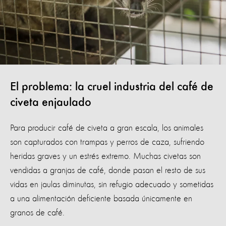
El problema: la cruel industria del café de
civeta enjaulado
Para producir café de civeta a gran escala, los animales
son capturados con trampas y perros de caza, sufriendo
heridas graves y un estrés extremo. Muchas civetas son
vendidas a granjas de café, donde pasan el resto de sus
vidas en jaulas diminutas, sin refugio adecuado y sometidas
a una alimentación deficiente basada únicamente en
granos de café.