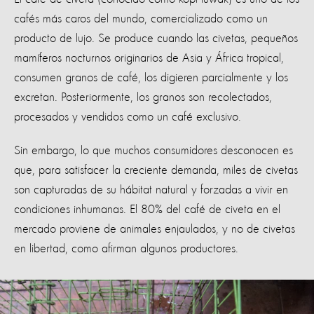
cafés más caros del mundo, comercializado como un
producto de lujo. Se produce cuando las civetas, pequeños
mamíferos nocturnos originarios de Asia y África tropical,
consumen granos de café, los digieren parcialmente y los
excretan. Posteriormente, los granos son recolectados,
procesados y vendidos como un café exclusivo.
Sin embargo, lo que muchos consumidores desconocen es
que, para satisfacer la creciente demanda, miles de civetas
son capturadas de su hábitat natural y forzadas a vivir en
condiciones inhumanas. El 80% del café de civeta en el
mercado proviene de animales enjaulados, y no de civetas
en libertad, como afirman algunos productores.