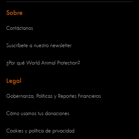
Sobre
Contáctanos
Suscríbete a nuestro newsletter
¿Por qué World Animal Protection?
Legal
Gobernanza, Políticas y Reportes Financieros
Cómo usamos tus donaciones
Cookies y política de privacidad