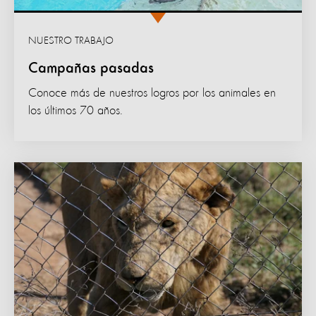
NUESTRO TRABAJO
Campañas pasadas
Conoce más de nuestros logros por los animales en
los últimos 70 años.