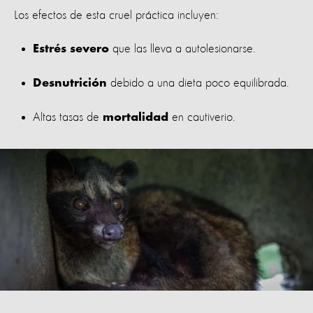
Los efectos de esta cruel práctica incluyen:
que las lleva a autolesionarse.
Estrés severo
debido a una dieta poco equilibrada.
Desnutrición
Altas tasas de
en cautiverio.
mortalidad