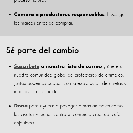
proceso natural.
: Investiga
Compra a productores responsables
las marcas antes de comprar.
Sé parte del cambio
y únete a
Suscríbete
a nuestra lista de correo
nuestra comunidad global de protectores de animales.
Juntos podemos acabar con la explotación de civetas y
muchas otras especies.
para ayudar a proteger a más animales como
Dona
las civetas y luchar contra el comercio cruel del café
enjaulado.