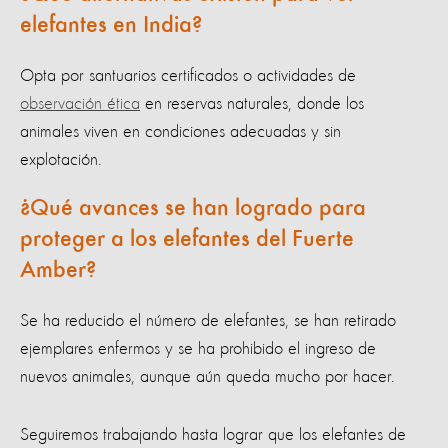
elefantes en India?
Opta por santuarios certificados o actividades de
observación ética
en reservas naturales, donde los
animales viven en condiciones adecuadas y sin
explotación.
¿Qué avances se han logrado para
proteger a los elefantes del Fuerte
Amber?
Se ha reducido el número de elefantes, se han retirado
ejemplares enfermos y se ha prohibido el ingreso de
nuevos animales, aunque aún queda mucho por hacer.
Seguiremos trabajando hasta lograr que los elefantes de