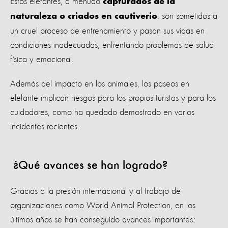
Estos elefantes, a menudo
capturados de la
, son sometidos a
naturaleza o criados en cautiverio
un cruel proceso de entrenamiento y pasan sus vidas en
condiciones inadecuadas, enfrentando problemas de salud
física y emocional.
Además del impacto en los animales, los paseos en
elefante implican riesgos para los propios turistas y para los
cuidadores, como ha quedado demostrado en varios
incidentes recientes.
¿Qué avances se han logrado?
Gracias a la presión internacional y al trabajo de
organizaciones como World Animal Protection, en los
últimos años se han conseguido avances importantes: