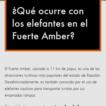
¿Qué ocurre con
los elefantes en el
Fuerte Amber?
El Fuerte Amber, ubicado a 11 km de Jaipur, es una de las
atracciones turísticas más populares del estado de Rajastán.
Desafortunadamente, es también conocido por el uso de
elefantes cautivos para transportar turistas por sus
empinadas rampas.