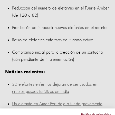
Reducción del número de elefantes en el Fuerte Amber
(de 120 a 82)
Prohibición de introducir nuevos elefantes en el recinto
Retiro de elefantes enfermos del turismo activo
Compromiso inicial para la creación de un santuario
(aún pendiente de implementación)
Noticias recientes:
20 elefantes enfermos dejarán de ser usados en
crueles paseos turísticos en India
Un elefante en Amer Fort deja a turista gravemente
herida
Política de privacidad