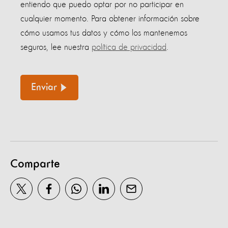
entiendo que puedo optar por no participar en
cualquier momento. Para obtener información sobre
cómo usamos tus datos y cómo los mantenemos
seguros, lee nuestra
política de privacidad
.
Enviar
Comparte