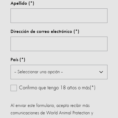
Apellido
Dirección de correo electrónico
País
Confirmo que tengo 18 años o más(*)
Al enviar este formulario, acepto recibir más
comunicaciones de World Animal Protection y