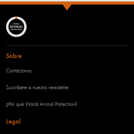
Sobre
Contáctanos
Suscríbete a nuestro newsletter
¿Por qué World Animal Protection?
Legal