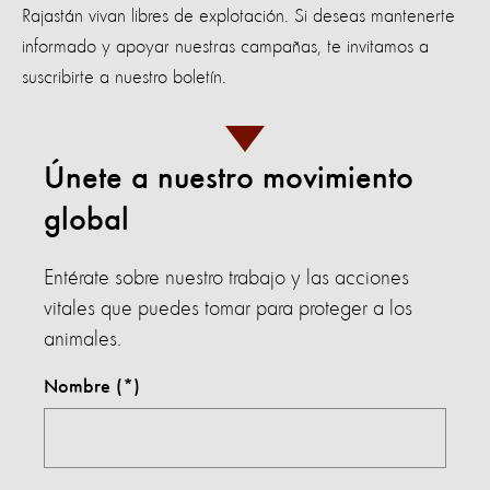
Rajastán vivan libres de explotación. Si deseas mantenerte
informado y apoyar nuestras campañas, te invitamos a
suscribirte a nuestro boletín.
Únete a nuestro movimiento
global
Entérate sobre nuestro trabajo y las acciones
vitales que puedes tomar para proteger a los
animales.
Nombre