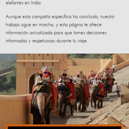
elefantes en India.
Aunque esta campaña específica ha concluido, nuestro
trabajo sigue en marcha, y esta página te ofrece
información actualizada para que tomes decisiones
informadas y respetuosas durante tu viaje.