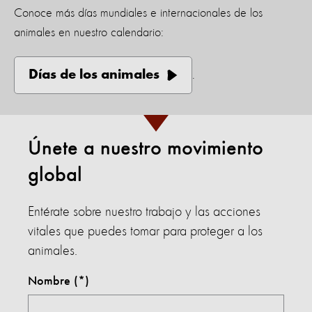
Conoce más días mundiales e internacionales de los
animales en nuestro calendario:
Días de los animales
.
Únete a nuestro movimiento
global
Entérate sobre nuestro trabajo y las acciones
vitales que puedes tomar para proteger a los
animales.
Nombre