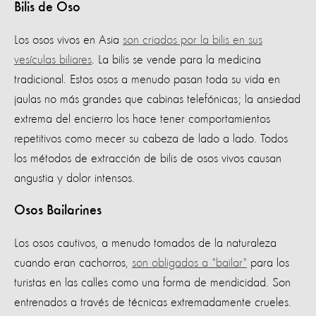
Bilis de Oso
Los osos vivos en Asia
son criados por la bilis en sus
vesículas biliares
. La bilis se vende para la medicina
tradicional. Estos osos a menudo pasan toda su vida en
jaulas no más grandes que cabinas telefónicas; la ansiedad
extrema del encierro los hace tener comportamientos
repetitivos como mecer su cabeza de lado a lado. Todos
los métodos de extracción de bilis de osos vivos causan
angustia y dolor intensos.
Osos Bailarines
Los osos cautivos, a menudo tomados de la naturaleza
cuando eran cachorros,
son obligados a "bailar"
para los
turistas en las calles como una forma de mendicidad. Son
entrenados a través de técnicas extremadamente crueles.