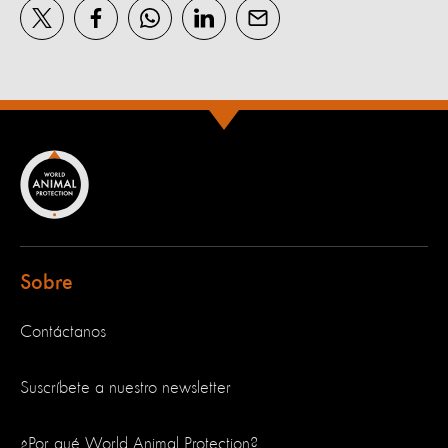
Sobre
Contáctanos
Suscríbete a nuestro newsletter
¿Por qué World Animal Protection?