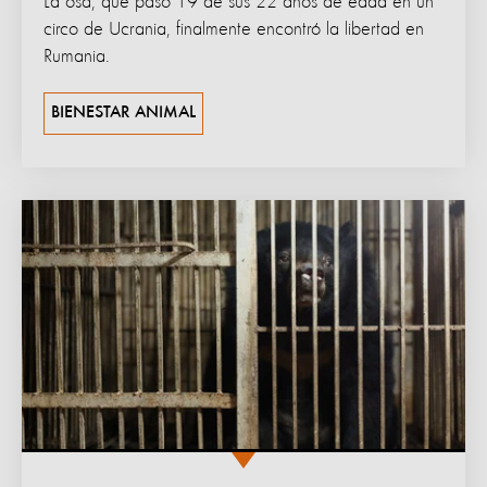
La osa, que pasó 19 de sus 22 años de edad en un
circo de Ucrania, finalmente encontró la libertad en
Rumania.
BIENESTAR ANIMAL