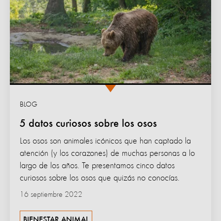
BLOG
5 datos curiosos sobre los osos
Los osos son animales icónicos que han captado la
atención (y los corazones) de muchas personas a lo
largo de los años. Te presentamos cinco datos
curiosos sobre los osos que quizás no conocías.
16 septiembre 2022
BIENESTAR ANIMAL