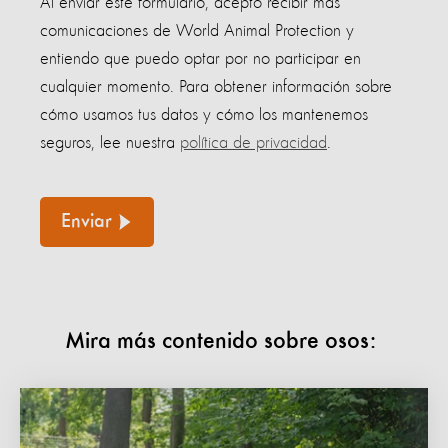
Al enviar este formulario, acepto recibir más
comunicaciones de World Animal Protection y
entiendo que puedo optar por no participar en
cualquier momento. Para obtener información sobre
cómo usamos tus datos y cómo los mantenemos
seguros, lee nuestra
política de privacidad
.
Enviar
Mira más contenido sobre osos: