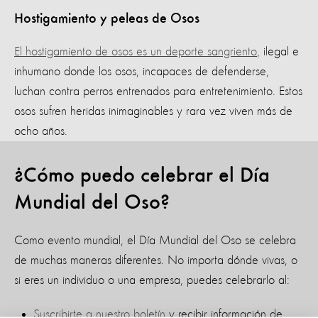
Hostigamiento y peleas de Osos
El hostigamiento de osos es un deporte sangriento
, ilegal e
inhumano donde los osos, incapaces de defenderse,
luchan contra perros entrenados para entretenimiento. Estos
osos sufren heridas inimaginables y rara vez viven más de
ocho años.
¿Cómo puedo celebrar el Día
Mundial del Oso?
Como evento mundial, el Día Mundial del Oso se celebra
de muchas maneras diferentes. No importa dónde vivas, o
si eres un individuo o una empresa, puedes celebrarlo al:
Suscribirte a nuestro boletín
y recibir información de