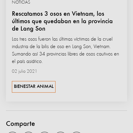
NOTICIAS
Rescatamos 3 osos en Vietnam, los
últimos que quedaban en la provincia
de Lang Son
Los tres osos fueron las últimas víctimas de la cruel
industria de la bilis de oso en Lang Son, Vietnam.
Sumando así 34 provincias libres de osos cautivos en
el país asiático.
02 julio 2021
BIENESTAR ANIMAL
Comparte