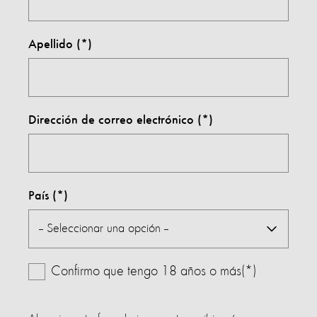
Apellido
Dirección de correo electrónico
País
Confirmo que tengo 18 años o más(*)