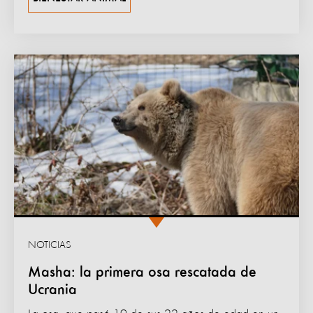
NOTICIAS
Masha: la primera osa rescatada de
Ucrania