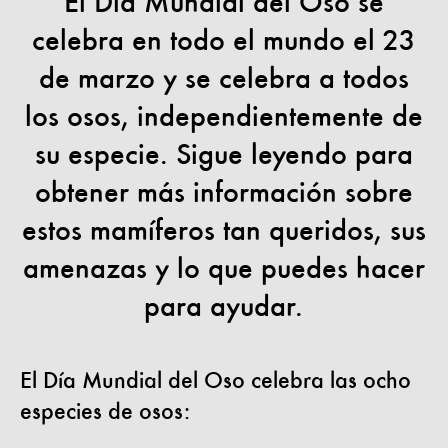
El Día Mundial del Oso se
celebra en todo el mundo el 23
de marzo y se celebra a todos
los osos, independientemente de
su especie. Sigue leyendo para
obtener más información sobre
estos mamíferos tan queridos, sus
amenazas y lo que puedes hacer
para ayudar.
El Día Mundial del Oso celebra las ocho
especies de osos: