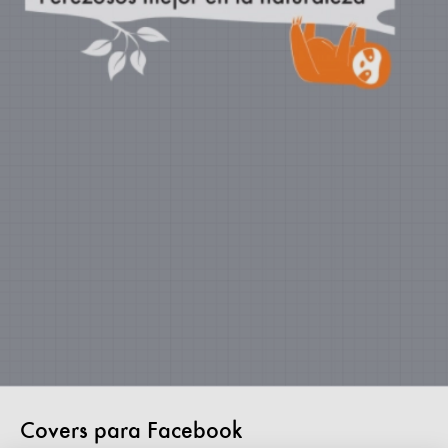
Covers para Facebook