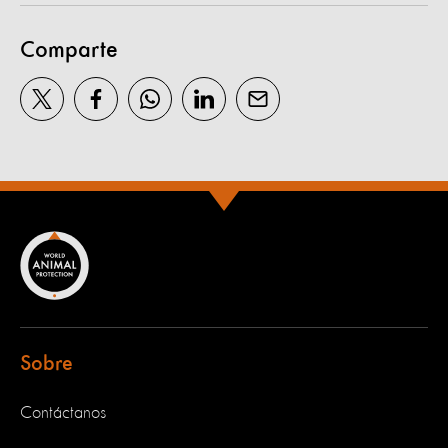
Comparte
Sobre
Contáctanos