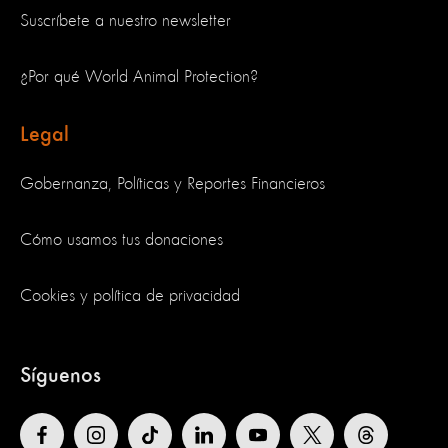
Suscríbete a nuestro newsletter
¿Por qué World Animal Protection?
Legal
Gobernanza, Políticas y Reportes Financieros
Cómo usamos tus donaciones
Cookies y política de privacidad
Síguenos