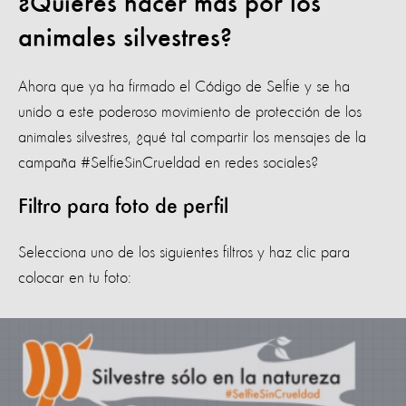
¿Quieres hacer más por los
animales silvestres?
Ahora que ya ha firmado el Código de Selfie y se ha
unido a este poderoso movimiento de protección de los
animales silvestres, ¿qué tal compartir los mensajes de la
campaña #SelfieSinCrueldad en redes sociales?
Filtro para foto de perfil
Selecciona uno de los siguientes filtros y haz clic para
colocar en tu foto: