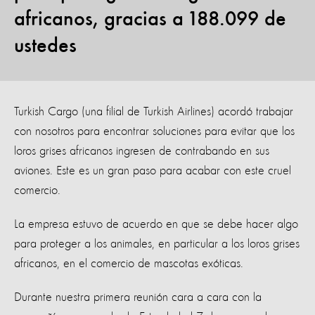
africanos, gracias a 188.099 de
ustedes
Turkish Cargo (una filial de Turkish Airlines) acordó trabajar
con nosotros para encontrar soluciones para evitar que los
loros grises africanos ingresen de contrabando en sus
aviones. Este es un gran paso para acabar con este cruel
comercio.
La empresa estuvo de acuerdo en que se debe hacer algo
para proteger a los animales, en particular a los loros grises
africanos, en el comercio de mascotas exóticas.
Durante nuestra primera reunión cara a cara con la