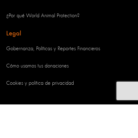
¿Por qué World Animal Protection?
Legal
Gobernanza, Políticas y Reportes Financieros
Cómo usamos tus donaciones
Cookies y política de privacidad
Síguenos