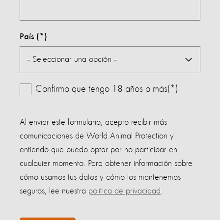
País
Confirmo que tengo 18 años o más(*)
Al enviar este formulario, acepto recibir más
comunicaciones de World Animal Protection y
entiendo que puedo optar por no participar en
cualquier momento. Para obtener información sobre
cómo usamos tus datos y cómo los mantenemos
seguros, lee nuestra
política de privacidad
.