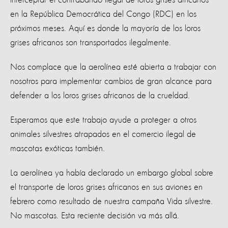
interceptar el contrabando ilegal de loros grises africanos
en la República Democrática del Congo (RDC) en los
próximos meses. Aquí es donde la mayoría de los loros
grises africanos son transportados ilegalmente.
Nos complace que la aerolínea esté abierta a trabajar con
nosotros para implementar cambios de gran alcance para
defender a los loros grises africanos de la crueldad.
Esperamos que este trabajo ayude a proteger a otros
animales silvestres atrapados en el comercio ilegal de
mascotas exóticas también.
La aerolínea ya había declarado un embargo global sobre
el transporte de loros grises africanos en sus aviones en
febrero como resultado de nuestra campaña Vida silvestre.
No mascotas. Esta reciente decisión va más allá.