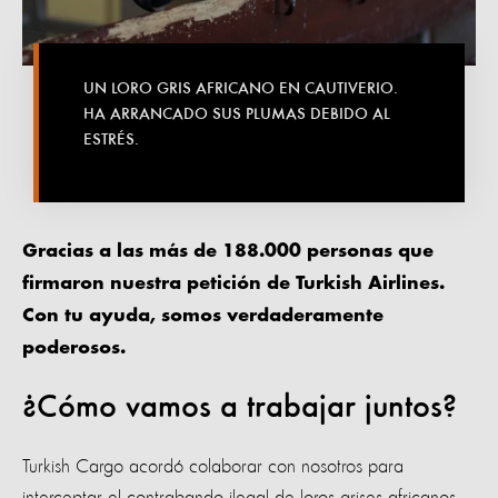
UN LORO GRIS AFRICANO EN CAUTIVERIO.
HA ARRANCADO SUS PLUMAS DEBIDO AL
ESTRÉS.
Gracias a las más de 188.000 personas que
firmaron nuestra petición de Turkish Airlines.
Con tu ayuda, somos verdaderamente
poderosos.
¿Cómo vamos a trabajar juntos?
Turkish Cargo acordó colaborar con nosotros para