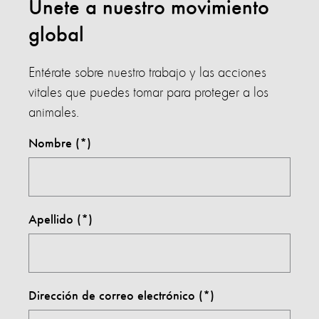
Únete a nuestro movimiento
global
Entérate sobre nuestro trabajo y las acciones
vitales que puedes tomar para proteger a los
animales.
Nombre
Apellido
Dirección de correo electrónico