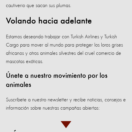
cautiverio que sacan sus plumas.
Volando hacia adelante
Estamos deseando trabajar con Turkish Airlines y Turkish
Cargo para mover al mundo para proteger los loros grises
africanos y otros animales silvestres del cruel comercio de
mascotas exóticas.
Únete a nuestro movimiento por los
animales
Suscríbete a nuestro newsletter y recibe noticias, consejos e
información sobre nuestras campañas abiertas: