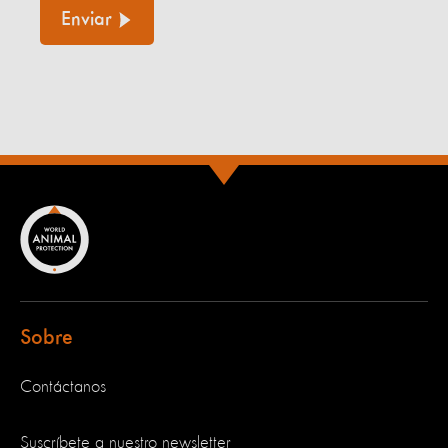
Enviar
Sobre
Contáctanos
Suscríbete a nuestro newsletter