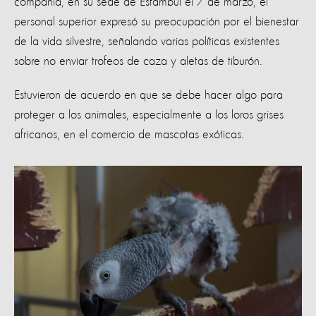
compañía, en su sede de Estambul el 7 de marzo, el
personal superior expresó su preocupación por el bienestar
de la vida silvestre, señalando varias políticas existentes
sobre no enviar trofeos de caza y aletas de tiburón.
Estuvieron de acuerdo en que se debe hacer algo para
proteger a los animales, especialmente a los loros grises
africanos, en el comercio de mascotas exóticas.