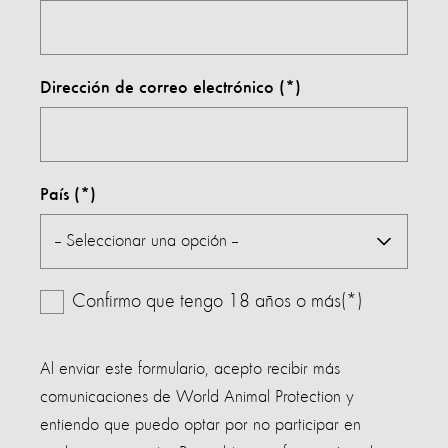
Dirección de correo electrónico
País
Confirmo que tengo 18 años o más(*)
Al enviar este formulario, acepto recibir más
comunicaciones de World Animal Protection y
entiendo que puedo optar por no participar en