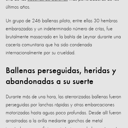
últimos años.
Un grupo de 246 ballenas piloto, entre ellas 30 hembras
embarazadas y un indeterminado número de crías, fue
brutalmente masacrado en la bahía de Leynar durante una
cacería comunitaria que ha sido condenada
internacionalmente por su crueldad.
Ballenas perseguidas, heridas y
abandonadas a su suerte
Durante más de una hora, las aterrorizadas ballenas fueron
perseguidas por lanchas rápidas y otras embarcaciones
motorizadas hasta aguas poco profundas. Desde allí fueron
arrastradas a la orilla mediante ganchos de metal