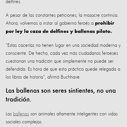
delfines.
A pesar de las constantes peticiones, la masacre continúa.
Ahora, volvemos a instar al gobierno feroés a
prohibir
por ley la caza de delfines y ballenas piloto.
“Estas cacerías no tienen lugar en una sociedad moderna y
consciente. De hecho, cada vez más ciudadanos feroeses
cuestionan una tradición que simplemente no puede ser
defendida. Es hora de que esta práctica quede relegada a
los libros de historia”, afirmó Buchhave.
Las ballenas son seres sintientes, no una
tradición.
Las
ballenas
son animales altamente inteligentes con vidas
sociales complejas.