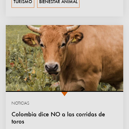
TURISMO
BIENESTAR ANIMAL
NOTICIAS
Colombia dice NO a las corridas de
toros