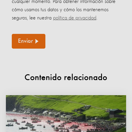
cualquier momento. Para obtener información sobre
cómo usamos tus datos y cómo los mantenemos
seguros, lee nuestra
política de privacidad
.
Enviar
Contenido relacionado