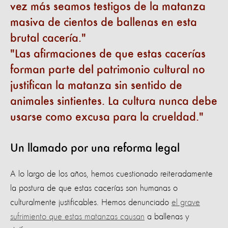
vez más seamos testigos de la matanza
masiva de cientos de ballenas en esta
brutal cacería.
Las afirmaciones de que estas cacerías
forman parte del patrimonio cultural no
justifican la matanza sin sentido de
animales sintientes. La cultura nunca debe
usarse como excusa para la crueldad.
Un llamado por una reforma legal
A lo largo de los años, hemos cuestionado reiteradamente
la postura de que estas cacerías son humanas o
culturalmente justificables. Hemos denunciado
el grave
sufrimiento que estas matanzas causan
a ballenas y