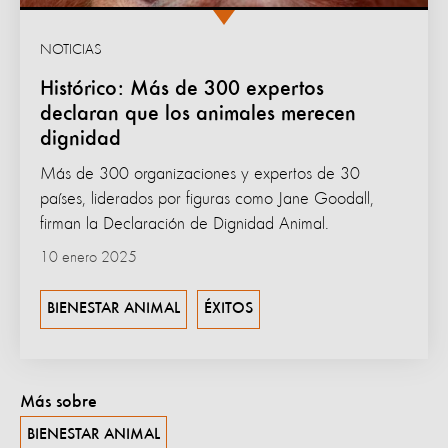
NOTICIAS
Histórico: Más de 300 expertos
declaran que los animales merecen
dignidad
Más de 300 organizaciones y expertos de 30
países, liderados por figuras como Jane Goodall,
firman la Declaración de Dignidad Animal.
10 enero 2025
BIENESTAR ANIMAL
ÉXITOS
Más sobre
BIENESTAR ANIMAL