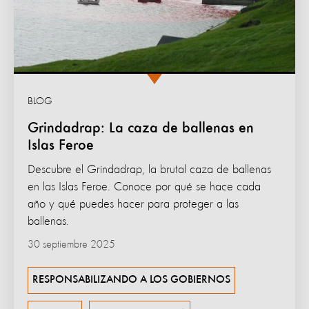
BLOG
Grindadrap: La caza de ballenas en
Islas Feroe
Descubre el Grindadrap, la brutal caza de ballenas
en las Islas Feroe. Conoce por qué se hace cada
año y qué puedes hacer para proteger a las
ballenas.
30 septiembre 2025
RESPONSABILIZANDO A LOS GOBIERNOS