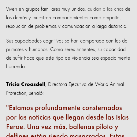
Viven en grupos familiares muy unidos,
cuidan a las crías
de
los demás y muestran comportamientos como empatía,
resolución de problemas y comunicación a larga distancia.
Sus capacidades cognitivas se han comparado con las de
primates y humanos. Como seres sintientes, su capacidad
de sufrir hace que este tipo de violencia sea especialmente
horrenda.
, Directora Ejecutiva de World Animal
Tricia Croasdell
Protection, señaló:
Estamos profundamente consternados
por las noticias que llegan desde las Islas
Feroe. Una vez más, ballenas piloto y
delfines están siendo masacrados. Estos