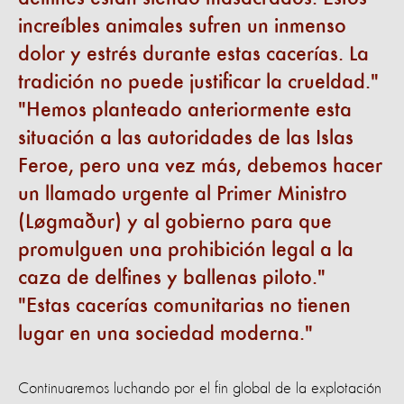
increíbles animales sufren un inmenso
dolor y estrés durante estas cacerías. La
tradición no puede justificar la crueldad.
Hemos planteado anteriormente esta
situación a las autoridades de las Islas
Feroe, pero una vez más, debemos hacer
un llamado urgente al Primer Ministro
(Løgmaður) y al gobierno para que
promulguen una prohibición legal a la
caza de delfines y ballenas piloto.
Estas cacerías comunitarias no tienen
lugar en una sociedad moderna.
Continuaremos luchando por el fin global de la explotación