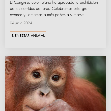
El Congreso colombiano ha aprobado la prohibición
de las corridas de toros. Celebramos este gran
avance y llamamos a más países a sumarse.
04 junio 2024
BIENESTAR ANIMAL