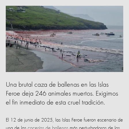
Una brutal caza de ballenas en las Islas
Feroe deja 246 animales muertos. Exigimos
el fin inmediato de esta cruel tradición.
El 12 de junio de 2025, las Islas Feroe fueron escenario de
una de las
cacerías de ballenas
más perturbadoras de los