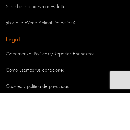
Suscríbete a nuestro newsletter
¿Por qué World Animal Protection?
Legal
Gobernanza, Políticas y Reportes Financieros
Cómo usamos tus donaciones
Cookies y política de privacidad
Síguenos