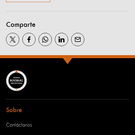
Comparte
Sobre
Contáctanos