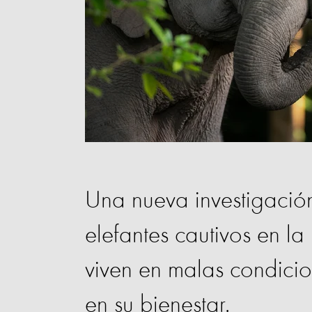
Una nueva investigación
elefantes cautivos en la 
viven en malas condici
en su bienestar.