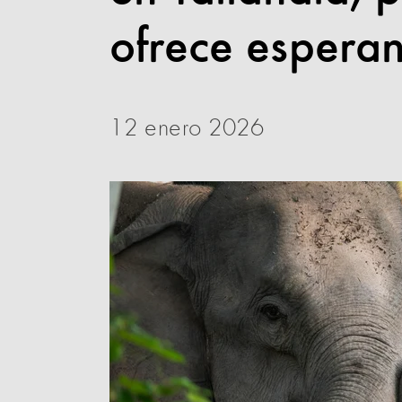
ofrece espera
12 enero 2026