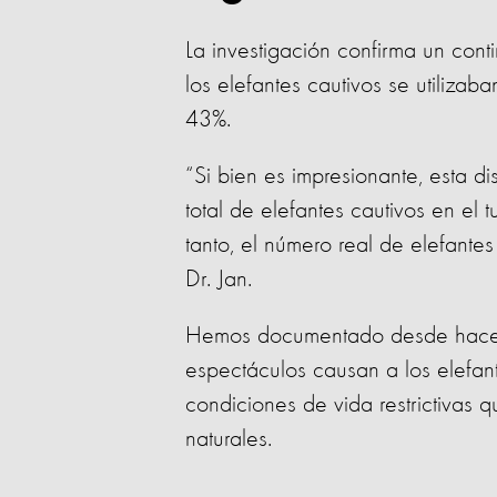
La investigación confirma un con
los elefantes cautivos se utilizab
43%.
“Si bien es impresionante, esta 
total de elefantes cautivos en el
tanto, el número real de elefante
Dr. Jan.
Hemos documentado desde hace
espectáculos causan a los elefan
condiciones de vida restrictivas 
naturales.