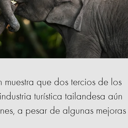
 muestra que dos tercios de los
industria turística tailandesa aún
ones, a pesar de algunas mejoras