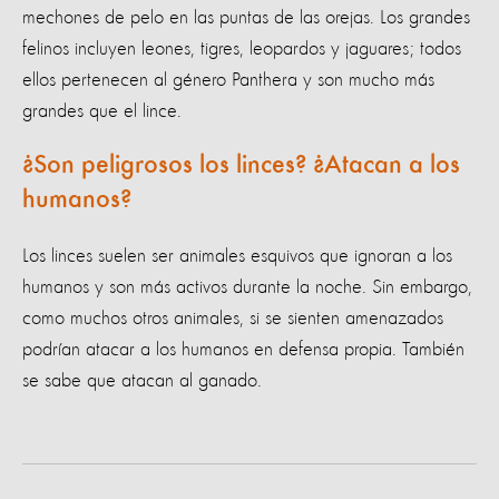
mechones de pelo en las puntas de las orejas. Los grandes
felinos incluyen leones, tigres, leopardos y jaguares; todos
ellos pertenecen al género Panthera y son mucho más
grandes que el lince.
¿Son peligrosos los linces? ¿Atacan a los
humanos?
Los linces suelen ser animales esquivos que ignoran a los
humanos y son más activos durante la noche. Sin embargo,
como muchos otros animales, si se sienten amenazados
podrían atacar a los humanos en defensa propia. También
se sabe que atacan al ganado.