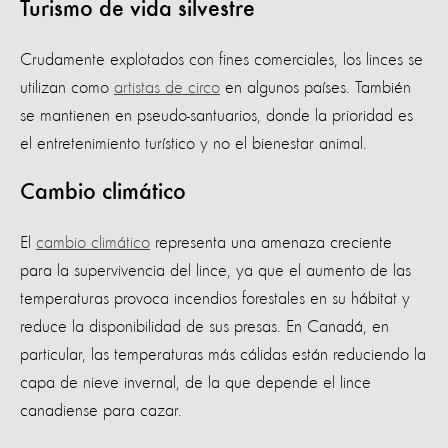
Turismo de vida silvestre
Crudamente explotados con fines comerciales, los linces se
utilizan como
artistas de circo
en algunos países. También
se mantienen en pseudo-santuarios, donde la prioridad es
el entretenimiento turístico y no el bienestar animal.
Cambio climático
El
cambio climático
representa una amenaza creciente
para la supervivencia del lince, ya que el aumento de las
temperaturas provoca incendios forestales en su hábitat y
reduce la disponibilidad de sus presas. En Canadá, en
particular, las temperaturas más cálidas están reduciendo la
capa de nieve invernal, de la que depende el lince
canadiense para cazar.