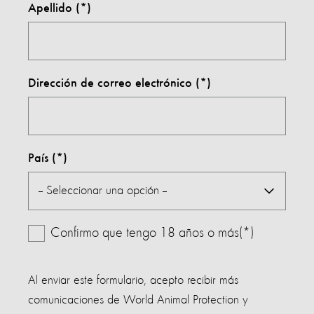
Apellido
Dirección de correo electrónico
País
Confirmo que tengo 18 años o más(*)
Al enviar este formulario, acepto recibir más
comunicaciones de World Animal Protection y