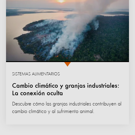
SISTEMAS ALIMENTARIOS
Cambio climático y granjas industriales:
La conexión oculta
Descubre cómo las granjas industriales contribuyen al
cambio climático y al sufrimiento animal.