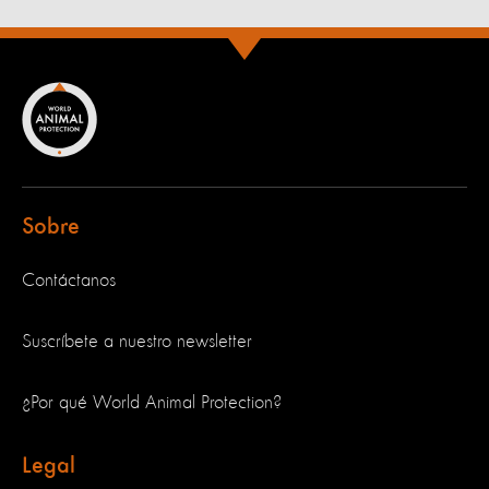
Sobre
Contáctanos
Suscríbete a nuestro newsletter
¿Por qué World Animal Protection?
Legal