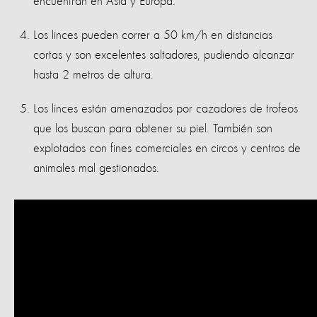
encuentran en Asia y Europa.
Los linces pueden correr a 50 km/h en distancias
cortas y son excelentes saltadores, pudiendo alcanzar
hasta 2 metros de altura.
Los linces están amenazados por cazadores de trofeos
que los buscan para obtener su piel. También son
explotados con fines comerciales en circos y centros de
animales mal gestionados.