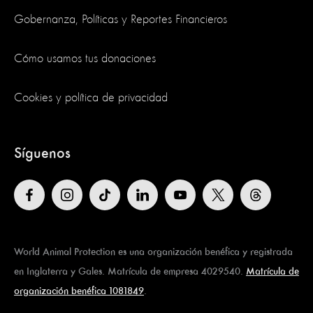
Gobernanza, Políticas y Reportes Financieros
Cómo usamos tus donaciones
Cookies y política de privacidad
Síguenos
World Animal Protection es una organización benéfica y registrada
en Inglaterra y Gales. Matrícula de empresa 4029540.
Matrícula de
organización benéfica 1081849
.