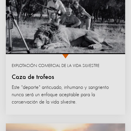
EXPLOTACIÓN COMERCIAL DE LA VIDA SILVESTRE
Caza de trofeos
Este "deporte" anticuado, inhumano y sangriento
nunca será un enfoque aceptable para la
conservación de la vida silvestre.