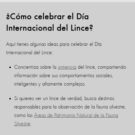
¿Cómo celebrar el Día
Internacional del Lince?
Aquí tienes algunas ideas para celebrar el Día
Internacional del Lince:
Concientiza sobre la
sintiencia
del lince, compartiendo
información sobre sus comportamientos sociales,
inteligentes y altamente complejos.
Si quieres ver un lince de verdad, busca destinos
responsables para la observación de la fauna silvestre,
como las
Áreas de Patrimonio Natural de la Fauna
Silvestre
.