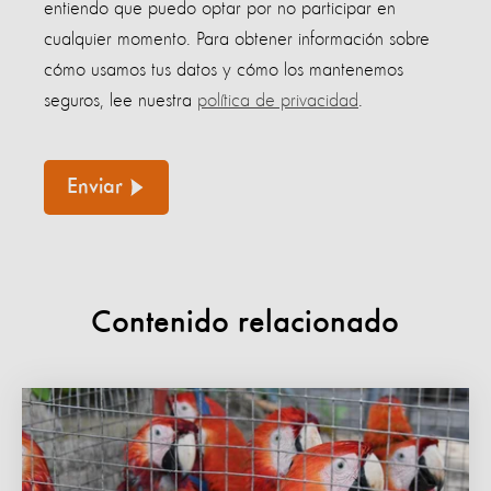
entiendo que puedo optar por no participar en
cualquier momento. Para obtener información sobre
cómo usamos tus datos y cómo los mantenemos
seguros, lee nuestra
política de privacidad
.
Enviar
Contenido relacionado