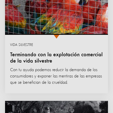
VIDA SILVESTRE
Terminando con la explotación comercial
de la vida silvestre
Con tu ayuda podemos reducir la demanda de los
consumidores y exponer las mentiras de las empresas
que se benefician de la crueldad.