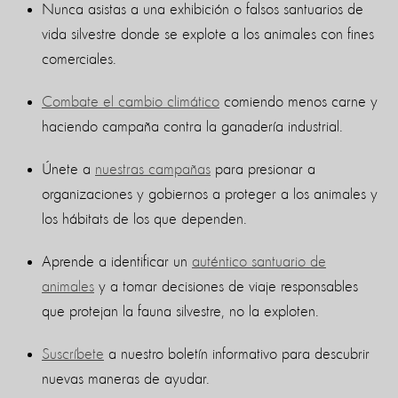
Nunca asistas a una exhibición o falsos santuarios de
vida silvestre donde se explote a los animales con fines
comerciales.
Combate el cambio climático
comiendo menos carne y
haciendo campaña contra la ganadería industrial.
Únete a
nuestras campañas
para presionar a
organizaciones y gobiernos a proteger a los animales y
los hábitats de los que dependen.
Aprende a identificar un
auténtico santuario de
animales
y a tomar decisiones de viaje responsables
que protejan la fauna silvestre, no la exploten.
Suscríbete
a nuestro boletín informativo para descubrir
nuevas maneras de ayudar.