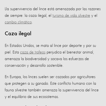
Lla supervivencia del lince está amenazada por las razones
de siempre: la caza ilegal, el
turismo de vida silvestre
y el
cambio climático
.
Caza ilegal
En Estados Unidos, se mata al lince por deporte y por su
piel. Esta
caza de trofeos
perjudica el bienestar animal,
amenaza la biodiversidad y socava los esfuerzos de
conservación y desarrollo sostenible.
En Europa, los linces suelen ser cazados por agricultores
que protegen a su ganado. Este conflicto humano con la
fauna silvestre también amenaza la supervivencia del lince
y el equilibrio de sus ecosistemas.