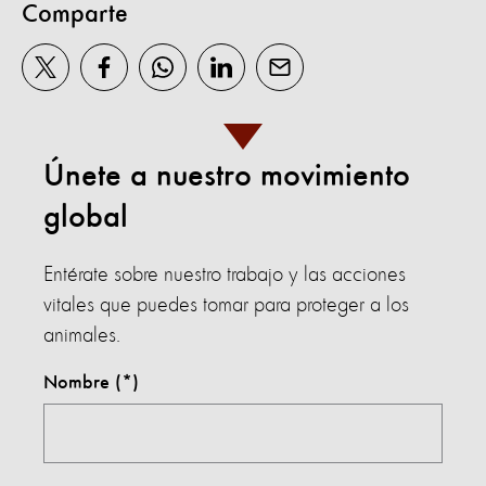
Comparte
Únete a nuestro movimiento
global
Entérate sobre nuestro trabajo y las acciones
vitales que puedes tomar para proteger a los
animales.
Nombre