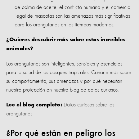
de palma de aceite, el conflicto humano y el comercio
ilegal de mascotas son las amenazas más significativas
para los orangutanes en los tiempos modernos.
¿Quieres descubrir más sobre estos increíbles
animales?
Los orangutanes son inteligentes, sensibles y esenciales
para la salud de los bosques tropicales. Conoce más sobre
su comportamiento, sus amenazas y por qué necesitan
nuestra protección en nuestro blog de datos curiosos.
Datos curiosos sobre los
Lee el blog completo:
orangutanes
¿Por qué están en peligro los