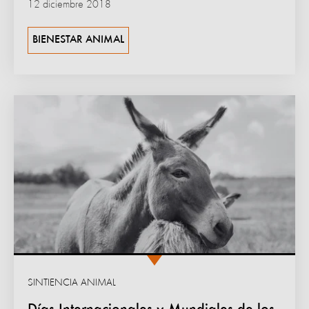
12 diciembre 2018
BIENESTAR ANIMAL
SINTIENCIA ANIMAL