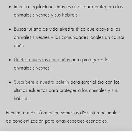
Impulsa regulaciones más estrictas para proteger a los
animales silvestres y sus hábitats.
Busca turismo de vida silvestre ético que apoye a los
animales silvestres y las comunidades locales sin causar
daño.
Únete a nuestras campañas
para proteger a los
animales silvestres.
Suscríbete a nuestro boletín
para estar al día con los
últimos esfuerzos para proteger a los animales y sus
hábitats.
Encuentra más información sobre los días internacionales
de concientización para otras especies esenciales.