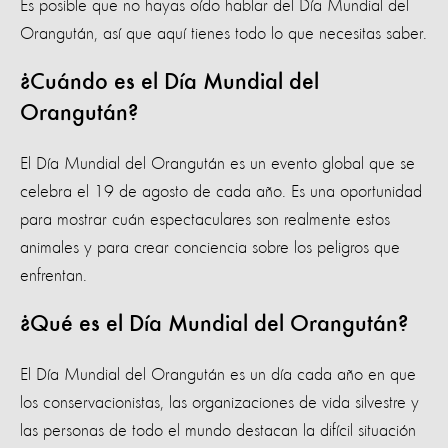
Es posible que no hayas oído hablar del Día Mundial del
Orangután, así que aquí tienes todo lo que necesitas saber.
¿Cuándo es el Día Mundial del
Orangután?
El Día Mundial del Orangután es un evento global que se
celebra el 19 de agosto de cada año. Es una oportunidad
para mostrar cuán espectaculares son realmente estos
animales y para crear conciencia sobre los peligros que
enfrentan.
¿Qué es el Día Mundial del Orangután?
El Día Mundial del Orangután es un día cada año en que
los conservacionistas, las organizaciones de vida silvestre y
las personas de todo el mundo destacan la difícil situación