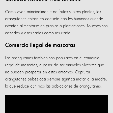
Como viven principalmente de frutas y otras plantas, los
orangutanes entran en conflicto con los humanos cuando
intentan alimentarse en granjas o plantaciones. Muchos son
cazados y asesinados como resultado.
Comercio ilegal de mascotas
Los orangutanes también son populares en el comercio
ilegal de mascotas, a pesar de ser animales silvestres que
no pueden prosperar en estos entornos. Capturar
orangutanes bebés casi siempre significa matar a la madre,
lo que reduce aún más las poblaciones de orangutanes.