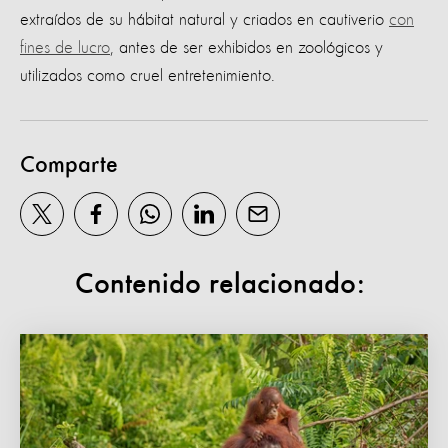
extraídos de su hábitat natural y criados en cautiverio
con
fines de lucro
, antes de ser exhibidos en zoológicos y
utilizados como cruel entretenimiento.
Comparte
Contenido relacionado: