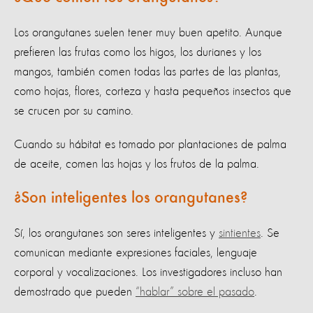
Los orangutanes suelen tener muy buen apetito. Aunque
prefieren las frutas como los higos, los durianes y los
mangos, también comen todas las partes de las plantas,
como hojas, flores, corteza y hasta pequeños insectos que
se crucen por su camino.
Cuando su hábitat es tomado por plantaciones de palma
de aceite, comen las hojas y los frutos de la palma.
¿Son inteligentes los orangutanes?
Sí, los orangutanes son seres inteligentes y
sintientes
. Se
comunican mediante expresiones faciales, lenguaje
corporal y vocalizaciones. Los investigadores incluso han
demostrado que pueden
“hablar” sobre el pasado
.