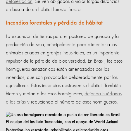
deforestación
. Se ven obligados a viajar largas distancias
en busca de un hábitat forestal fresco.
Incendios forestales y pérdida de hábitat
La expansión de tierras para el pastoreo de ganado y la
producción de soja, principalmente para alimentar a los
animales criados en granjas industriales, es un importante
impulsor de la pérdida de biodiversidad. En Brasil, los osos
hormigueros amazónicos están amenazados por los
incendios, que son provocados deliberadamente por los
agricultores. Estos incendios destruyen su hábitat. También
hieren y matan a los osos hormigueros,
dejando huérfanos
a las crías
y reduciendo el número de osos hormigueros.
El equipo del Instituto Tamandúa, con el apoyo de World Animal
Protection, ha rescatado, rehabilitado y reintroducido osos