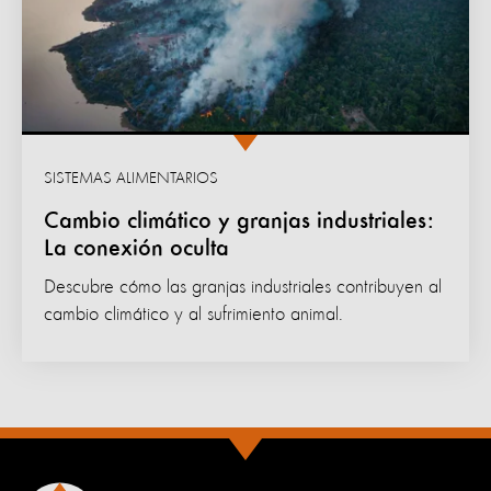
SISTEMAS ALIMENTARIOS
Cambio climático y granjas industriales:
La conexión oculta
Descubre cómo las granjas industriales contribuyen al
cambio climático y al sufrimiento animal.