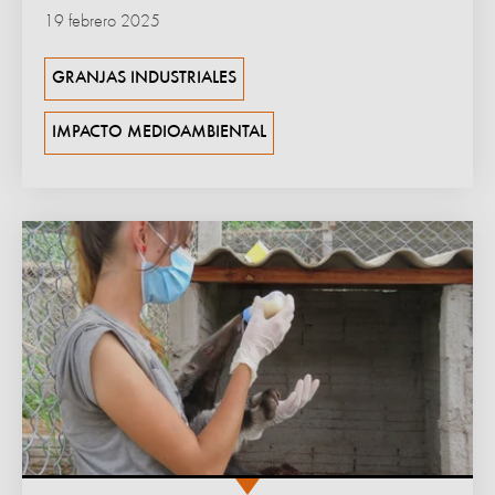
19 febrero 2025
GRANJAS INDUSTRIALES
IMPACTO MEDIOAMBIENTAL