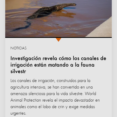
NOTICIAS
Investigación revela cómo los canales de
irrigación están matando a la fauna
silvestr
Los canales de irrigación, construidos para la
agricultura intensiva, se han convertido en una
amenaza silenciosa para la vida silvestre. World
Animal Protection revela el impacto devastador en
animales como el lobo de crin y exige medidas
urgentes.