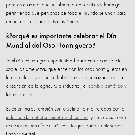
para este animal que se alimenta de termitas y hormigas,
permitiendo que personas de todo el mundo se unan para
reconocer sus características únicas.
¿Porqué es importante celebrar el Día
Mundial del Oso Hormiguero?
También es una gran oportunidad para crear conciencia
sobre las amenazas que enfrentan los osos hormigueros en
la naturaleza, ya que su hábitat se ve amenazado por la
expansión de la agricultura industrial, el
cambio climático
y
los incendios.
Estos animales también son cruelmente maltratados por la
industria del entretenimiento y el turismo
, y utilizados como
accesorios para fotos turísticas, lo que daña su bienestar
físico y mental.