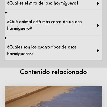
¿Cuál es el mito del oso hormiguero?
¿Qué animal está más cerca de un oso
hormiguero?
¿Cuáles son los cuatro tipos de osos
hormigueros?
Contenido relacionado