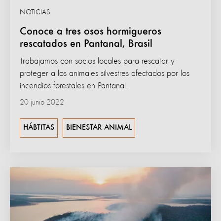
NOTICIAS
Conoce a tres osos hormigueros
rescatados en Pantanal, Brasil
Trabajamos con socios locales para rescatar y
proteger a los animales silvestres afectados por los
incendios forestales en Pantanal.
20 junio 2022
HÁBTITAS
BIENESTAR ANIMAL