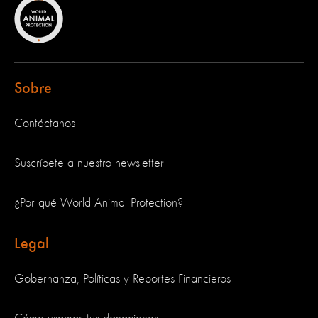
Sobre
Contáctanos
Suscríbete a nuestro newsletter
¿Por qué World Animal Protection?
Legal
Gobernanza, Políticas y Reportes Financieros