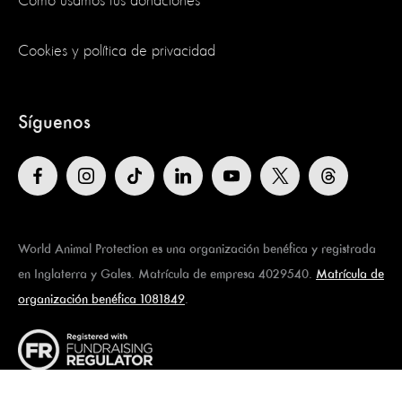
Cómo usamos tus donaciones
Cookies y política de privacidad
Síguenos
World Animal Protection es una organización benéfica y registrada
en Inglaterra y Gales. Matrícula de empresa 4029540.
Matrícula de
organización benéfica 1081849
.