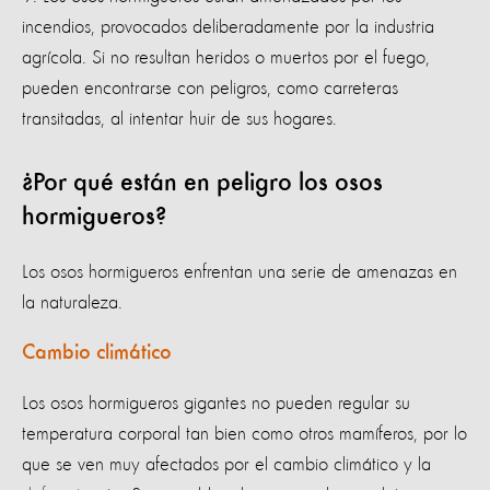
incendios, provocados deliberadamente por la industria
agrícola. Si no resultan heridos o muertos por el fuego,
pueden encontrarse con peligros, como carreteras
transitadas, al intentar huir de sus hogares.
¿Por qué están en peligro los osos
hormigueros?
Los osos hormigueros enfrentan una serie de amenazas en
la naturaleza.
Cambio climático
Los osos hormigueros gigantes no pueden regular su
temperatura corporal tan bien como otros mamíferos, por lo
que se ven muy afectados por el cambio climático y la