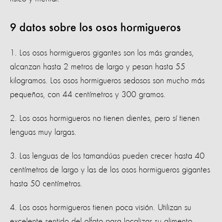
9 datos sobre los osos hormigueros
1. Los osos hormigueros gigantes son los más grandes,
alcanzan hasta 2 metros de largo y pesan hasta 55
kilogramos. Los osos hormigueros sedosos son mucho más
pequeños, con 44 centímetros y 300 gramos.
2. Los osos hormigueros no tienen dientes, pero sí tienen
lenguas muy largas.
3. Las lenguas de los tamandúas pueden crecer hasta 40
centímetros de largo y las de los osos hormigueros gigantes
hasta 50 centímetros.
4. Los osos hormigueros tienen poca visión. Utilizan su
excelente sentido del olfato para localizar su alimento.