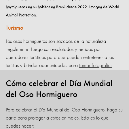
hormigueros en su hábitat en Brasil desde 2022. Imagen de World
Animal Protection.
Turismo
Los osos hormigueros son sacados de la naturaleza
ilegalmente. Luego son explotados y heridos por
operadores turísticos para que puedan entretener a los
turistas y brindar oportunidades para
tomar fotografías
.
Cómo celebrar el Día Mundial
del Oso Hormiguero
Para celebrar el Día Mundial del Oso Hormiguero, haga su
parte para proteger a estos animales. Esto es lo que
puedes hacer: