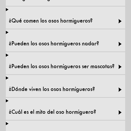
¿Qué comen los osos hormigueros?
¿Pueden los osos hormigueros nadar?
¿Pueden los osos hormigueros ser mascotas?
¿Dónde viven los osos hormigueros?
¿Cuál es el mito del oso hormiguero?