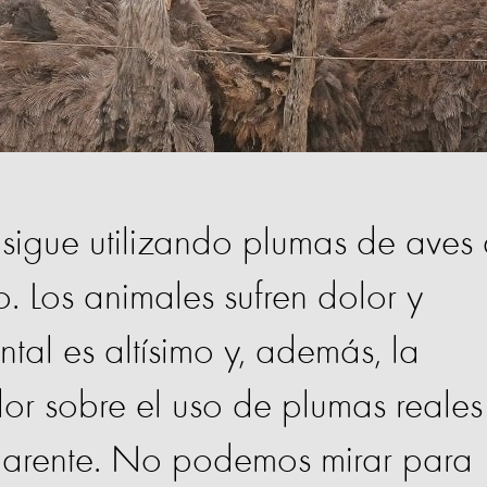
 sigue utilizando plumas de aves
. Los animales sufren dolor y
ntal es altísimo y, además, la
or sobre el uso de plumas reales
sparente. No podemos mirar para