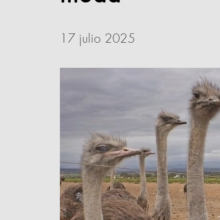
17 julio 2025