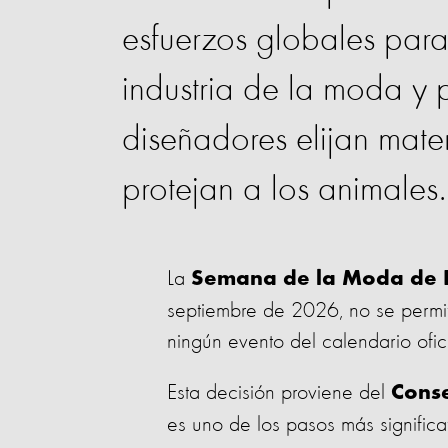
esfuerzos globales para
industria de la moda y 
diseñadores elijan mater
protejan a los animales.
La
Semana de la Moda de 
septiembre de 2026, no se permit
ningún evento del calendario ofici
Esta decisión proviene del
Cons
es uno de los pasos más significa