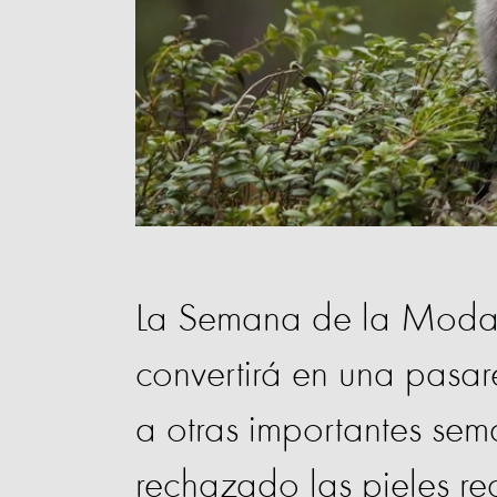
La Semana de la Moda
convertirá en una pasar
a otras importantes se
rechazado las pieles rea