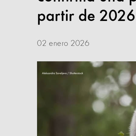
partir de 2026
02 enero 2026