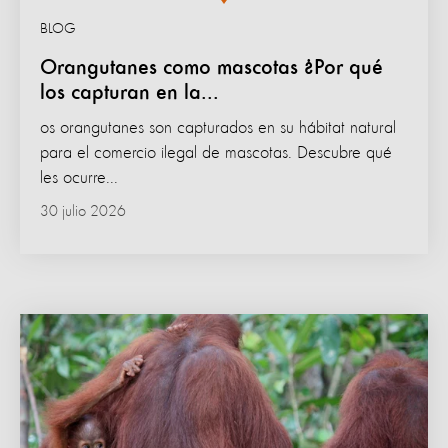
BLOG
Orangutanes como mascotas ¿Por qué
los capturan en la...
os orangutanes son capturados en su hábitat natural
para el comercio ilegal de mascotas. Descubre qué
les ocurre...
30 julio 2026