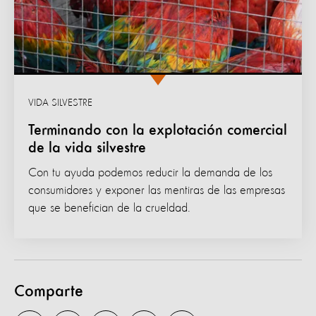
VIDA SILVESTRE
Terminando con la explotación comercial
de la vida silvestre
Con tu ayuda podemos reducir la demanda de los
consumidores y exponer las mentiras de las empresas
que se benefician de la crueldad.
Comparte