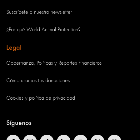
Suscríbete a nuestro newsletter
¿Por qué World Animal Protection?
Legal
Gobernanza, Políticas y Reportes Financieros
Cómo usamos tus donaciones
Cookies y política de privacidad
Síguenos