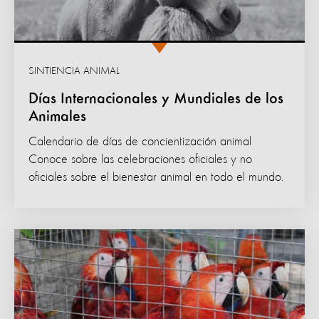
SINTIENCIA ANIMAL
Días Internacionales y Mundiales de los
Animales
Calendario de días de concientización animal
Conoce sobre las celebraciones oficiales y no
oficiales sobre el bienestar animal en todo el mundo.