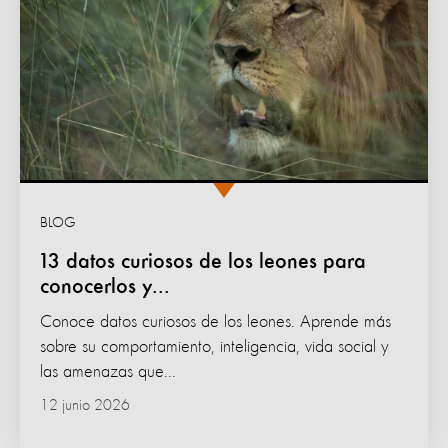
BLOG
13 datos curiosos de los leones para
conocerlos y...
Conoce datos curiosos de los leones. Aprende más
sobre su comportamiento, inteligencia, vida social y
las amenazas que...
12 junio 2026