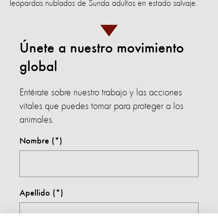
leopardos nublados de Sunda adultos en estado salvaje.
Únete a nuestro movimiento
global
Entérate sobre nuestro trabajo y las acciones
vitales que puedes tomar para proteger a los
animales.
Nombre
Apellido