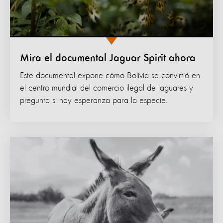
Mira el documental Jaguar Spirit ahora
Este documental expone cómo Bolivia se convirtió en
el centro mundial del comercio ilegal de jaguares y
pregunta si hay esperanza para la especie.