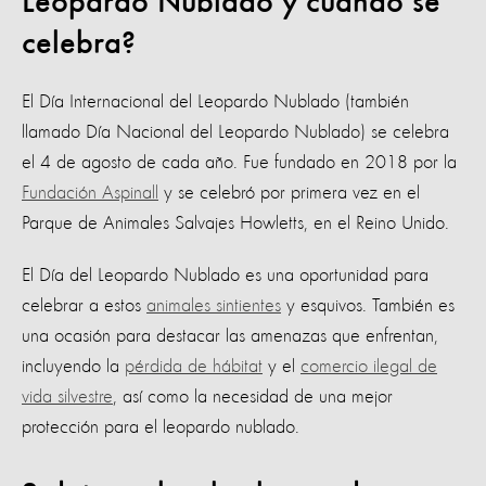
Leopardo Nublado y cuándo se
celebra?
El Día Internacional del Leopardo Nublado (también
llamado Día Nacional del Leopardo Nublado) se celebra
el 4 de agosto de cada año. Fue fundado en 2018 por la
Fundación Aspinall
y se celebró por primera vez en el
Parque de Animales Salvajes Howletts, en el Reino Unido.
El Día del Leopardo Nublado es una oportunidad para
celebrar a estos
animales sintientes
y esquivos. También es
una ocasión para destacar las amenazas que enfrentan,
incluyendo la
pérdida de hábitat
y el
comercio ilegal de
vida silvestre
, así como la necesidad de una mejor
protección para el leopardo nublado.