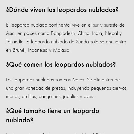
¿Dónde viven los leopardos nublados?
El leopardo nublado continental vive en el sur y sureste de
Asia, en países como Bangladesh, China, India, Nepal y
Tailandia. El leopardo nublado de Sunda solo se encuentra
en Brunéi, Indonesia y Malasia.
¿Qué comen los leopardos nublados?
Los leopardos nublados son carnívoros. Se alimentan de
una gran variedad de presas, incluyendo pequeños ciervos,
monos, ardillas, pangolines, jabalíes y aves.
¿Qué tamaño tiene un leopardo
nublado?