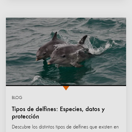
BLOG
Tipos de delfines: Especies, datos y
protección
Descubre los distintos tipos de delfines que existen en