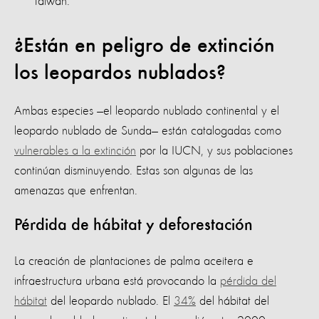
Taiwán.
¿Están en peligro de extinción
los leopardos nublados?
Ambas especies —el leopardo nublado continental y el
leopardo nublado de Sunda— están catalogadas como
vulnerables a la extinción
por la IUCN, y sus poblaciones
continúan disminuyendo. Estas son algunas de las
amenazas que enfrentan.
Pérdida de hábitat y deforestación
La creación de plantaciones de palma aceitera e
infraestructura urbana está provocando la
pérdida del
hábitat
del leopardo nublado. El
34%
del hábitat del