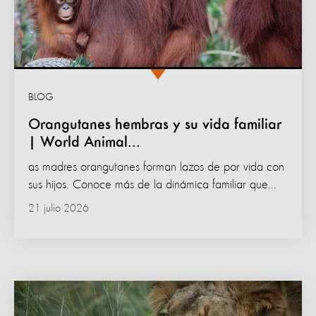
BLOG
Orangutanes hembras y su vida familiar
| World Animal...
as madres orangutanes forman lazos de por vida con
sus hijos. Conoce más de la dinámica familiar que...
21 julio 2026