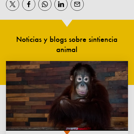
Noticias y blogs sobre sintiencia
animal