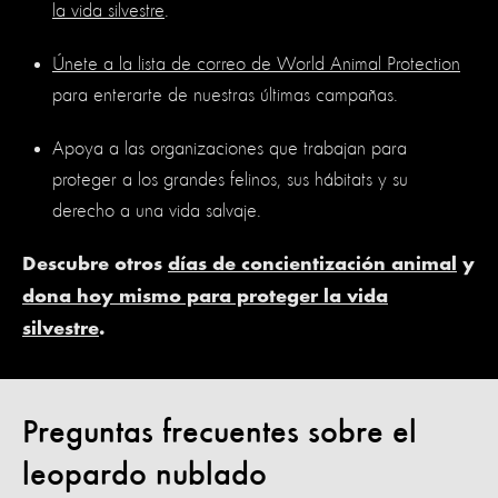
la vida silvestre
.
Únete a la lista de correo de World Animal Protection
para enterarte de nuestras últimas campañas.
Apoya a las organizaciones que trabajan para
proteger a los grandes felinos, sus hábitats y su
derecho a una vida salvaje.
Descubre otros
días de concientización animal
y
dona hoy mismo para proteger la vida
silvestre
.
Preguntas frecuentes sobre el
leopardo nublado