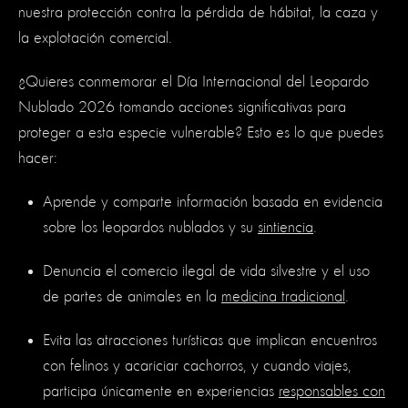
nuestra protección contra la pérdida de hábitat, la caza y
la explotación comercial.
¿Quieres conmemorar el Día Internacional del Leopardo
Nublado 2026 tomando acciones significativas para
proteger a esta especie vulnerable? Esto es lo que puedes
hacer:
Aprende y comparte información basada en evidencia
sobre los leopardos nublados y su
sintiencia
.
Denuncia el comercio ilegal de vida silvestre y el uso
de partes de animales en la
medicina tradicional
.
Evita las atracciones turísticas que implican encuentros
con felinos y acariciar cachorros, y cuando viajes,
participa únicamente en experiencias
responsables con