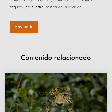
cómo usamos tus datos y cómo los mantenemos
seguros, lee nuestra
política de privacidad
.
Enviar
Contenido relacionado